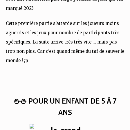
marqué 2023.
Cette première partie s'attarde sur les joueurs moins
aguerris et les jeux pour nombre de participants très
spécifiques. La suite arrive très très vite ... mais pas
trop non plus. Car c'est quand même du taf de sauver le
monde ! ;p
⛄⛄ POUR UN ENFANT DE 5 À 7
ANS