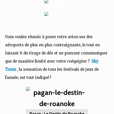
Vous voulez réussir à poser votre avion sur des
aéroports de plus en plus contraignants, le tout en
faisant fi du tirage de dés et ne pouvant communiquer
que de manière limité avec votre coéquipier ?
Sky
Team
, la sensation de tous les festivals de jeux de
l'année, est tout indiqué !
Pagan : Le Destin de Roanoke