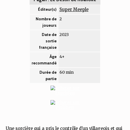
Super Meeple
Éditeur(s)
2
Nombre de
joueurs
2023
Date de
sortie
française
4+
Âge
recommandé
60 min
Durée de
partie
Une sorcière qui a pris le contrôle d'un villageois et qui