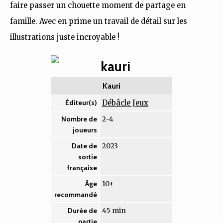
faire passer un chouette moment de partage en
famille. Avec en prime un travail de détail sur les
illustrations juste incroyable !
Kauri
Débâcle Jeux
Éditeur(s)
2-4
Nombre de
joueurs
2023
Date de
sortie
française
10+
Âge
recommandé
45 min
Durée de
partie