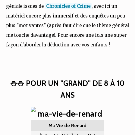
géniale issues de
Chronicles of Crime
, avec ici un
matériel encore plus immersif et des enquêtes un peu
plus "motivantes" (après faut dire que le thème général
me touche davantage). Pour encore une fois une super
façon d'aborder la déduction avec vos enfants !
⛄⛄ POUR UN "GRAND" DE 8 À 10
ANS
Ma Vie de Renard