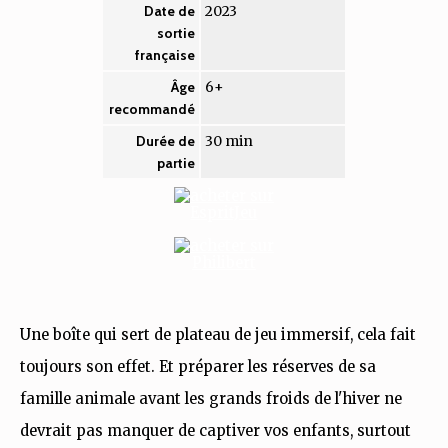
2023
Date de
sortie
française
6+
Âge
recommandé
30 min
Durée de
partie
Une boîte qui sert de plateau de jeu immersif, cela fait
toujours son effet. Et préparer les réserves de sa
famille animale avant les grands froids de l'hiver ne
devrait pas manquer de captiver vos enfants, surtout