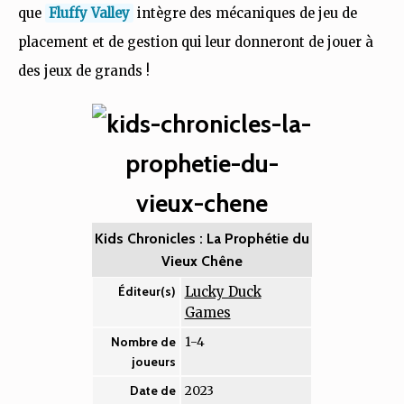
que
Fluffy Valley
intègre des mécaniques de jeu de
placement et de gestion qui leur donneront de jouer à
des jeux de grands !
Kids Chronicles : La Prophétie du
Vieux Chêne
Lucky Duck
Éditeur(s)
Games
1-4
Nombre de
joueurs
2023
Date de