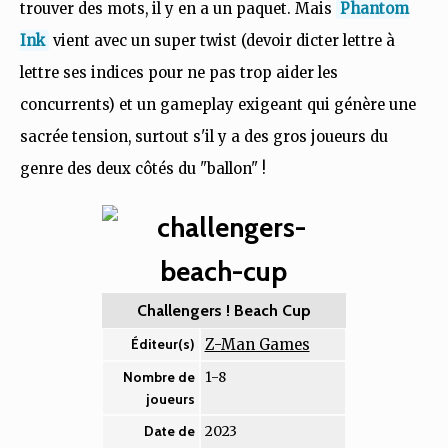
trouver des mots, il y en a un paquet. Mais
Phantom
Ink
vient avec un super twist (devoir dicter lettre à
lettre ses indices pour ne pas trop aider les
concurrents) et un gameplay exigeant qui génère une
sacrée tension, surtout s'il y a des gros joueurs du
genre des deux côtés du "ballon" !
Challengers ! Beach Cup
Z-Man Games
Éditeur(s)
1-8
Nombre de
joueurs
2023
Date de