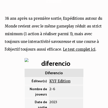
38 ans après sa première sortie, Expéditions autour du
Monde revient avec le même gameplay réduit au strict
minimum (1 action à réaliser parmi 3), mais avec
toujours une interactivité savoureuse et une course à
l'objectif toujours aussi efficace.
Le test complet ici
.
Diferencio
KYF Edition
Éditeur(s)
2-6
Nombre de
joueurs
2023
Date de
sortie