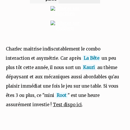
Charlec maitrise indiscutablement le combo
interaction et asymétrie. Car après
La Bête
un peu
plus tôt cette année, il nous sort un
Kauri
au thème
dépaysant et aux mécaniques aussi abordables qu'au
plaisir immédiat une fois le jeu sur une table. Si vous
êtes 3 ou plus, ce "mini
Root
" est une heure
assurément investie !
Test dispo ici
.