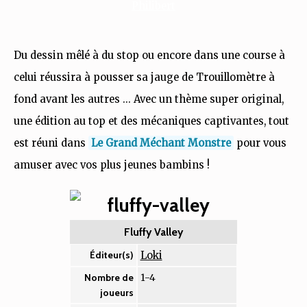
Du dessin mêlé à du stop ou encore dans une course à
celui réussira à pousser sa jauge de Trouillomètre à
fond avant les autres ... Avec un thème super original,
une édition au top et des mécaniques captivantes, tout
est réuni dans
Le Grand Méchant Monstre
pour vous
amuser avec vos plus jeunes bambins !
Fluffy Valley
Loki
Éditeur(s)
1-4
Nombre de
joueurs