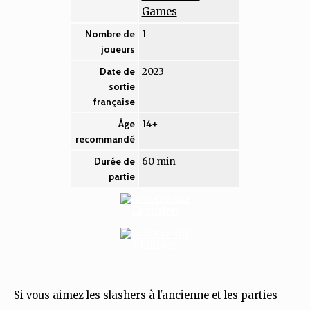
Games
1
Nombre de
joueurs
2023
Date de
sortie
française
14+
Âge
recommandé
60 min
Durée de
partie
Si vous aimez les slashers à l'ancienne et les parties