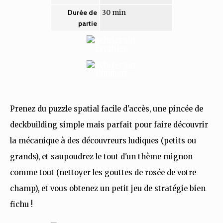
30 min
Durée de
partie
Prenez du puzzle spatial facile d'accès, une pincée de
deckbuilding simple mais parfait pour faire découvrir
la mécanique à des découvreurs ludiques (petits ou
grands), et saupoudrez le tout d'un thème mignon
comme tout (nettoyer les gouttes de rosée de votre
champ), et vous obtenez un petit jeu de stratégie bien
fichu !