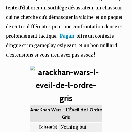
tente d'élaborer un sortilège dévastateur, un chasseur
qui ne cherche qu'à démasquer la vilaine, et un paquet
de cartes différentes pour une confrontation dense et
profondément tactique.
Pagan
offre un contexte
dingue et un gameplay exigeant, et un bon milliard
d'extensions si vous n'en avez pas assez !
AracKhan Wars - L’Éveil de l’Ordre
Gris
Nothing but
Éditeur(s)