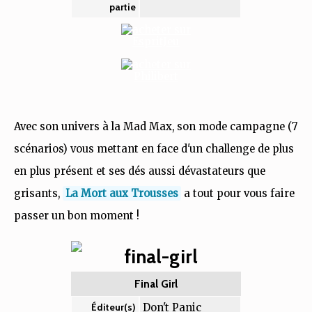
partie
Avec son univers à la Mad Max, son mode campagne (7
scénarios) vous mettant en face d'un challenge de plus
en plus présent et ses dés aussi dévastateurs que
grisants,
La Mort aux Trousses
a tout pour vous faire
passer un bon moment !
Final Girl
Don't Panic
Éditeur(s)