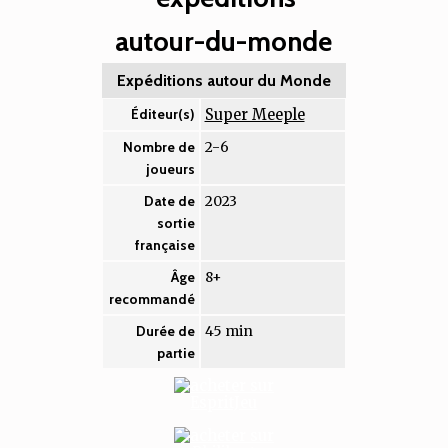
Expéditions autour du Monde
Super Meeple
Éditeur(s)
2-6
Nombre de
joueurs
2023
Date de
sortie
française
8+
Âge
recommandé
45 min
Durée de
partie