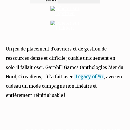
Un jeu de placement d'ouvriers et de gestion de
ressources dense et difficile jouable uniquement en
solo, il fallait oser. Garphill Games (anthologies Mer du
Nord, Circadiens, ...) l'a fait avec
Legacy of Yu
, avec en
cadeau un mode campagne non linéaire et
entièrement réinitialisable !