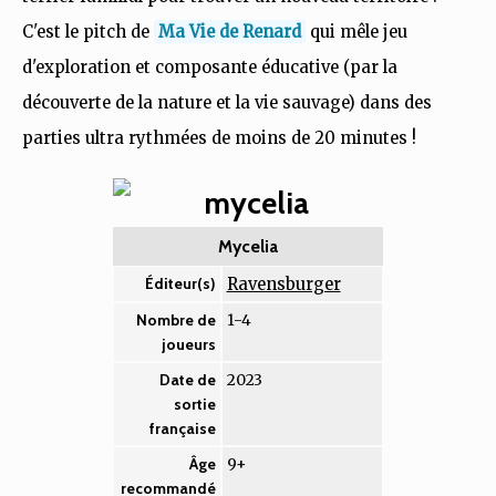
C'est le pitch de
Ma Vie de Renard
qui mêle jeu
d'exploration et composante éducative (par la
découverte de la nature et la vie sauvage) dans des
parties ultra rythmées de moins de 20 minutes !
Mycelia
Ravensburger
Éditeur(s)
1-4
Nombre de
joueurs
2023
Date de
sortie
française
9+
Âge
recommandé