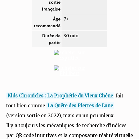
sortie
française
7+
Âge
recommandé
30 min
Durée de
partie
Kids Chronicles : La Prophétie du Vieux Chêne
fait
tout bien comme
La Quête des Pierres de Lune
(version sortie en 2022), mais en un peu mieux.
Il y a toujours les mécaniques de recherche d'indices
par QR code intuitives et la composante réalité virtuelle