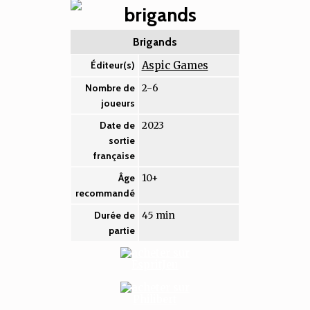
Brigands
Aspic Games
Éditeur(s)
2-6
Nombre de
joueurs
2023
Date de
sortie
française
10+
Âge
recommandé
45 min
Durée de
partie