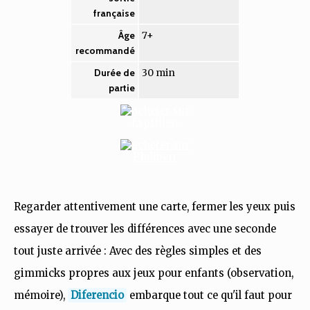
française
7+
Âge
recommandé
30 min
Durée de
partie
Regarder attentivement une carte, fermer les yeux puis
essayer de trouver les différences avec une seconde
tout juste arrivée : Avec des règles simples et des
gimmicks propres aux jeux pour enfants (observation,
mémoire),
Diferencio
embarque tout ce qu'il faut pour