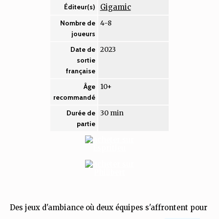
Gigamic
Éditeur(s)
4-8
Nombre de
joueurs
2023
Date de
sortie
française
10+
Âge
recommandé
30 min
Durée de
partie
Des jeux d'ambiance où deux équipes s'affrontent pour