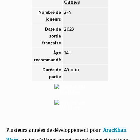
Games
2-4
Nombre de
joueurs
2023
Date de
sortie
française
14+
Âge
recommandé
45 min
Durée de
partie
Plusieurs années de développement pour
AracKhan