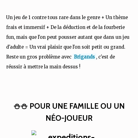
Un jeu de 1 contre tous rare dans le genre + Un thème
frais et immersif + De la déduction et de la fourberie
fun, mais que l'on peut pousser autant que dans un jeu
d'adulte = Un vrai plaisir que l'on soit petit ou grand.
Reste un gros problème avec
Brigands
, c'est de
réussir à mettre la main dessus !
⛄⛄ POUR UNE FAMILLE OU UN
NÉO-JOUEUR