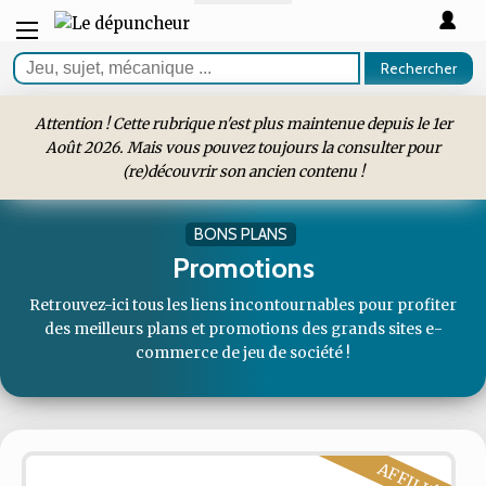
Rechercher
Attention ! Cette rubrique n'est plus maintenue depuis le 1er
Août 2026. Mais vous pouvez toujours la consulter pour
(re)découvrir son ancien contenu !
BONS PLANS
Promotions
Retrouvez-ici tous les liens incontournables pour profiter
des meilleurs plans et promotions des grands sites e-
commerce de jeu de société !
AFFILIÉ