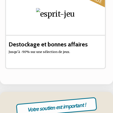
Destockage et bonnes affaires
Jusqu'à -90% sur une sélection de jeux.
Votre soutien est important !