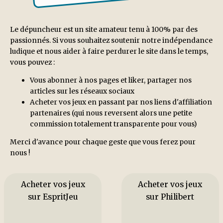
Le dépuncheur est un site amateur tenu à 100% par des
passionnés. Si vous souhaitez soutenir notre indépendance
ludique et nous aider à faire perdurer le site dans le temps,
vous pouvez :
Vous abonner à nos pages et liker, partager nos
articles sur les réseaux sociaux
Acheter vos jeux en passant par nos liens d'affiliation
partenaires (qui nous reversent alors une petite
commission totalement transparente pour vous)
Merci d'avance pour chaque geste que vous ferez pour
nous !
Acheter vos jeux
Acheter vos jeux
sur EspritJeu
sur Philibert