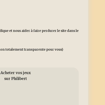
ue et nous aider à faire perdurer le site dans le
ssion totalement transparente pour vous)
Acheter vos jeux
sur Philibert