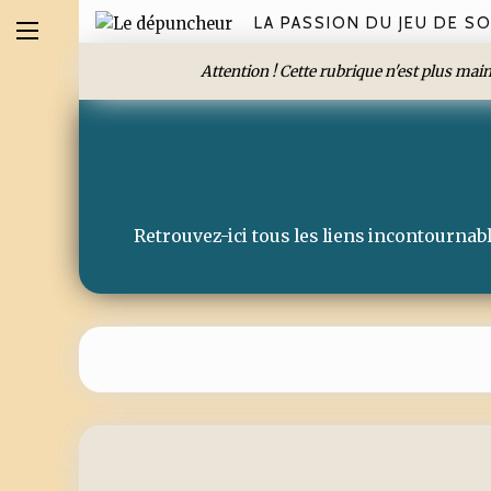
LA PASSION DU JEU DE SO
Attention ! Cette rubrique n'est plus ma
Retrouvez-ici tous les liens incontournab