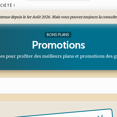
CIÉTÉ !
intenue depuis le 1er Août 2026. Mais vous pouvez toujours la consulte
BONS PLANS
Promotions
les pour profiter des meilleurs plans et promotions des g