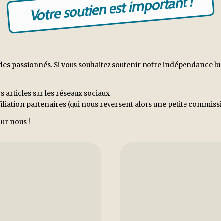
Votre soutien est important !
es passionnés. Si vous souhaitez soutenir notre indépendance ludiq
s articles sur les réseaux sociaux
ffiliation partenaires (qui nous reversent alors une petite commi
ur nous !