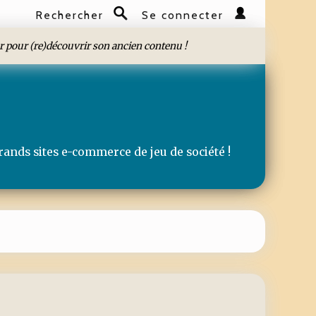
Rechercher
Se connecter
Rechercher
r pour (re)découvrir son ancien contenu !
rands sites e-commerce de jeu de société !