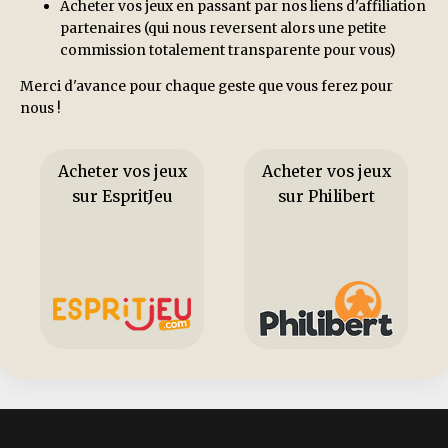
Acheter vos jeux en passant par nos liens d'affiliation
partenaires (qui nous reversent alors une petite
commission totalement transparente pour vous)
Merci d'avance pour chaque geste que vous ferez pour
nous !
Acheter vos jeux
Acheter vos jeux
sur EspritJeu
sur Philibert