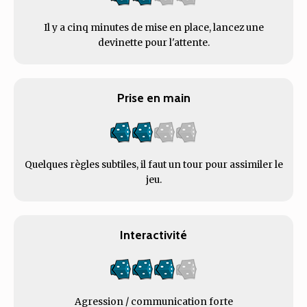
Il y a cinq minutes de mise en place, lancez une
devinette pour l'attente.
Prise en main
Quelques règles subtiles, il faut un tour pour assimiler le
jeu.
Interactivité
Agression / communication forte