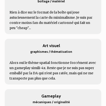
boîtage / matériel
Rien à dire sur le format de la boîte qui joue
astucieusement la carte du minimalisme. Je suis par
contre moins fan du matériel cartonné qui fait un
peu "cheap"...
Art visuel
graphismes / thématisation
Alors oui le thème spatial fonctionne forcément avec
un gameplay simili-4x. Reste que je ne suis pas super
emballé par la DA qui n'est pas ratée, mais qui ne me
transporte pas plus que cela.
Gameplay
mécaniques / originalité