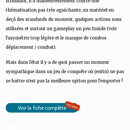
stimulant, il a malheureusement contre une
thématisation pas très aguichante, un matériel en
deçà des standards du moment, quelques actions sous
utilisées et surtout un gameplay un peu timide (voir
l'asymétrie trop légère et le manque de combos
déplacement / combat).
Mais dans l'état il y a de quoi passer un moment
sympathique dans un jeu de conquête où (enfin) ne pas
se battre n'est pas la meilleure option pour l'emporter !
NOUVEAU
Voir la fiche complète