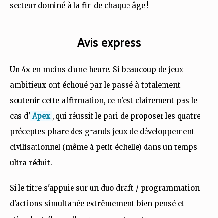
secteur dominé à la fin de chaque âge !
Avis express
Un 4x en moins d'une heure. Si beaucoup de jeux
ambitieux ont échoué par le passé à totalement
soutenir cette affirmation, ce n'est clairement pas le
cas d'
Apex
, qui réussit le pari de proposer les quatre
préceptes phare des grands jeux de développement
civilisationnel (même à petit échelle) dans un temps
ultra réduit.
Si le titre s'appuie sur un duo draft / programmation
d'actions simultanée extrêmement bien pensé et