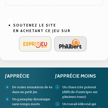
SOUTENEZ LE SITE
EN ACHETANT CE JEU SUR
J'APPRÉCIE
J'APPRÉCIE MOINS
De vraies sensations de 4x
Un chaos très présent
dans un petit jeu
(difficile d'anticiper sur
plusieurs tours)
Un gameplay dynamique
sans temps morts
Un travail éditorial qui