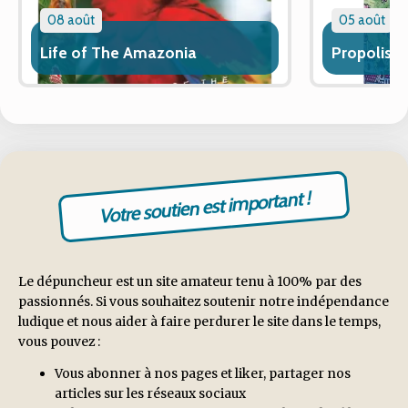
08 août
05 août
Life of The Amazonia
Propolis
Votre soutien est important !
Le dépuncheur est un site amateur tenu à 100% par des
passionnés. Si vous souhaitez soutenir notre indépendance
ludique et nous aider à faire perdurer le site dans le temps,
vous pouvez :
Vous abonner à nos pages et liker, partager nos
articles sur les réseaux sociaux