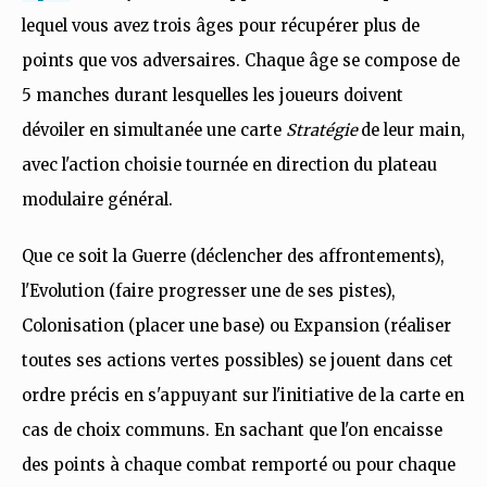
lequel vous avez trois âges pour récupérer plus de
points que vos adversaires. Chaque âge se compose de
5 manches durant lesquelles les joueurs doivent
dévoiler en simultanée une carte
Stratégie
de leur main,
avec l'action choisie tournée en direction du plateau
modulaire général.
Que ce soit la Guerre (déclencher des affrontements),
l'Evolution (faire progresser une de ses pistes),
Colonisation (placer une base) ou Expansion (réaliser
toutes ses actions vertes possibles) se jouent dans cet
ordre précis en s'appuyant sur l'initiative de la carte en
cas de choix communs. En sachant que l'on encaisse
des points à chaque combat remporté ou pour chaque