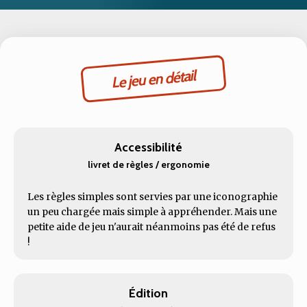
Le jeu en détail
Accessibilité
livret de règles / ergonomie
Les règles simples sont servies par une iconographie
un peu chargée mais simple à appréhender. Mais une
petite aide de jeu n'aurait néanmoins pas été de refus
!
Édition