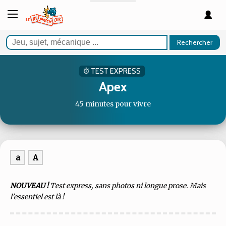
Rechercher
TEST EXPRESS
Apex
45 minutes pour vivre
a
A
NOUVEAU !
Test express, sans photos ni longue prose. Mais
l'essentiel est là !