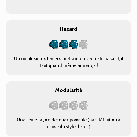
Hasard
Un ou plusieurs leviers mettant en scène le hasard, il
faut quand même aimer ça !
Modularité
Une seule façon de jouer possible (par défaut ou à
cause du style de jeu)