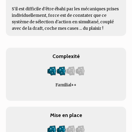
S'il est difficile d'être ébahi par les mécaniques prises
individuellement, force est de constater que ce
système de sélection d'action en simultané, couplé
avec de la draft, coche mes cases ... du plaisir !
Complexité
Familial++
Mise en place