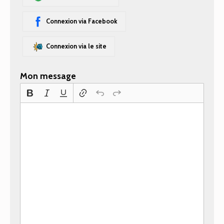
Connexion via Facebook
Connexion via le site
Mon message