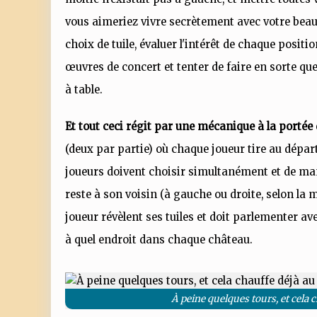
vous aimeriez vivre secrètement avec votre beau 
choix de tuile, évaluer l'intérêt de chaque posit
œuvres de concert et tenter de faire en sorte que 
à table.
Et tout ceci régit par une mécanique à la portée
(deux par partie) où chaque joueur tire au départ 
joueurs doivent choisir simultanément et de mani
reste à son voisin (à gauche ou droite, selon la
joueur révèlent ses tuiles et doit parlementer av
à quel endroit dans chaque château.
À peine quelques tours, et cela