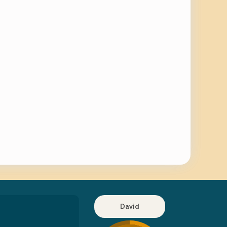
David