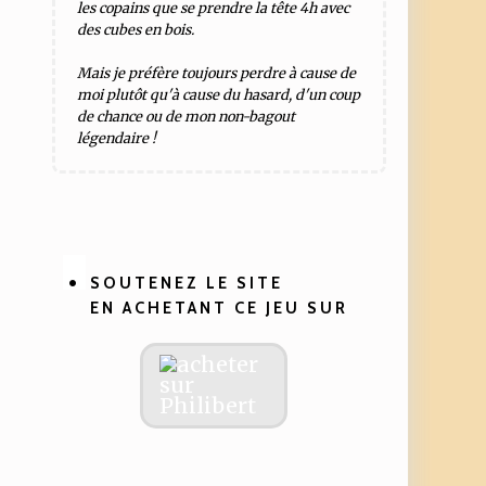
les copains que se prendre la tête 4h avec
des cubes en bois.
Mais je préfère toujours perdre à cause de
moi plutôt qu'à cause du hasard, d'un coup
de chance ou de mon non-bagout
légendaire !
SOUTENEZ LE SITE
EN ACHETANT CE JEU SUR