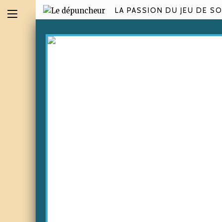
LA PASSION DU JEU DE SO