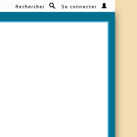
Rechercher
Se connecter
Rechercher