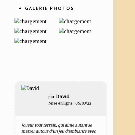
GALERIE PHOTOS
David
par
Mise en ligne : 06/03/22
Joueur tout terrain, qui aime autant se
marrer autour d'un jeu d'ambiance avec