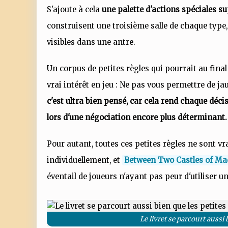
S'ajoute à cela
une palette d'actions spéciales 
construisent une troisième salle de chaque type
visibles dans une antre.
Un corpus de petites règles qui pourrait au final 
vrai intérêt en jeu : Ne pas vous permettre de ja
c'est ultra bien pensé, car cela rend chaque dé
lors d'une négociation encore plus déterminant.
Pour autant, toutes ces petites règles ne sont 
individuellement, et
Between Two Castles of Ma
éventail de joueurs n'ayant pas peur d'utiliser 
Le livret se parcourt aussi 