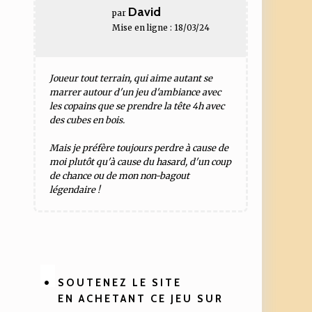
David
par
Mise en ligne : 18/03/24
Joueur tout terrain, qui aime autant se
marrer autour d'un jeu d'ambiance avec
les copains que se prendre la tête 4h avec
des cubes en bois.
Mais je préfère toujours perdre à cause de
moi plutôt qu'à cause du hasard, d'un coup
de chance ou de mon non-bagout
légendaire !
SOUTENEZ LE SITE
EN ACHETANT CE JEU SUR