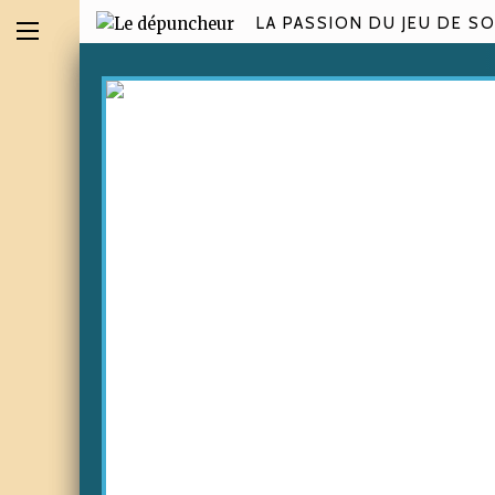
LA PASSION DU JEU DE SO