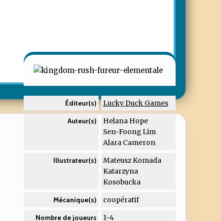
Lucky Duck Games
Éditeur(s)
Helana Hope
Auteur(s)
Sen-Foong Lim
Alara Cameron
Mateusz Komada
Illustrateur(s)
Katarzyna
Kosobucka
coopératif
Mécanique(s)
1-4
Nombre de joueurs