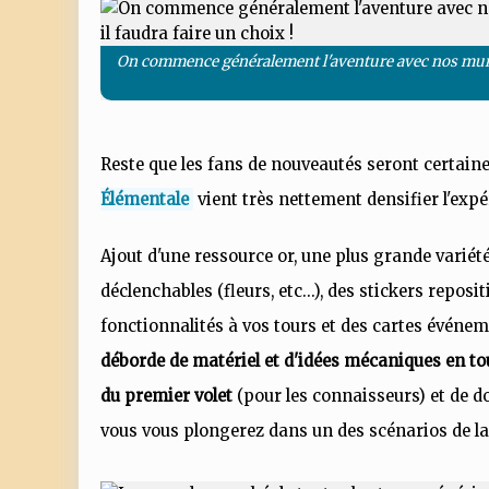
On commence généralement l'aventure avec nos munitio
Reste que les fans de nouveautés seront certai
Élémentale
vient très nettement densifier l'expé
Ajout d'une ressource or, une plus grande varié
déclenchables (fleurs, etc...), des stickers repos
fonctionnalités à vos tours et des cartes événeme
déborde de matériel et d'idées mécaniques en tout
du premier volet
(pour les connaisseurs) et de d
vous vous plongerez dans un des scénarios de la