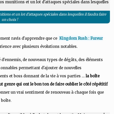
ns et un lot d'attaques spéciales dans lesquelles il faudra faire
un choix !
nement ravis d'apprendre que ce
Kingdom Rush : Fureur
rience avec plusieurs évolutions notables.
té d'ennemis, de nouveaux types de dégâts, des éléments
itionnables permettant d'ajouter de nouvelles
nts et boss donnant de la vie à vos parties ...
la boîte
 genre qui ont le bon ton de faire oublier le côté répétitif
onner un vrai sentiment de renouveau à chaque fois que
 boîte.