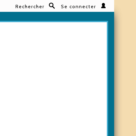
Rechercher
Se connecter
Rechercher