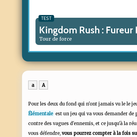
TEST
Kingdom Rush : Fureur 
Tour de force
a
A
Pour les deux du fond qui n'ont jamais vu le le 
Élémentale
est un jeu qui va vous demander de 
contre des vagues d'ennemis, et ce jusqu'à la réus
vous défendre,
vous pourrez compter à la fois su