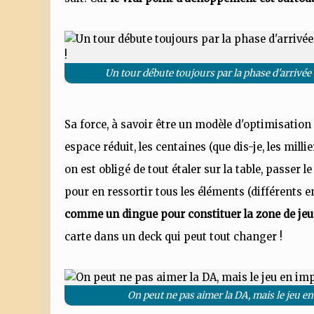
Un tour débute toujours par la phase d'arrivée 
Sa force, à savoir être un modèle d'optimisatio
espace réduit, les centaines (que dis-je, les mill
on est obligé de tout étaler sur la table, passer 
pour en ressortir tous les éléments (différents e
comme un dingue pour constituer la zone de jeu 
carte dans un deck qui peut tout changer !
On peut ne pas aimer la DA, mais le jeu 