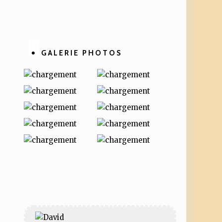
Facebook
Twitter
Linkedin
Pinterest
GALERIE PHOTOS