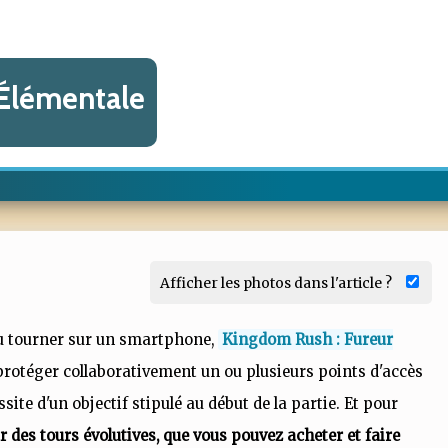
Élémentale
Afficher les photos dans l'article ?
jeu tourner sur un smartphone,
Kingdom Rush : Fureur
protéger collaborativement un ou plusieurs points d'accès
site d'un objectif stipulé au début de la partie. Et pour
r des tours évolutives, que vous pouvez acheter et faire