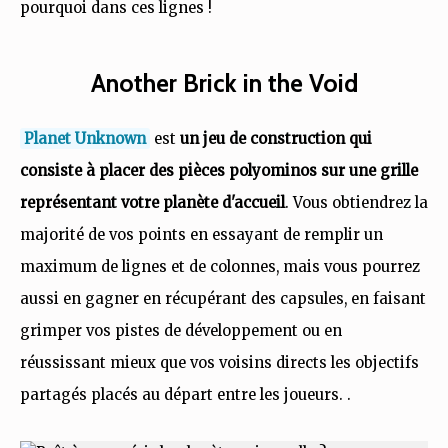
pourquoi dans ces lignes !
Another Brick in the Void
Planet Unknown
est
un jeu de construction qui
consiste à placer des pièces polyominos sur une grille
représentant votre planète d'accueil
. Vous obtiendrez la
majorité de vos points en essayant de remplir un
maximum de lignes et de colonnes, mais vous pourrez
aussi en gagner en récupérant des capsules, en faisant
grimper vos pistes de développement ou en
réussissant mieux que vos voisins directs les objectifs
partagés placés au départ entre les joueurs. .