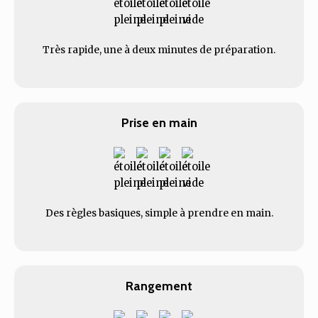
Très rapide, une à deux minutes de préparation.
Prise en main
Des règles basiques, simple à prendre en main.
Rangement