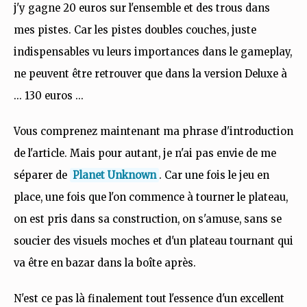
j'y gagne 20 euros sur l'ensemble et des trous dans
mes pistes. Car les pistes doubles couches, juste
indispensables vu leurs importances dans le gameplay,
ne peuvent être retrouver que dans la version Deluxe à
... 130 euros ...
Vous comprenez maintenant ma phrase d'introduction
de l'article. Mais pour autant, je n'ai pas envie de me
séparer de
Planet Unknown
. Car une fois le jeu en
place, une fois que l'on commence à tourner le plateau,
on est pris dans sa construction, on s'amuse, sans se
soucier des visuels moches et d'un plateau tournant qui
va être en bazar dans la boîte après.
N'est ce pas là finalement tout l'essence d'un excellent