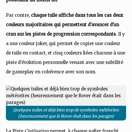
Par contre,
chaque tuile affiche dans tous les cas deux
couleurs majoritaires qui permettent d'avancer d'un
cran sur les pistes de progression correspondants
. Il y
a une couleur joker, qui permet de copier une couleur
de tuile en contact, et cinq couleurs liées chacune à une
piste d'évolution personnelle venant avec une subtilité
de gameplay en cohérence avec son nom.
Quelques tuiles et déjà bien trop de symboles météorites
(heureusement que le Rover était dans les parages)
La Piste
Civilisation
permet, à chaque palier franchi,