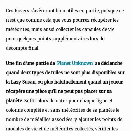
Ces Rovers s'avèreront bien utiles en partie, puisque ce
n'est que comme cela que vous pourrez récupérer les
météorites, mais aussi collecter les capsules de vie
pour quelques points supplémentaires lors du
décompte final.
Une fin d'une partie de
Planet Unknown
se déclenche
quand deux types de tuiles ne sont plus disponibles sur
la Lazy Susan, ou plus habituellement quand un joueur
récupère une pièce qu'il ne peut pas placer sur sa
planète
. Suffit alors de noter pour chaque ligne et
colonne complète et sans météorites de sa planète le
nombre de médailles associées, y ajouter les points de
modules de vie et de météorites collectés, vérifier les