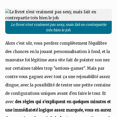
Le livret n'est vraiment pas sexy, mais fait en contrepartie
très bien le job.
Alors c'est sûr, vous perdrez complètement l'équilibre
des chances en la jouant personnalisation à fond, et la
mauvaise foi légitime aura vite fait de pointer son nez
sur certaines tables trop "serious-gamer". Mais par
contre vous gagnez avec tout ça une rejouabilité assez
dingue, avec la possibilité de tester une petite centaine
de configurations uniques avant d'en faire le tour. Et
avec
des règles qui s'expliquent en quelques minutes et
une immédiateté logique assez marquée, vous en aurez