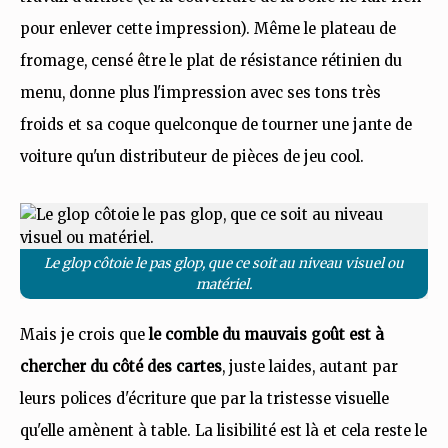
pour enlever cette impression). Même le plateau de
fromage, censé être le plat de résistance rétinien du
menu, donne plus l'impression avec ses tons très
froids et sa coque quelconque de tourner une jante de
voiture qu'un distributeur de pièces de jeu cool.
Le glop côtoie le pas glop, que ce soit au niveau visuel ou
matériel.
Mais je crois que
le comble du mauvais goût est à
chercher du côté des cartes
, juste laides, autant par
leurs polices d'écriture que par la tristesse visuelle
qu'elle amènent à table. La lisibilité est là et cela reste le