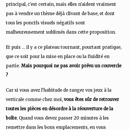
principal, c'est certain, mais elles n'aident vraiment
pas à vendre un thème déjà clivant de base, et dont
tous les poncifs visuels négatifs sont
malheureusement sublimés dans cette proposition.
Et puis ... il y a ce plateau tournant, pourtant pratique,
que ce soit pour la mise en place ou la fluidité en
partie.
Mais pourquoi ne pas avoir prévu un couvercle
?
Car si vous avez l'habitude de ranger vos jeux à la
verticale comme chez moi,
vous êtes sûr de retrouver
toutes les pièces en désordre à la réouverture de la
boîte.
Quand vous devez passer 20 minutes à les
remettre dans les bons emplacements, en vous