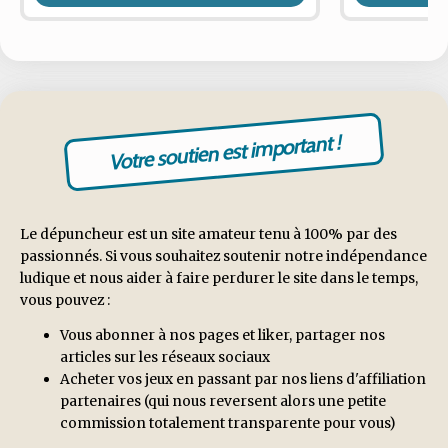
Votre soutien est important !
Le dépuncheur est un site amateur tenu à 100% par des
passionnés. Si vous souhaitez soutenir notre indépendance
ludique et nous aider à faire perdurer le site dans le temps,
vous pouvez :
Vous abonner à nos pages et liker, partager nos
articles sur les réseaux sociaux
Acheter vos jeux en passant par nos liens d'affiliation
partenaires (qui nous reversent alors une petite
commission totalement transparente pour vous)