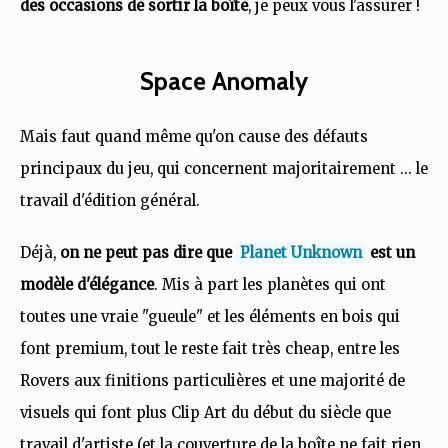
des occasions de sortir la boîte
, je peux vous l'assurer !
Space Anomaly
Mais faut quand même qu'on cause des défauts
principaux du jeu, qui concernent majoritairement ... le
travail d'édition général.
Déjà,
on ne peut pas dire que
Planet Unknown
est un
modèle d'élégance
. Mis à part les planètes qui ont
toutes une vraie "gueule" et les éléments en bois qui
font premium, tout le reste fait très cheap, entre les
Rovers aux finitions particulières et une majorité de
visuels qui font plus Clip Art du début du siècle que
travail d'artiste (et la couverture de la boîte ne fait rien