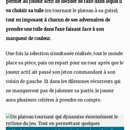
permet au joueur actif de décider de l'axe dans lequel il
va choisir sa tuile
(en tournant le plateau à sa guise),
tout en imposant à chacun de ses adversaires de
prendre une tuile dans l'axe faisant face à son
marqueur de couleur.
Une fois la sélection simultanée réalisée, tout le monde
place sa pièce, puis on repart pour un tour après que le
joueur actif ait passé son jeton commandant à son
voisin de gauche. Et dans les dilemmes récurrents qui
ne manqueront pas de jalonner sa partie, le joueur
aura plusieurs critères à prendre en compte.