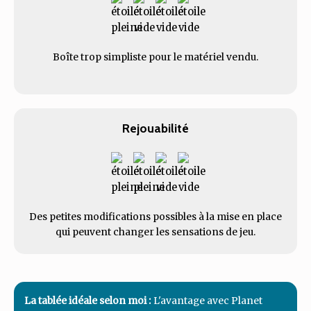
Boîte trop simpliste pour le matériel vendu.
Rejouabilité
Des petites modifications possibles à la mise en place
qui peuvent changer les sensations de jeu.
La tablée idéale selon moi :
L'avantage avec Planet