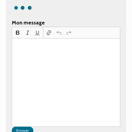
Mon message
Envoyer