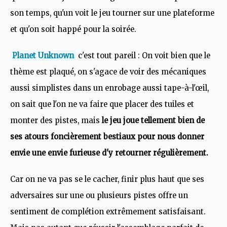
son temps, qu'un voit le jeu tourner sur une plateforme
et qu'on soit happé pour la soirée.
Planet Unknown
c'est tout pareil : On voit bien que le
thème est plaqué, on s'agace de voir des mécaniques
aussi simplistes dans un enrobage aussi tape-à-l'œil,
on sait que l'on ne va faire que placer des tuiles et
monter des pistes, mais
le jeu joue tellement bien de
ses atours foncièrement bestiaux pour nous donner
envie une envie furieuse d'y retourner régulièrement.
Car on ne va pas se le cacher, finir plus haut que ses
adversaires sur une ou plusieurs pistes offre un
sentiment de complétion extrêmement satisfaisant.