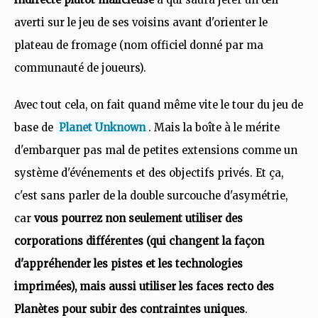
averti sur le jeu de ses voisins avant d'orienter le
plateau de fromage (nom officiel donné par ma
communauté de joueurs).
Avec tout cela, on fait quand même vite le tour du jeu de
base de
Planet Unknown
. Mais la boîte à le mérite
d'embarquer pas mal de petites extensions comme un
système d'événements et des objectifs privés. Et ça,
c'est sans parler de la double surcouche d'asymétrie,
car
vous pourrez non seulement utiliser des
corporations différentes (qui changent la façon
d'appréhender les pistes et les technologies
imprimées), mais aussi utiliser les faces recto des
Planètes pour subir des contraintes uniques
.