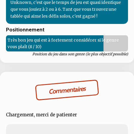
Unknown, c'est que le temps de jeu est quasi identique
que vous jouiez à 2 ou à 6. Tant que vous trouvez une
tablée qui aime les défis solos, c'est gagné !
Positionnement
Très bon jeu qui est à fortement considérer si le genre
vous plaît (8 / 10)
Position du jeu dans son genre (le plus objectif possible)
Commentaires
Chargement, merci de patienter