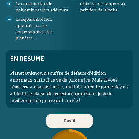
La construction de
calibrée par rapport au
polyominos ultra addictive
prix fort de la boîte
La rejouabilité folle
apportée par les
corporations et les
planètes ...
EN RÉSUMÉ
Planet Unknown souffre de défauts d'édition
anormaux, surtout au vu du prix du jeu. Mais si vous
réussissez à passer outre, une fois lancé, le gameplay est
addictif, le plaisir de jeu est omniprésent. Juste le
meilleur jeu du genre de l'année !
David