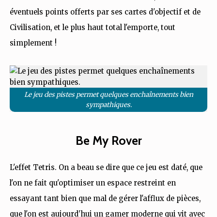
éventuels points offerts par ses cartes d'objectif et de
Civilisation, et le plus haut total l'emporte, tout
simplement !
Le jeu des pistes permet quelques enchaînements bien
sympathiques.
Be My Rover
L'effet Tetris. On a beau se dire que ce jeu est daté, que
l'on ne fait qu'optimiser un espace restreint en
essayant tant bien que mal de gérer l'afflux de pièces,
que l'on est aujourd'hui un gamer moderne qui vit avec