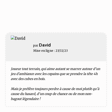
David
par
Mise en ligne : 23/11/23
Joueur tout terrain, qui aime autant se marrer autour d'un
jeu d'ambiance avec les copains que se prendre la tête 4h
avec des cubes en bois.
Mais je préfère toujours perdre à cause de moi plutôt qu'à
cause du hasard, d'un coup de chance ou de mon non-
bagout légendaire !