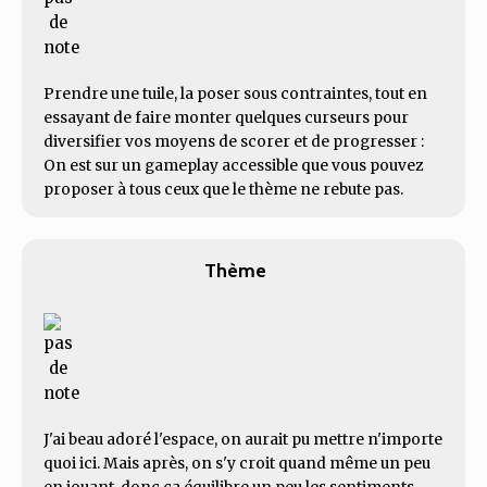
Prendre une tuile, la poser sous contraintes, tout en
essayant de faire monter quelques curseurs pour
diversifier vos moyens de scorer et de progresser :
On est sur un gameplay accessible que vous pouvez
proposer à tous ceux que le thème ne rebute pas.
Thème
J'ai beau adoré l'espace, on aurait pu mettre n'importe
quoi ici. Mais après, on s'y croit quand même un peu