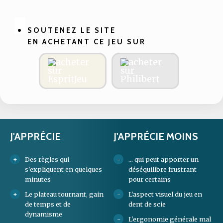
SOUTENEZ LE SITE
EN ACHETANT CE JEU SUR
J'APPRÉCIE
J'APPRÉCIE MOINS
Des règles qui
... qui peut apporter un
s'expliquent en quelques
déséquilibre frustrant
minutes
pour certains
Le plateau tournant, gain
L'aspect visuel du jeu en
de temps et de
dent de scie
dynamisme
L'ergonomie générale mal