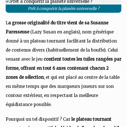
Prêt à conquérir la planète universelle ?
L
a grosse originalité du titre vient de sa Susanne
Paresseuse
(Lazy Susan en anglais), nom générique
donné à un plateau tournant facilitant la distribution
de contenus divers (habituellement de la bouffe). Celui
venant avec le jeu
contient toutes les tuiles rangées par
forme, offrant en tout 6 axes contenant chacun 2
zones de sélection
, et qui est placé au centre de la table
en même temps que des marqueurs joueurs sur son
contour extérieur, en respectant la meilleure
équidistance possible.
Pourquoi un tel dispositif ? Car
le plateau tournant