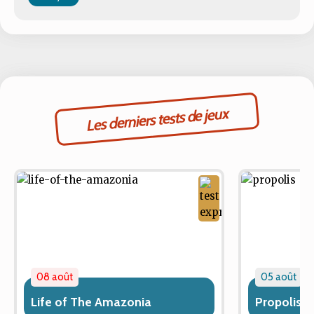
Les derniers tests de jeux
08 août
05 août
Life of The Amazonia
Propolis