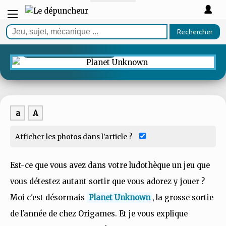
TEST
Rechercher
Planet Unknown
Shy to the Moon
a
A
Afficher les photos dans l'article ?
Est-ce que vous avez dans votre ludothèque un jeu que
vous détestez autant sortir que vous adorez y jouer ?
Moi c'est désormais
Planet Unknown
, la grosse sortie
de l'année de chez Origames. Et je vous explique