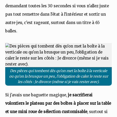
demandant toutes les 30 secondes si vous n'allez juste
pas tout remettre dans l'état à l'intérieur et sortir un
autre jeu, c'est rageant, surtout dans un titre à 65
balles.
Des pièces qui tombent dès qu'on met la boîte à la verticale
ou qu'on la brusque un peu, l'obligation de caler le reste sur
les côtés : Je divorce (même si je vais rester avec).
Si j'avais une baguette magique,
je sacrifierai
volontiers le plateau par des boîtes à placer sur la table
et une mini roue de sélection customisable
, surtout si