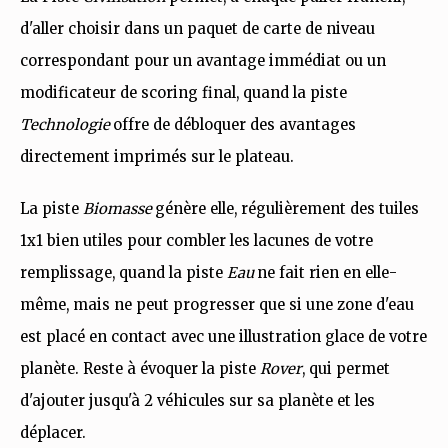
d'aller choisir dans un paquet de carte de niveau
correspondant pour un avantage immédiat ou un
modificateur de scoring final, quand la piste
Technologie
offre de débloquer des avantages
directement imprimés sur le plateau.
La piste
Biomasse
génère elle, régulièrement des tuiles
1x1 bien utiles pour combler les lacunes de votre
remplissage, quand la piste
Eau
ne fait rien en elle-
même, mais ne peut progresser que si une zone d'eau
est placé en contact avec une illustration glace de votre
planète. Reste à évoquer la piste
Rover
, qui permet
d'ajouter jusqu'à 2 véhicules sur sa planète et les
déplacer.