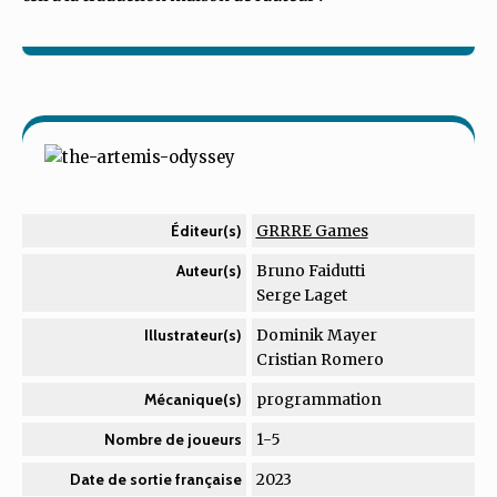
GRRRE Games
Éditeur(s)
Bruno Faidutti
Auteur(s)
Serge Laget
Dominik Mayer
Illustrateur(s)
Cristian Romero
programmation
Mécanique(s)
1-5
Nombre de joueurs
2023
Date de sortie française