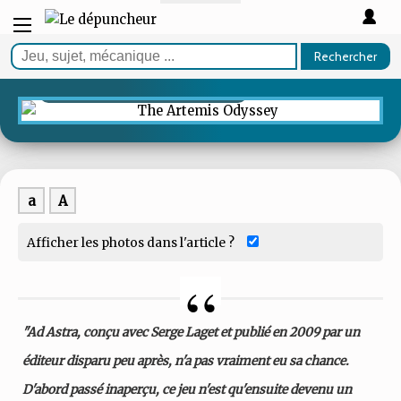
TEST
Rechercher
The Artemis Odyssey
Étoile géante
a
A
Afficher les photos dans l'article ?
"Ad Astra, conçu avec Serge Laget et publié en 2009 par un
éditeur disparu peu après, n'a pas vraiment eu sa chance.
D'abord passé inaperçu, ce jeu n'est qu'ensuite devenu un