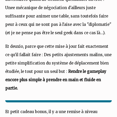
Unee mécanique de négociation d'ailleurs juste
suffisante pour animer une table, sans toutefois faire
peur à ceux qui ne sont pas à l'aise avec la "diplomatie"
(et je ne pense pas être le seul geek dans ce cas là...).
Et deuxio, parce que cette mise à jour fait exactement
ce qu'il fallait faire : Des petits ajustements malins, une
petite simplification du système de déplacement bien
étudiée, le tout pour un seul but :
Rendre le gameplay
encore plus simple à prendre en main et fluide en
partie.
Et petit cadeau bonus, il y a une remise à niveau