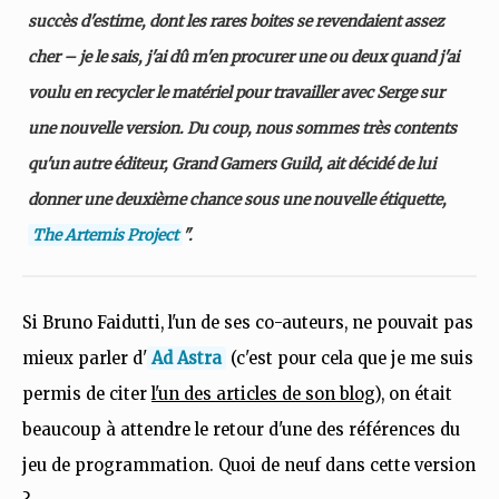
succès d'estime, dont les rares boites se revendaient assez
cher – je le sais, j'ai dû m'en procurer une ou deux quand j'ai
voulu en recycler le matériel pour travailler avec Serge sur
une nouvelle version. Du coup, nous sommes très contents
qu'un autre éditeur, Grand Gamers Guild, ait décidé de lui
donner une deuxième chance sous une nouvelle étiquette,
The Artemis Project
".
Si Bruno Faidutti, l'un de ses co-auteurs, ne pouvait pas
mieux parler d'
Ad Astra
(c'est pour cela que je me suis
permis de citer
l'un des articles de son blog
), on était
beaucoup à attendre le retour d'une des références du
jeu de programmation. Quoi de neuf dans cette version