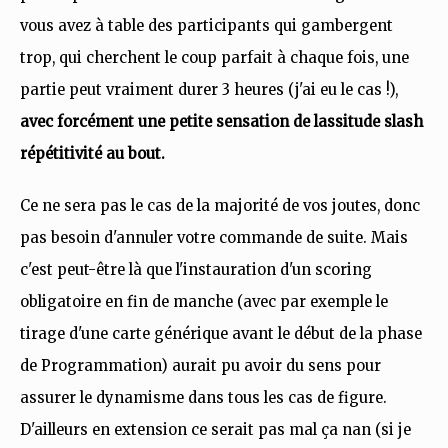
vous avez à table des participants qui gambergent
trop, qui cherchent le coup parfait à chaque fois, une
partie peut vraiment durer 3 heures (j'ai eu le cas !),
avec forcément une petite sensation de lassitude slash
répétitivité au bout.
Ce ne sera pas le cas de la majorité de vos joutes, donc
pas besoin d'annuler votre commande de suite. Mais
c'est peut-être là que l'instauration d'un scoring
obligatoire en fin de manche (avec par exemple le
tirage d'une carte générique avant le début de la phase
de Programmation) aurait pu avoir du sens pour
assurer le dynamisme dans tous les cas de figure.
D'ailleurs en extension ce serait pas mal ça nan (si je