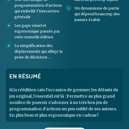
programmation d'actions
Un dynamisme de partie
qui embellit l'interaction
qui dépend beaucoup des
générale
joueurs à table
Les gaps visuel et
ergonomique passés par
cette nouvelle édition
La simplification des
déplacements qui allège la
prise de décisions ...
EN RÉSUMÉ
Si la réédition rate l'occasion de gommer les défauts du
jeu original, l'essentiel est là : Permettre au plus grand
nombre de pouvoir s'adonner à un très bon jeu de
programmation d'actions un peu oublié de ses auteurs.
En plus beau et plus ergonomique en cadeau !