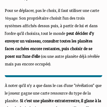
Pour se déplacer, pas le choix, il faut utiliser une carte
Voyage
. Son propriétaire choisit l'un des trois
systèmes affichés dessus puis, à partir de lui et dans
l'ordre qu'il choisira, tout le monde
peut décider d'y
envoyer un vaisseau, consulter toutes les planètes
faces cachées encore restantes, puis choisir de se
poser sur l'une d'elle
(ou une autre planète déjà révélée
mais pas encore occupée).
À noter qu'il n'y a que dans le cas d'une "révélation" que
le joueur gagne une carte ressource du type de la
planète.
Si c'est une planète extraterrestre, il glane à la