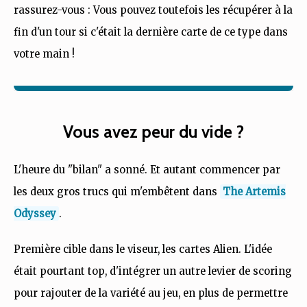
rassurez-vous : Vous pouvez toutefois les récupérer à la
fin d'un tour si c'était la dernière carte de ce type dans
votre main !
Vous avez peur du vide ?
L'heure du "bilan" a sonné. Et autant commencer par
les deux gros trucs qui m'embêtent dans
The Artemis
Odyssey
.
Première cible dans le viseur, les cartes Alien. L'idée
était pourtant top, d'intégrer un autre levier de scoring
pour rajouter de la variété au jeu, en plus de permettre