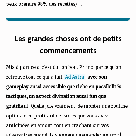
peux prendre 98% des recettes) ...
Les grandes choses ont de petits
commencements
Mis à part cela, c'est du ton bon. Primo, parce qu'on
retrouve tout ce qui a fait
Ad Astra
,
avec son
gameplay aussi accessible que riche en possibilités
tactiques, un aspect divination aussi fun que
gratifiant.
Quelle joie vraiment, de monter une routine
optimale en profitant de cartes que vous avez
anticipées en amont, tout en crachant sur vos
adversaires quand ils viennent quemander un troc !