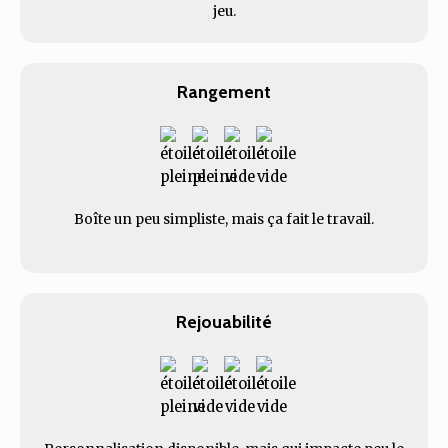
jeu.
Rangement
Boîte un peu simpliste, mais ça fait le travail.
Rejouabilité