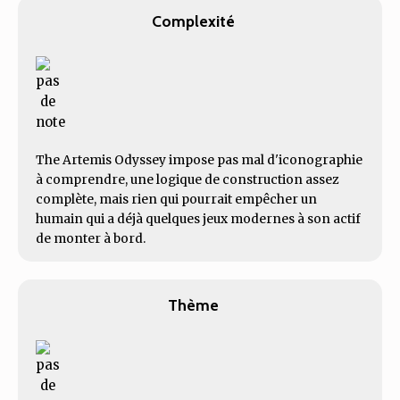
Complexité
The Artemis Odyssey impose pas mal d'iconographie
à comprendre, une logique de construction assez
complète, mais rien qui pourrait empêcher un
humain qui a déjà quelques jeux modernes à son actif
de monter à bord.
Thème