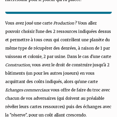
Vous avez joué une carte
Production
? Vous allez
pouvoir choisir l'une des 2 ressources indiquées dessus
et permettre à tous ceux qui contrôlent une planète du
même type de récupérer des denrées, à raison de 1 par
vaisseau et colonie, 2 par usine. Dans le cas d'une carte
Construction
, vous avez le droit de construire jusqu'à 2
bâtiments (un pour les autres joueurs) en vous
acquittant des coûts indiqués, alors qu'une carte
Echanges commerciaux
vous offre de faire du troc avec
chacun de vos adversaires (qui doivent au préalable
révéler leurs cartes ressources) puis des échanges avec
la "réserve", pour un coût allant crescendo.