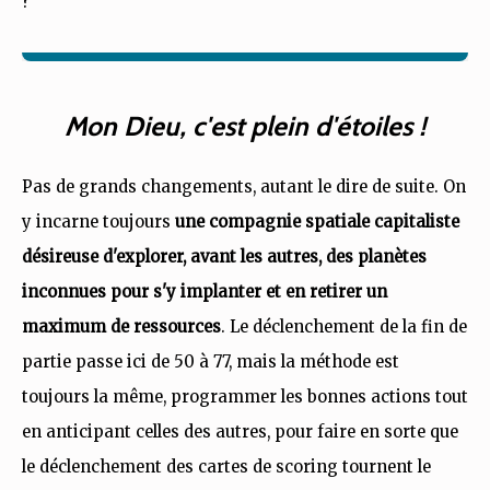
?
Mon Dieu, c'est plein d'étoiles !
Pas de grands changements, autant le dire de suite. On
y incarne toujours
une compagnie spatiale capitaliste
désireuse d'explorer, avant les autres, des planètes
inconnues pour s'y implanter et en retirer un
maximum de ressources
. Le déclenchement de la fin de
partie passe ici de 50 à 77, mais la méthode est
toujours la même, programmer les bonnes actions tout
en anticipant celles des autres, pour faire en sorte que
le déclenchement des cartes de scoring tournent le