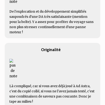
De l'exploration et du développement simplifiés
saupoudrés d'une DA très satisfaisante (mention
pour la boîte). Y a assez pour profiter du voyage sans
non plus stresser continuellement d'une panne
moteur !
Originalité
Là compliqué, car si vous avez déjà joué à Ad Astra,
c'est du copié collé, si vous ne l'avez jamais testé, c'est
une combinaison de saveurs pas courante. Donc je
tape au milieu !