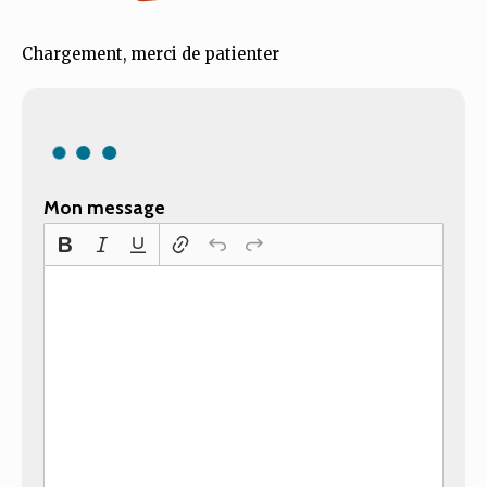
Chargement, merci de patienter
Mon message