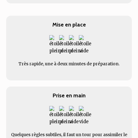
Mise en place
Très rapide, une à deux minutes de préparation.
Prise en main
Quelques règles subtiles, il faut un tour pour assimiler le