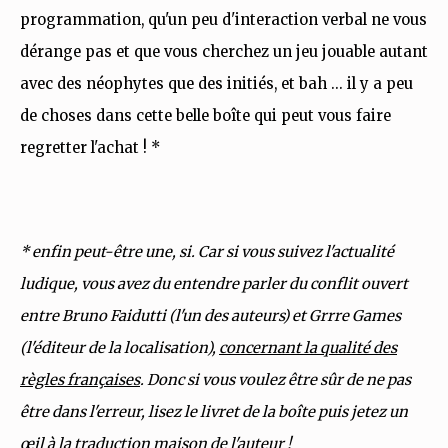
programmation, qu'un peu d'interaction verbal ne vous
dérange pas et que vous cherchez un jeu jouable autant
avec des néophytes que des initiés, et bah ... il y a peu
de choses dans cette belle boîte qui peut vous faire
regretter l'achat ! *
* enfin peut-être une, si. Car si vous suivez l'actualité
ludique, vous avez du entendre parler du conflit ouvert
entre Bruno Faidutti (l'un des auteurs) et Grrre Games
(l'éditeur de la localisation),
concernant la qualité des
règles françaises
. Donc si vous voulez être sûr de ne pas
être dans l'erreur, lisez le livret de la boîte puis jetez un
œil à la traduction maison de l'auteur !