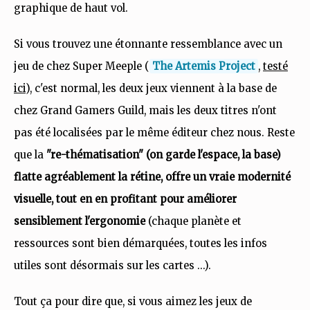
graphique de haut vol.
Si vous trouvez une étonnante ressemblance avec un
jeu de chez Super Meeple (
The Artemis Project
,
testé
ici
), c'est normal, les deux jeux viennent à la base de
chez Grand Gamers Guild, mais les deux titres n'ont
pas été localisées par le même éditeur chez nous. Reste
que la
"re-thématisation" (on garde l'espace, la base)
flatte agréablement la rétine, offre un vraie modernité
visuelle, tout en en profitant pour améliorer
sensiblement l'ergonomie
(chaque planète et
ressources sont bien démarquées, toutes les infos
utiles sont désormais sur les cartes ...).
Tout ça pour dire que, si vous aimez les jeux de