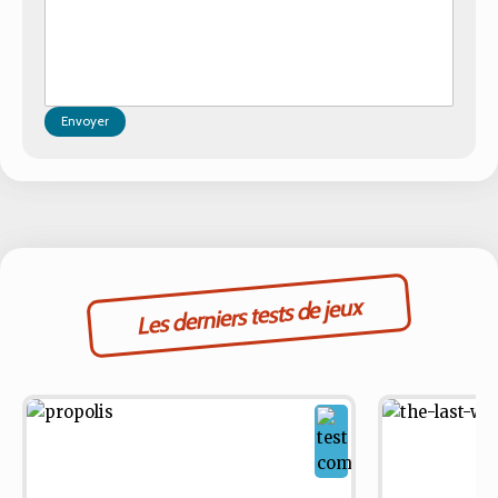
Envoyer
Les derniers tests de jeux