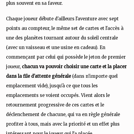
plus souvent en sa faveur.
Chaque joueur débute d'ailleurs l'aventure avec sept
points au compteur, le même set de cartes et l'accès à
une des planètes tournant autour du soleil centrale
(avec un vaisseau et une usine en cadeau). En
commençant par celui qui possède le jeton de premier
joueur,
chacun va pouvoir choisir une carte et la placer
dans la file d'attente générale
(dans n'importe quel
emplacement vide), jusqu'à ce que tous les
emplacements se voient occupés. Vient alors le
retournement progressive de ces cartes et le
déclenchement de chacune, qui va en règle générale
profiter à tous, mais avec la priorité et un effet plus
intéressant pour le joueur qui l'a placée.