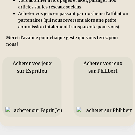
Vous abonner à nos pages et liker, partager nos
articles sur les réseaux sociaux
Acheter vos jeux en passant par nos liens d'affiliation
partenaires (qui nous reversent alors une petite
commission totalement transparente pour vous)
Merci d'avance pour chaque geste que vous ferez pour
nous !
Acheter vos jeux
Acheter vos jeux
sur EspritJeu
sur Philibert