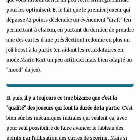
pour les optimiser). Et le fait que le premier joueur qui
dépasse 42 points déclenche un événement "draft" (en
permettant à chacun, en partant du dernier, de prendre
une des cartes d'une présélection) redonne en plus un
joli boost à la partie (en aidant les retardataires en
mode Mario Kart un peu artificiel mais bien adapté au
"mood" du jeu).
Et puis,
il y a toujours ce truc bizarre que c'est la
"qualité" des joueurs qui font la durée de la partie.
C'est
bien sûr les mécaniques initiales qui veulent ça, avec
pour seul possibilité de faire avancer le tableau des
points par l'utilisation des cartes de scoring. Mais si