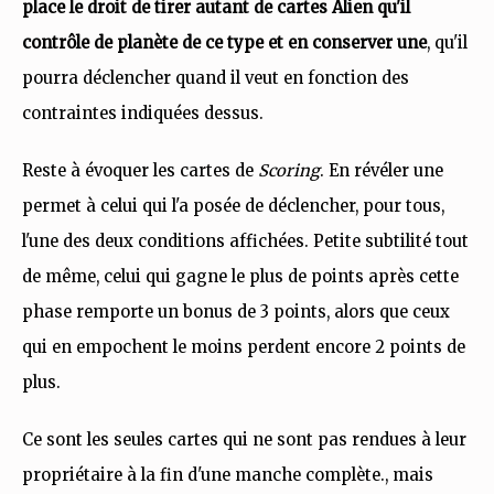
place le droit de tirer autant de cartes Alien qu'il
contrôle de planète de ce type et en conserver une
, qu'il
pourra déclencher quand il veut en fonction des
contraintes indiquées dessus.
Reste à évoquer les cartes de
Scoring
. En révéler une
permet à celui qui l'a posée de déclencher, pour tous,
l'une des deux conditions affichées. Petite subtilité tout
de même, celui qui gagne le plus de points après cette
phase remporte un bonus de 3 points, alors que ceux
qui en empochent le moins perdent encore 2 points de
plus.
Ce sont les seules cartes qui ne sont pas rendues à leur
propriétaire à la fin d'une manche complète., mais