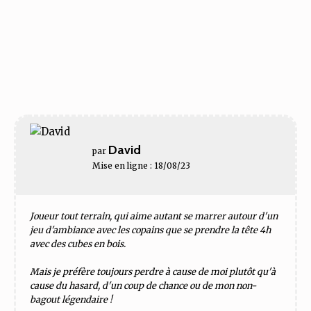
David
par
Mise en ligne : 18/08/23
Joueur tout terrain, qui aime autant se marrer autour d'un
jeu d'ambiance avec les copains que se prendre la tête 4h
avec des cubes en bois.
Mais je préfère toujours perdre à cause de moi plutôt qu'à
cause du hasard, d'un coup de chance ou de mon non-
bagout légendaire !