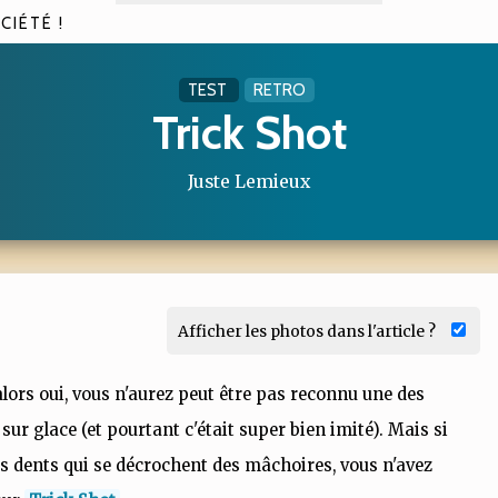
CIÉTÉ !
TEST
RETRO
Trick Shot
Juste Lemieux
Afficher les photos dans l'article ?
alors oui, vous n'aurez peut être pas reconnu une des
r glace (et pourtant c'était super bien imité). Mais si
es dents qui se décrochent des mâchoires, vous n'avez