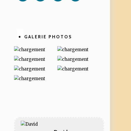
Facebook
Twitter
Linkedin
Pinterest
GALERIE PHOTOS