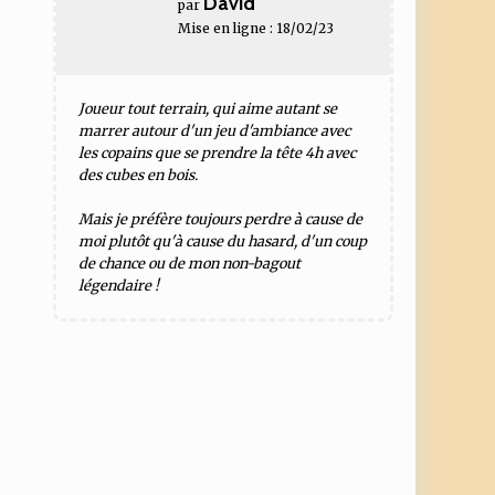
David
par
Mise en ligne : 18/02/23
Joueur tout terrain, qui aime autant se
marrer autour d'un jeu d'ambiance avec
les copains que se prendre la tête 4h avec
des cubes en bois.
Mais je préfère toujours perdre à cause de
moi plutôt qu'à cause du hasard, d'un coup
de chance ou de mon non-bagout
légendaire !