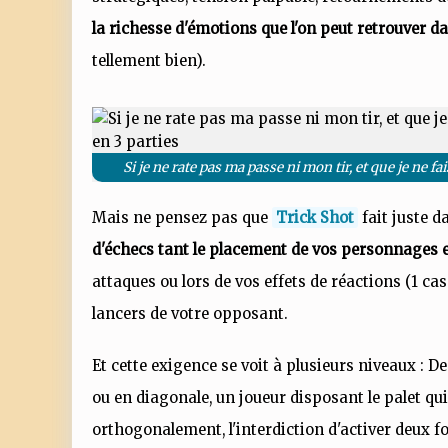
la richesse d'émotions que l'on peut retrouver d
tellement bien).
Si je ne rate pas ma passe ni mon tir, et que je ne f
Mais ne pensez pas que
Trick Shot
fait juste d
d'échecs tant le placement de vos personnages es
attaques ou lors de vos effets de réactions (1 c
lancers de votre opposant.
Et cette exigence se voit à plusieurs niveaux : 
ou en diagonale, un joueur disposant le palet qui
orthogonalement, l'interdiction d'activer deux foi