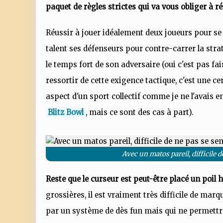
paquet de règles strictes qui va vous obliger à
Réussir à jouer idéalement deux joueurs pour se 
talent ses défenseurs pour contre-carrer la stra
le temps fort de son adversaire (oui c'est pas fairp
ressortir de cette exigence tactique, c'est une ce
aspect d'un sport collectif comme je ne l'avais 
Blitz Bowl
, mais ce sont des cas à part).
Avec un matos pareil, difficile 
Reste que le curseur est peut-être placé un poil 
grossières, il est vraiment très difficile de mar
par un système de dès fun mais qui ne permettr