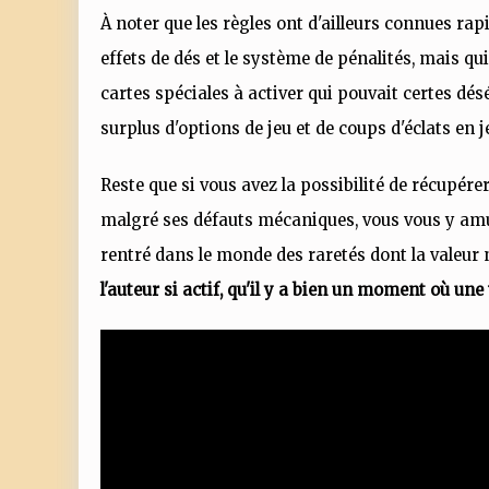
À noter que les règles ont d'ailleurs connues rap
effets de dés et le système de pénalités, mais 
cartes spéciales à activer qui pouvait certes dés
surplus d'options de jeu et de coups d'éclats en j
Reste que si vous avez la possibilité de récupérer
malgré ses défauts mécaniques, vous vous y a
rentré dans le monde des raretés dont la valeur
l'auteur si actif, qu'il y a bien un moment où un