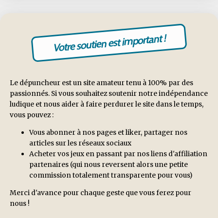
Votre soutien est important !
Le dépuncheur est un site amateur tenu à 100% par des
passionnés. Si vous souhaitez soutenir notre indépendance
ludique et nous aider à faire perdurer le site dans le temps,
vous pouvez :
Vous abonner à nos pages et liker, partager nos
articles sur les réseaux sociaux
Acheter vos jeux en passant par nos liens d'affiliation
partenaires (qui nous reversent alors une petite
commission totalement transparente pour vous)
Merci d'avance pour chaque geste que vous ferez pour
nous !