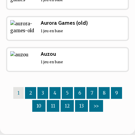
Aurora Games (old)
1 jeu en base
Auzou
1 jeu en base
1
2
3
4
5
6
7
8
9
10
11
12
13
>>