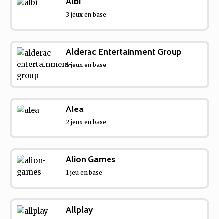
Albi
3 jeux en base
Alderac Entertainment Group
5 jeux en base
Alea
2 jeux en base
Alion Games
1 jeu en base
Allplay