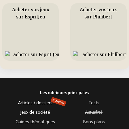
Acheter vos jeux
Acheter vos jeux
sur EspritJeu
sur Philibert
Les rubriques principales
NOUVEAU
Articles / dossiers
Tests
Jeux de société
Actualité
Guides thématiques
Bons plans