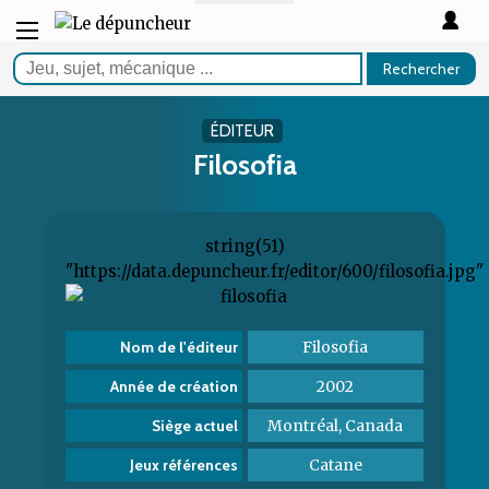
Rechercher
ÉDITEUR
Filosofia
string(51)
"https://data.depuncheur.fr/editor/600/filosofia.jpg"
Filosofia
Nom de l'éditeur
2002
Année de création
Montréal, Canada
Siège actuel
Catane
Jeux références