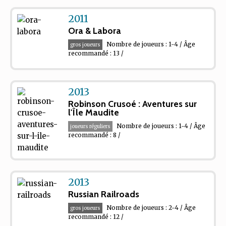
2011
Ora & Labora
Nombre de joueurs : 1-4 / Âge
gros joueurs
recommandé : 13 /
2013
Robinson Crusoé : Aventures sur
l'Île Maudite
Nombre de joueurs : 1-4 / Âge
joueurs réguliers
recommandé : 8 /
2013
Russian Railroads
Nombre de joueurs : 2-4 / Âge
gros joueurs
recommandé : 12 /