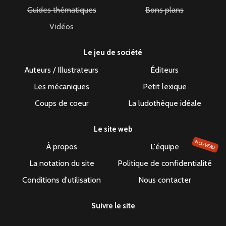
Guides thématiques
Bons plans
Vidéos
Le jeu de société
Auteurs / Illustrateurs
Éditeurs
Les mécaniques
Petit lexique
Coups de coeur
La ludothèque idéale
Le site web
NOUVEAU
À propos
L'équipe
La notation du site
Politique de confidentialité
Conditions d'utilisation
Nous contacter
Suivre le site