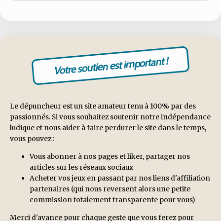
Votre soutien est important !
Le dépuncheur est un site amateur tenu à 100% par des
passionnés. Si vous souhaitez soutenir notre indépendance
ludique et nous aider à faire perdurer le site dans le temps,
vous pouvez :
Vous abonner à nos pages et liker, partager nos
articles sur les réseaux sociaux
Acheter vos jeux en passant par nos liens d'affiliation
partenaires (qui nous reversent alors une petite
commission totalement transparente pour vous)
Merci d'avance pour chaque geste que vous ferez pour