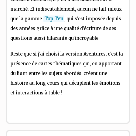
marché. Et indiscutablement, aucun ne fait mieux
que la gamme
Top Ten
, qui s'est imposée depuis
des années grâce à une qualité d'écriture de ses
questions aussi hilarante qu'incroyable.
Reste que si j'ai choisi la version Aventures, c'est la
présence de cartes thématiques qui, en apportant
du liant entre les sujets abordés, créent une
histoire au long cours qui décuplent les émotions
et interactions à table !