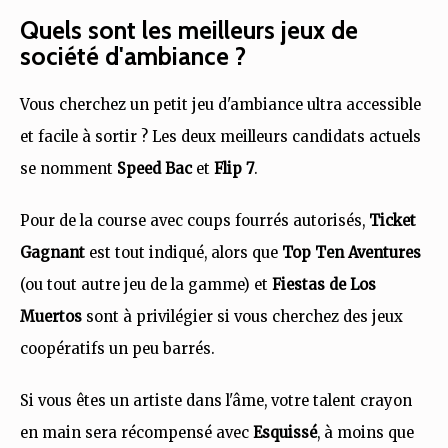
Quels sont les meilleurs jeux de
société d'ambiance ?
Vous cherchez un petit jeu d'ambiance ultra accessible
et facile à sortir ? Les deux meilleurs candidats actuels
se nomment
Speed Bac
et
Flip 7
.
Pour de la course avec coups fourrés autorisés,
Ticket
Gagnant
est tout indiqué, alors que
Top Ten Aventures
(ou tout autre jeu de la gamme) et
Fiestas de Los
Muertos
sont à privilégier si vous cherchez des jeux
coopératifs un peu barrés.
Si vous êtes un artiste dans l'âme, votre talent crayon
en main sera récompensé avec
Esquissé
, à moins que