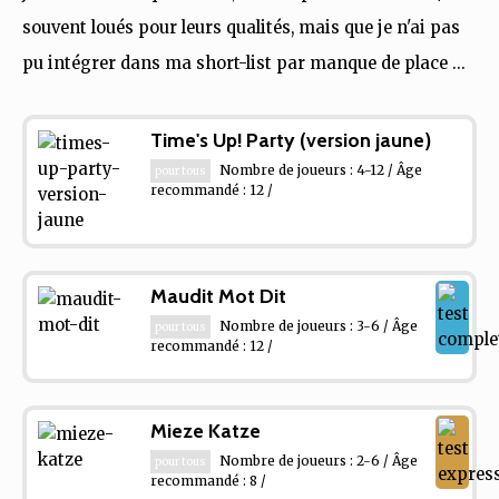
souvent loués pour leurs qualités, mais que je n'ai pas
pu intégrer dans ma short-list par manque de place ...
Time's Up! Party (version jaune)
Nombre de joueurs : 4-12 / Âge
pour tous
recommandé : 12 /
Maudit Mot Dit
Nombre de joueurs : 3-6 / Âge
pour tous
recommandé : 12 /
Mieze Katze
Nombre de joueurs : 2-6 / Âge
pour tous
recommandé : 8 /