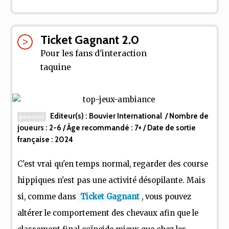
Ticket Gagnant 2.0
Pour les fans d'interaction
taquine
Editeur(s) :
Bouvier International
/ Nombre de
pour tous
joueurs :
2-6
/ Âge recommandé :
7+
/ Date de sortie
française :
2024
C'est vrai qu'en temps normal, regarder des course
hippiques n'est pas une activité désopilante. Mais
si, comme dans
Ticket Gagnant
, vous pouvez
altérer le comportement des chevaux afin que le