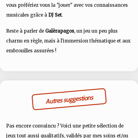
vous préfériez vous la "jouer" avec vos connaissances
musicales grâce à
DJ Set
.
Reste à parler de
Galèrapagos
, un jeu un peu plus
charnu en règle, mais à l'immersion thématique et aux
embrouilles assurées !
Autres suggestions
Pas encore convaincu ? Voici une petite sélection de
jeux tout aussi qualitatifs, validés par mes soins et/ou