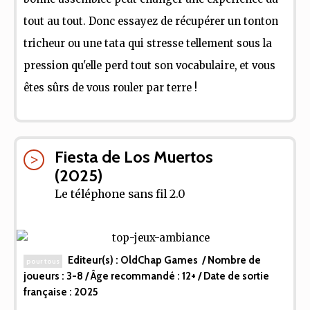
tout au tout. Donc essayez de récupérer un tonton
tricheur ou une tata qui stresse tellement sous la
pression qu'elle perd tout son vocabulaire, et vous
êtes sûrs de vous rouler par terre !
Fiesta de Los Muertos
(2025)
Le téléphone sans fil 2.0
Editeur(s) :
OldChap Games
/ Nombre de
pour tous
joueurs :
3-8
/ Âge recommandé :
12+
/ Date de sortie
française :
2025