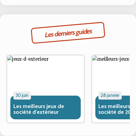
Les derniers guides
30 juin
28 janvier
Les meilleurs jeux de
Les meilleurs j
société d'extérieur
société de 202