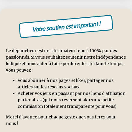
Votre soutien est important !
Le dépuncheur est un site amateur tenu à 100% par des
passionnés. Si vous souhaitez soutenir notre indépendance
ludique et nous aider à faire perdurer le site dans le temps,
vous pouvez :
Vous abonner à nos pages et liker, partager nos
articles sur les réseaux sociaux
Acheter vos jeux en passant par nos liens d'affiliation
partenaires (qui nous reversent alors une petite
commission totalement transparente pour vous)
Merci d'avance pour chaque geste que vous ferez pour
nous !