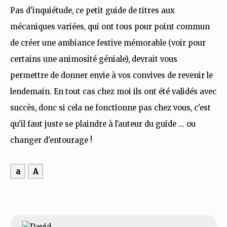
Pas d'inquiétude, ce petit guide de titres aux
mécaniques variées, qui ont tous pour point commun
de créer une ambiance festive mémorable (voir pour
certains une animosité géniale), devrait vous
permettre de donner envie à vos convives de revenir le
lendemain. En tout cas chez moi ils ont été validés avec
succès, donc si cela ne fonctionne pas chez vous, c'est
qu'il faut juste se plaindre à l'auteur du guide ... ou
changer d'entourage !
a
A