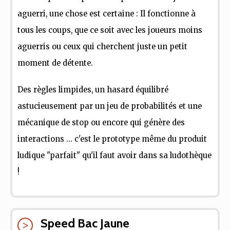
aguerri, une chose est certaine : Il fonctionne à
tous les coups, que ce soit avec les joueurs moins
aguerris ou ceux qui cherchent juste un petit
moment de détente.
Des règles limpides, un hasard équilibré
astucieusement par un jeu de probabilités et une
mécanique de stop ou encore qui génère des
interactions ... c'est le prototype même du produit
ludique "parfait" qu'il faut avoir dans sa ludothèque
!
Speed Bac Jaune