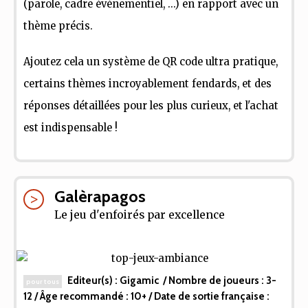
(parole, cadre événementiel, ...) en rapport avec un
thème précis.
Ajoutez cela un système de QR code ultra pratique,
certains thèmes incroyablement fendards, et des
réponses détaillées pour les plus curieux, et l'achat
est indispensable !
Galèrapagos
Le jeu d'enfoirés par excellence
Editeur(s) :
Gigamic
/ Nombre de joueurs :
3-
pour tous
12
/ Âge recommandé :
10+
/ Date de sortie française :