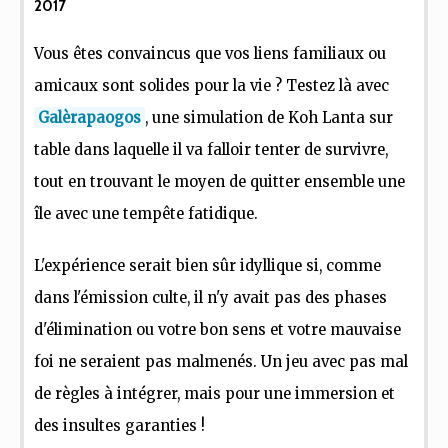
2017
Vous êtes convaincus que vos liens familiaux ou
amicaux sont solides pour la vie ? Testez là avec
Galèrapaogos
, une simulation de Koh Lanta sur
table dans laquelle il va falloir tenter de survivre,
tout en trouvant le moyen de quitter ensemble une
île avec une tempête fatidique.
L'expérience serait bien sûr idyllique si, comme
dans l'émission culte, il n'y avait pas des phases
d'élimination ou votre bon sens et votre mauvaise
foi ne seraient pas malmenés. Un jeu avec pas mal
de règles à intégrer, mais pour une immersion et
des insultes garanties !