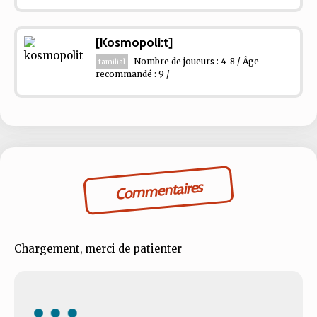
[Kosmopoli:t]
Nombre de joueurs : 4-8 / Âge
familial
recommandé : 9 /
Commentaires
Chargement, merci de patienter