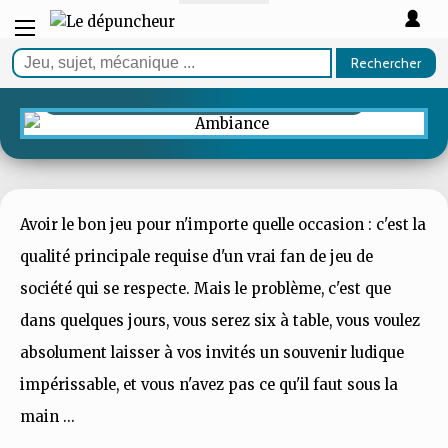
GUIDE
Les meilleurs jeux de société
Rechercher
d'ambiance
Avoir le bon jeu pour n'importe quelle occasion : c'est la
qualité principale requise d'un vrai fan de jeu de
société qui se respecte. Mais le problème, c'est que
dans quelques jours, vous serez six à table, vous voulez
absolument laisser à vos invités un souvenir ludique
impérissable, et vous n'avez pas ce qu'il faut sous la
main ...