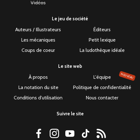
Vidéos
Le jeu de société
Auteurs / Illustrateurs
Éditeurs
Les mécaniques
Petit lexique
Coups de coeur
La ludothèque idéale
Le site web
NOUVEAU
À propos
L'équipe
La notation du site
Politique de confidentialité
Conditions d'utilisation
Nous contacter
Suivre le site