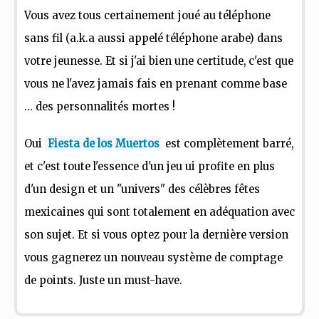
Vous avez tous certainement joué au téléphone
sans fil (a.k.a aussi appelé téléphone arabe) dans
votre jeunesse. Et si j'ai bien une certitude, c'est que
vous ne l'avez jamais fais en prenant comme base
... des personnalités mortes !
Oui
Fiesta de los Muertos
est complètement barré,
et c'est toute l'essence d'un jeu ui profite en plus
d'un design et un "univers" des célèbres fêtes
mexicaines qui sont totalement en adéquation avec
son sujet. Et si vous optez pour la dernière version
vous gagnerez un nouveau système de comptage
de points. Juste un must-have.