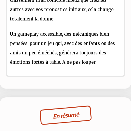
classement final coïncide mieux que chez les
autres avec vos pronostics initiaux, cela change
totalement la donne !
Un gameplay accessible, des mécaniques bien
pensées, pour un jeu qui, avec des enfants ou des
amis un peu éméchés, générera toujours des
émotions fortes à table. A ne pas louper.
En résumé