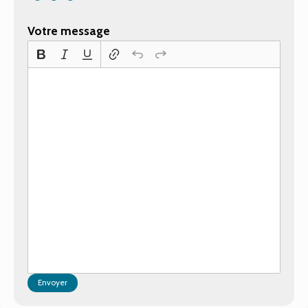
Votre message
Envoyer