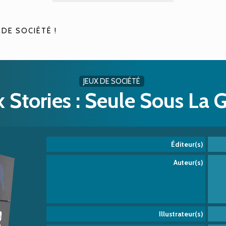
 DE SOCIÉTÉ !
JEUX DE SOCIÉTÉ
 Stories : Seule Sous La 
Éditeur(s)
Auteur(s)
Illustrateur(s)