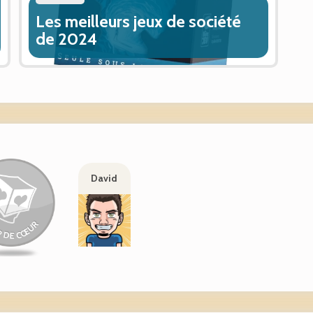
Les meilleurs jeux de société
de 2024
David