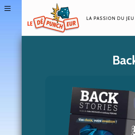
LA PASSION DU JEU
Back