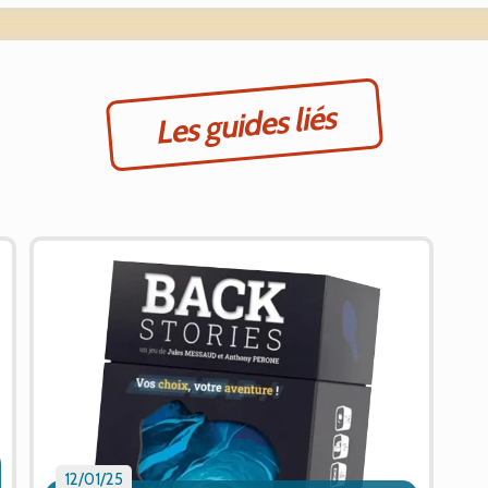
Les guides liés
12/01/25