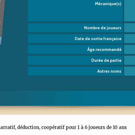
Mécanique(s)
Nombre de joueurs
Date de sortie française
Âge recommandé
Durée de partie
Autres noms
narratif, déduction, coopératif pour 1 à 6 joueurs de 10 ans