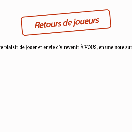
Retours de joueurs
e plaisir de jouer et envie d'y revenir À VOUS, en une note sur