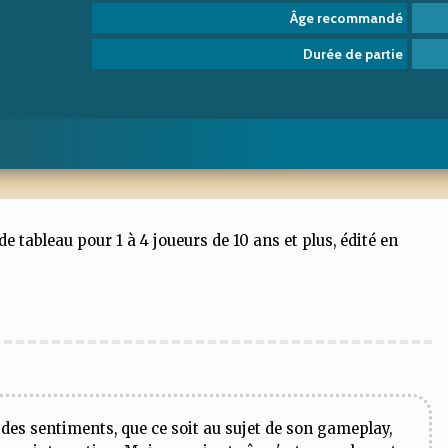
Âge recommandé
Durée de partie
e tableau pour 1 à 4 joueurs de 10 ans et plus, édité en
des sentiments, que ce soit au sujet de son gameplay,