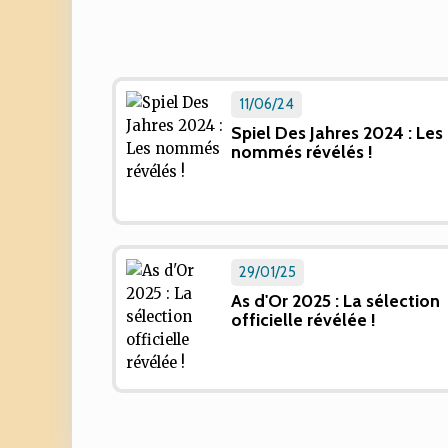
11/06/24
Spiel Des Jahres 2024 : Les
nommés révélés !
29/01/25
As d'Or 2025 : La sélection
officielle révélée !