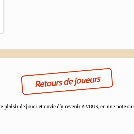
Retours de joueurs
e plaisir de jouer et envie d'y revenir À VOUS, en une note sur