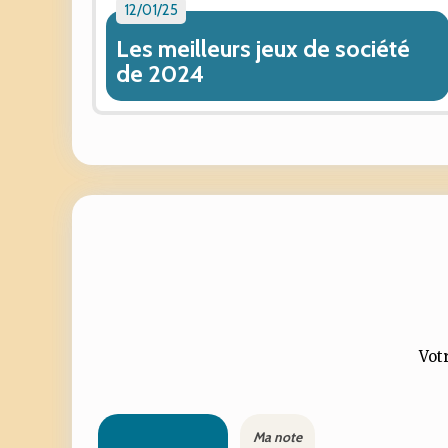
12/01/25
Les meilleurs jeux de société
de 2024
Votr
Ma note