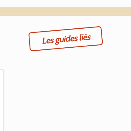
Les guides liés