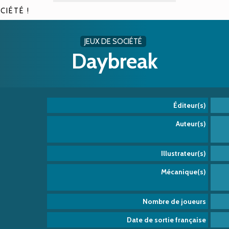
CIÉTÉ !
JEUX DE SOCIÉTÉ
Daybreak
Éditeur(s)
Auteur(s)
Illustrateur(s)
Mécanique(s)
Nombre de joueurs
Date de sortie française