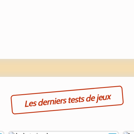
Les derniers tests de jeux