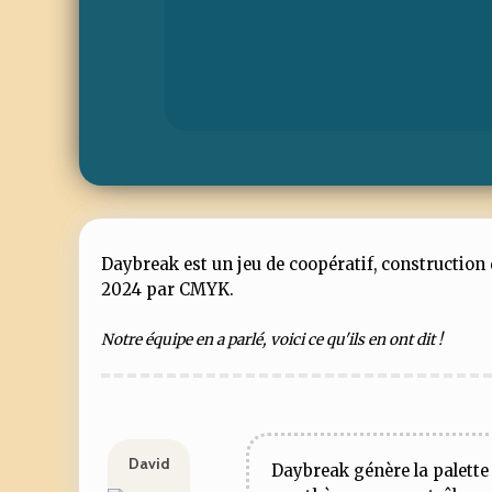
Daybreak est un jeu de coopératif, construction d
2024 par CMYK.
Notre équipe en a parlé, voici ce qu'ils en ont dit !
David
Daybreak génère la palette 