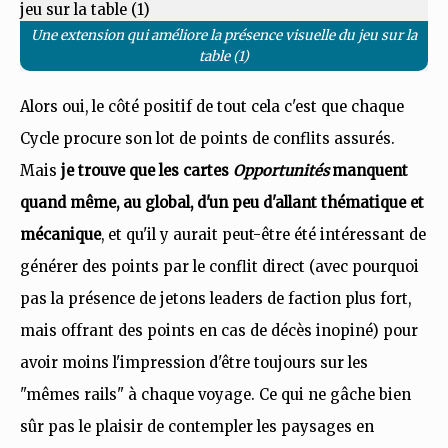
Une extension qui améliore la présence visuelle du jeu sur la
table (1)
Alors oui, le côté positif de tout cela c'est que chaque
Cycle procure son lot de points de conflits assurés.
Mais
je trouve que les cartes
Opportunités
manquent
quand même, au global, d'un peu d'allant thématique et
mécanique
, et qu'il y aurait peut-être été intéressant de
générer des points par le conflit direct (avec pourquoi
pas la présence de jetons leaders de faction plus fort,
mais offrant des points en cas de décès inopiné) pour
avoir moins l'impression d'être toujours sur les
"mêmes rails" à chaque voyage. Ce qui ne gâche bien
sûr pas le plaisir de contempler les paysages en