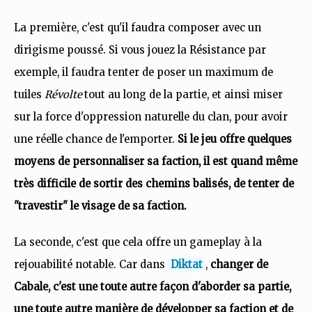
La première, c'est qu'il faudra composer avec un
dirigisme poussé. Si vous jouez la Résistance par
exemple, il faudra tenter de poser un maximum de
tuiles
Révolte
tout au long de la partie, et ainsi miser
sur la force d'oppression naturelle du clan, pour avoir
une réelle chance de l'emporter.
Si le jeu offre quelques
moyens de personnaliser sa faction, il est quand même
très difficile de sortir des chemins balisés, de tenter de
"travestir" le visage de sa faction.
La seconde, c'est que cela offre un gameplay à la
rejouabilité notable. Car dans
Diktat
,
changer de
Cabale, c'est une toute autre façon d'aborder sa partie,
une toute autre manière de développer sa faction et de