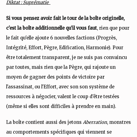
Diktat : Suprématie
Si vous pensez avoir fait le tour de la boîte originelle,
c'est la boîte additionnelle qu'il vous faut
, rien que pour
le fait qu'elle ajoute 6 nouvelles factions (Progrès,
Intégrité, Effort, Pègre, Edification, Harmonie). Pour
être totalement transparent, je ne suis pas convaincu
par toutes, mais rien que la Pègre, qui rajoute un
moyen de gagner des points de victoire par
l'assassinat, ou l'Effort, avec son son système de
ressources à négocier, valent le coup d'être testées
(même si elles sont difficiles à prendre en main).
La boîte contient aussi des jetons
Aberration
, monstres
au comportements spécifiques qui viennent se