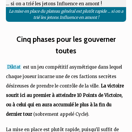
La mise en place du plateau général est plutôt rapide ... si on a
trié les jetons Influence en amont !
Cinq phases pour les gouverner
toutes
Diktat
est un jeu compétitif asymétrique dans lequel
chaque joueur incarne une de ces factions secrètes
désireuses de prendre le contrôle de la ville.
La victoire
sourit ici au premier à atteindre 10 Points de Victoire,
ou à celui qui en aura accumulé le plus à la fin du
dernier tour
(sobrement appelé Cycle).
La mise en place est plutôt rapide, puisqu'il suffit de