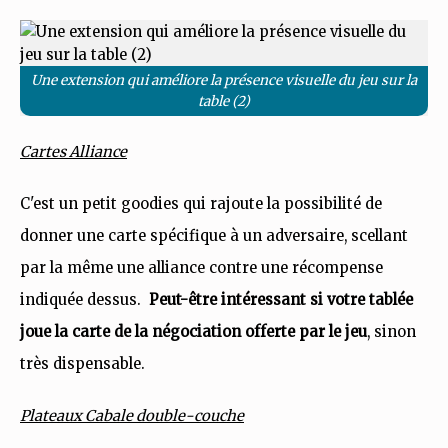
Une extension qui améliore la présence visuelle du jeu sur la
table (2)
Cartes Alliance
C'est un petit goodies qui rajoute la possibilité de
donner une carte spécifique à un adversaire, scellant
par la même une alliance contre une récompense
indiquée dessus.
Peut-être intéressant si votre tablée
joue la carte de la négociation offerte par le jeu
, sinon
très dispensable.
Plateaux Cabale double-couche