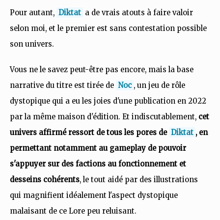
Pour autant,
Diktat
a de vrais atouts à faire valoir
selon moi, et le premier est sans contestation possible
son univers.
Vous ne le savez peut-être pas encore, mais la base
narrative du titre est tirée de
Noc
, un jeu de rôle
dystopique qui a eu les joies d'une publication en 2022
par la même maison d'édition. Et indiscutablement,
cet
univers affirmé ressort de tous les pores de
Diktat
, en
permettant notamment au gameplay de pouvoir
s'appuyer sur des factions au fonctionnement et
desseins cohérents
, le tout aidé par des illustrations
qui magnifient idéalement l'aspect dystopique
malaisant de ce Lore peu reluisant.