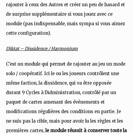
rajouter à ceux des Autres et créer un peu de hasard et
de surprise supplémentaire si vous jouez avec ce
module (pas indispensable, mais sympa si vous aimez
cette configuration).
Diktat – Dissidence / Harmonium
C'est un module qui permet de rajouter au jeu un mode
solo / coopératif. Ici le ou les joueurs contrôlent une
même faction, la dissidence, qui va être opposée
durant 9 Cycles à l'Administration, contrôlé par un
paquet de cartes amenant des événements et
modifications régulières des conditions en partie. Je
ne suis pas la cible, mais pour avoir lu les règles et les
premières cartes,
le module réussit à conserver toute la