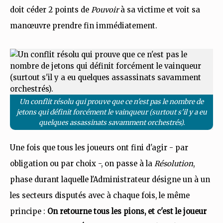
doit céder 2 points de
Pouvoir
à sa victime et voit sa
manœuvre prendre fin immédiatement.
Un conflit résolu qui prouve que ce n'est pas le nombre de
jetons qui définit forcément le vainqueur (surtout s'il y a eu
quelques assassinats savamment orchestrés).
Une fois que tous les joueurs ont fini d'agir - par
obligation ou par choix -, on passe à la
Résolution
,
phase durant laquelle l'Administrateur désigne un à un
les secteurs disputés avec à chaque fois, le même
principe :
On retourne tous les pions, et c'est le joueur