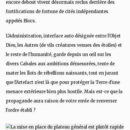
encore debout vivent désormais reclus derrière des
fortifications de fortune de cités indépendantes
appelés Blocs.
L'Administration, interface auto désignée entre l'Objet
Dieu, les Autres (de vils créatures venues des étoiles) et
le reste de l'humanité, garde depuis un œil sur les
divers Cabales aux ambitions démesurées, tente de
mater les îlots de rébellions naissants, tout en jurant
que l'Artefact n'est là que pour protéger la Terre d'une
menace extérieure bien plus hostile. Mais est-ce que la
propagande aura raison de votre envie de renverser
l'ordre établi ?