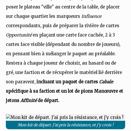
poser le plateau "ville" au centre de la table, de placer
sur chaque quartier les marqueurs
Influence
correspondants, puis de préparer la rivière de cartes
Opportunité
en plaçant
une carte face cachée, 2 à 3
cartes face visible (dépendant du nombre de joueurs),
en pensant bien à mélanger le paquet au préalable.
Restera à chaque joueur de choisir, au hasard ou de
gré, une faction et de récupérer le matériel lié derrière
son paravent,
incluant un paquet de cartes
Cabale
spécifique à sa faction et un lot de pions Manœuvre et
jetons
Affinité
de départ.
Mon kit de départ. J'ai pris la résistance, et j'y crois !