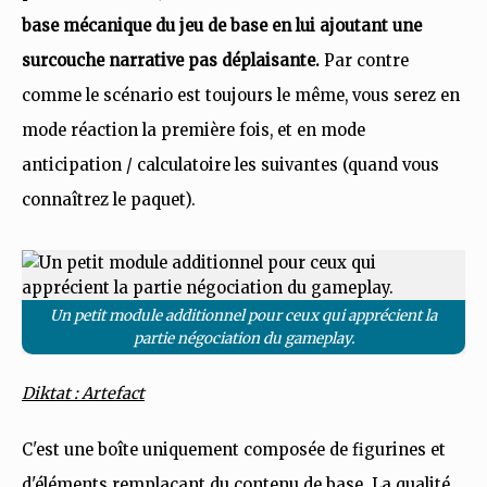
base mécanique du jeu de base en lui ajoutant une
surcouche narrative pas déplaisante.
Par contre
comme le scénario est toujours le même, vous serez en
mode réaction la première fois, et en mode
anticipation / calculatoire les suivantes (quand vous
connaîtrez le paquet).
Un petit module additionnel pour ceux qui apprécient la
partie négociation du gameplay.
Diktat : Artefact
C'est une boîte uniquement composée de figurines et
d'éléments remplaçant du contenu de base. La qualité