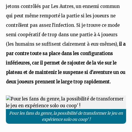
jetons contrôlés par Les Autres, un ennemi commun
qui peut même remporté la partie si les joueurs ne
contrôlent pas assez l'infection. Si je trouve ce mode
semi coopératif de trop dans une partie à 4 joueurs
(les humains se suffisent clairement à eux-mêmes),
il a
par contre toute sa place dans les configurations
inférieures, car il permet de rajouter de la vie sur le
plateau et de maintenir le suspense si d'aventure un ou
deux joueurs prennent le large trop rapidement.
Pour les fans du genre, la possibilité de transformer le jeu en
expérience solo ou coop' !