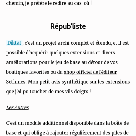
chemin, je préfère le redire au cas-où !
Répub'liste
Diktat
, c'est un projet archi complet et étendu, et il est
possible d'acquérir quelques extensions et divers
améliorations pour le jeu de base au détour de vos
boutiques favorites ou du
shop officiel de l'éditeur
Sethmes
. Mon petit avis synthétique sur les extensions
que j'ai pu toucher de mes vils doigts !
Les Autres
C'est un module additionnel disponible dans la boîte de
base et qui oblige à rajouter régulièrement des piles de