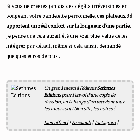
Si vous ne créerez jamais des dégâts irréversibles en
bougeant votre bandelette personnelle,
ces plateaux 3d
apportent un réel confort sur la longueur d'une partie.
Je pense que cela aurait été une vrai plue-value de les
intégrer par défaut, même si cela aurait demandé
quelques euros de plus ...
Un grand merci à l'éditeur
Sethmes
Editions
pour l'envoi d'une copie de
révision, en échange d'un test dont tous
les mots sont (bien sûr) les nôtres !
Lien officiel
|
Facebook
|
Instagram
|