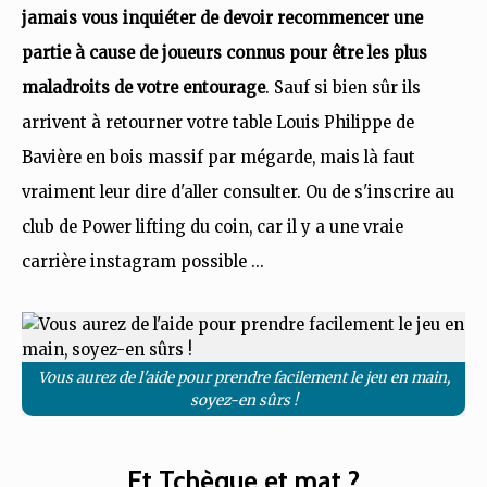
jamais vous inquiéter de devoir recommencer une
partie à cause de joueurs connus pour être les plus
maladroits de votre entourage
. Sauf si bien sûr ils
arrivent à retourner votre table Louis Philippe de
Bavière en bois massif par mégarde, mais là faut
vraiment leur dire d'aller consulter. Ou de s'inscrire au
club de Power lifting du coin, car il y a une vraie
carrière instagram possible ...
Vous aurez de l'aide pour prendre facilement le jeu en main,
soyez-en sûrs !
Et Tchèque et mat ?