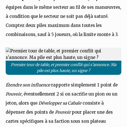
équipes dans le même secteur au fil de ses manœuvres,
à condition que le secteur ne soit pas déjà saturé.
Comptez deux piles maximum dans toutes les
combinaisons, sauf à 5 joueurs, où la limite monte à 3.
Premier tour de table, et premier conflit qui s'annonce. Ma
pile est plus haute, un signe ?
Étendre son influence
rapporte simplement 1 point de
Pouvoir
, éventuellement 2 si on sacrifie un pion ou un
jeton, alors que
Développer sa Cabale
consiste à
dépenser des points de
Pouvoir
pour placer une des
cartes spécifiques à sa faction sous son plateau