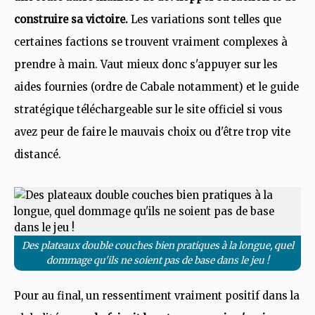
construire sa victoire.
Les variations sont telles que
certaines factions se trouvent vraiment complexes à
prendre à main. Vaut mieux donc s'appuyer sur les
aides fournies (ordre de Cabale notamment) et le guide
stratégique téléchargeable sur le site officiel si vous
avez peur de faire le mauvais choix ou d'être trop vite
distancé.
Des plateaux double couches bien pratiques à la longue, quel
dommage qu'ils ne soient pas de base dans le jeu !
Pour au final, un ressentiment vraiment positif dans la