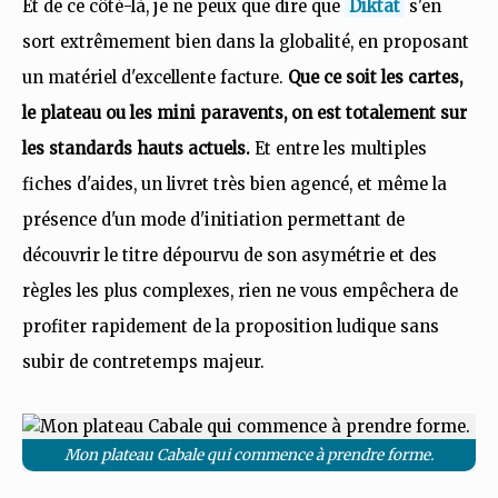
Et de ce côté-là, je ne peux que dire que
Diktat
s'en
sort extrêmement bien dans la globalité, en proposant
un matériel d'excellente facture.
Que ce soit les cartes,
le plateau ou les mini paravents, on est totalement sur
les standards hauts actuels.
Et entre les multiples
fiches d'aides, un livret très bien agencé, et même la
présence d'un mode d'initiation permettant de
découvrir le titre dépourvu de son asymétrie et des
règles les plus complexes, rien ne vous empêchera de
profiter rapidement de la proposition ludique sans
subir de contretemps majeur.
Mon plateau Cabale qui commence à prendre forme.