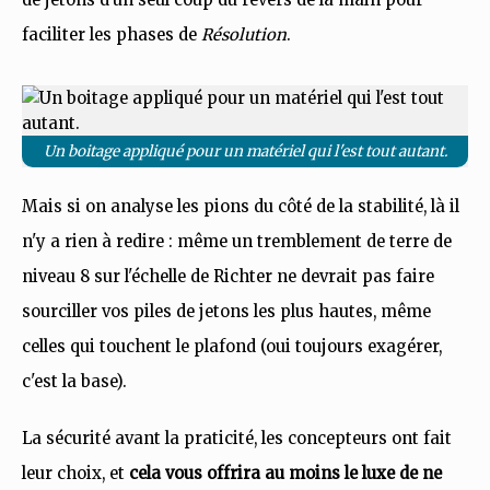
faciliter les phases de
Résolution
.
Un boitage appliqué pour un matériel qui l'est tout autant.
Mais si on analyse les pions du côté de la stabilité, là il
n'y a rien à redire : même un tremblement de terre de
niveau 8 sur l'échelle de Richter ne devrait pas faire
sourciller vos piles de jetons les plus hautes, même
celles qui touchent le plafond (oui toujours exagérer,
c'est la base).
La sécurité avant la praticité, les concepteurs ont fait
leur choix, et
cela vous offrira au moins le luxe de ne