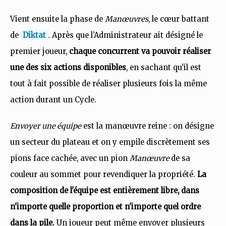
Vient ensuite la phase de
Manœuvres
, le cœur battant
de
Diktat
. Après que l’Administrateur ait désigné le
premier joueur,
chaque concurrent va pouvoir réaliser
une des six actions disponibles
, en sachant qu'il est
tout à fait possible de réaliser plusieurs fois la même
action durant un Cycle.
Envoyer une équipe
est la manœuvre reine : on désigne
un secteur du plateau et on y empile discrètement ses
pions face cachée, avec un pion
Manœuvre
de sa
couleur au sommet pour revendiquer la propriété.
La
composition de l'équipe est entièrement libre, dans
n'importe quelle proportion et n'importe quel ordre
dans la pile.
Un joueur peut même envoyer plusieurs