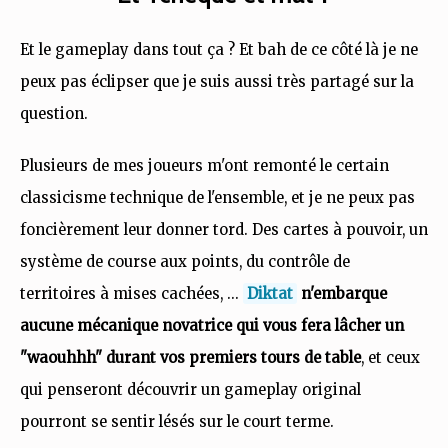
Et le gameplay dans tout ça ? Et bah de ce côté là je ne
peux pas éclipser que je suis aussi très partagé sur la
question.
Plusieurs de mes joueurs m'ont remonté le certain
classicisme technique de l'ensemble, et je ne peux pas
foncièrement leur donner tord. Des cartes à pouvoir, un
système de course aux points, du contrôle de
territoires à mises cachées, ...
Diktat
n'embarque
aucune mécanique novatrice qui vous fera lâcher un
"waouhhh" durant vos premiers tours de table
, et ceux
qui penseront découvrir un gameplay original
pourront se sentir lésés sur le court terme.