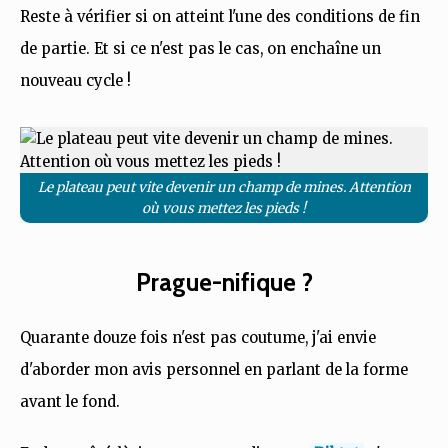
Reste à vérifier si on atteint l'une des conditions de fin
de partie. Et si ce n'est pas le cas, on enchaîne un
nouveau cycle !
Le plateau peut vite devenir un champ de mines. Attention
où vous mettez les pieds !
Prague-nifique ?
Quarante douze fois n'est pas coutume, j'ai envie
d'aborder mon avis personnel en parlant de la forme
avant le fond.