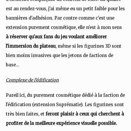
est au rendez-vous, j'ai même eu un petit faible pour les
bannières d'adhésion. Par contre comme c'est une
extension purement cosmétique, elle n'est à mon sens
à réserver qu'aux fans du jeu voulant améliorer
l'immersion du plateau
, même si les figurines 3D sont
bien moins invasives que les jetons de factions de
base...
Complexe de l'édification
Pareil ici, du purement cosmétique dédié à la faction de
l'édification (extension Suprématie). Les figurines sont
très bien faites, et
feront plaisir à ceux qui cherchent à
profiter de la meilleure expérience visuelle possible.