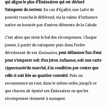
qui aligne le plus d'Émissaires qui est déclaré
Vainqueur du secteur.
En cas d'égalité, une Lutte de
pouvoir tranche le différend, via la valeur d'influence
native ou boostée par d'autres éléments de la Cabale.
C'est alors que vient le bal des récompenses. Chaque
joueur, à partir du vainqueur puis dans l'ordre
décroissant de ses
Émissaires
,
peut défausser l'un d'eux
pour s'emparer soit d'un jeton
Influence
, soit une carte
Opportunité
du marché, à la condition par contre que
celle ci soit liée au quartier convoité.
Puis on
recommence un tour, dans le même ordre, jusqu'à ce
que chacun ait épuisé ses Émissaires ou que les
récompenses viennent à manquer.