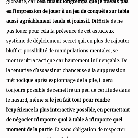
globalité, car
cela faisait longtemps que je n'avais pas
eu l'impression de jouer à un jeu de conquête sur table
aussi agréablement tendu et jouissif.
Difficile de ne
pas louer pour cela la présence de cet astucieux
système de déploiement secret qui, en plus de rajouter
bluff et possibilité de manipulations mentales, se
montre ultra tactique car hautement influençable. De
la tentative d'assassinat chanceuse à la suppression
méthodique après espionnage de la pile, il sera
toujours possible de remettre un peu de certitude dans
le hasard, même si
le jeu fait tout pour rendre
l'expérience la plus interactive possible, en permettant
de négocier n'importe quoi à table à n'importe quel
moment de la partie.
Et sans obligation de respecter