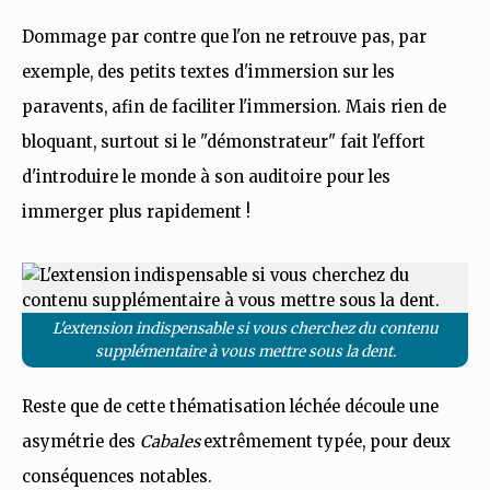
Dommage par contre que l'on ne retrouve pas, par
exemple, des petits textes d'immersion sur les
paravents, afin de faciliter l'immersion. Mais rien de
bloquant, surtout si le "démonstrateur" fait l'effort
d'introduire le monde à son auditoire pour les
immerger plus rapidement !
L'extension indispensable si vous cherchez du contenu
supplémentaire à vous mettre sous la dent.
Reste que de cette thématisation léchée découle une
asymétrie des
Cabales
extrêmement typée, pour deux
conséquences notables.