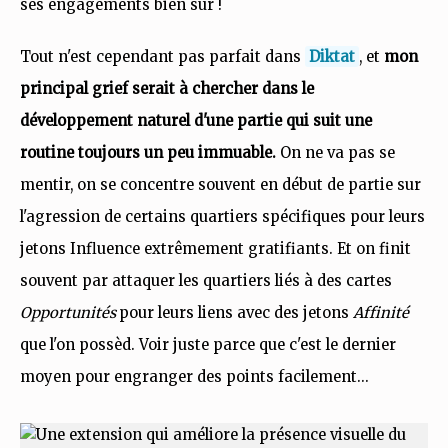
ses engagements bien sûr !
Tout n'est cependant pas parfait dans
Diktat
, et
mon
principal grief serait à chercher dans le
développement naturel d'une partie qui suit une
routine toujours un peu immuable.
On ne va pas se
mentir, on se concentre souvent en début de partie sur
l'agression de certains quartiers spécifiques pour leurs
jetons Influence extrêmement gratifiants. Et on finit
souvent par attaquer les quartiers liés à des cartes
Opportunités
pour leurs liens avec des jetons
Affinité
que l'on possèd. Voir juste parce que c'est le dernier
moyen pour engranger des points facilement...