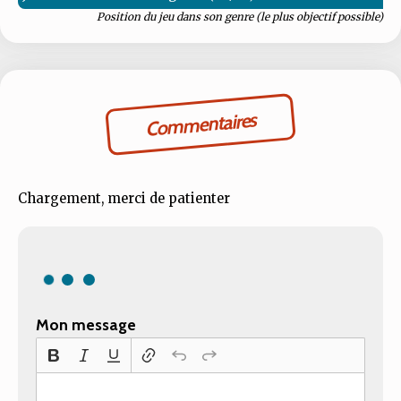
Position du jeu dans son genre (le plus objectif possible)
Commentaires
Chargement, merci de patienter
Mon message