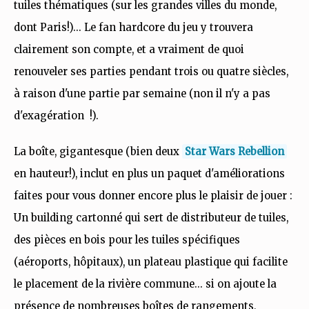
tuiles thématiques (sur les grandes villes du monde,
dont Paris!)... Le fan hardcore du jeu y trouvera
clairement son compte, et a vraiment de quoi
renouveler ses parties pendant trois ou quatre siècles,
à raison d'une partie par semaine (non il n'y a pas
d'exagération !).
La boîte, gigantesque (bien deux
Star Wars Rebellion
en hauteur!), inclut en plus un paquet d'améliorations
faites pour vous donner encore plus le plaisir de jouer :
Un building cartonné qui sert de distributeur de tuiles,
des pièces en bois pour les tuiles spécifiques
(aéroports, hôpitaux), un plateau plastique qui facilite
le placement de la rivière commune... si on ajoute la
présence de nombreuses boîtes de rangements,