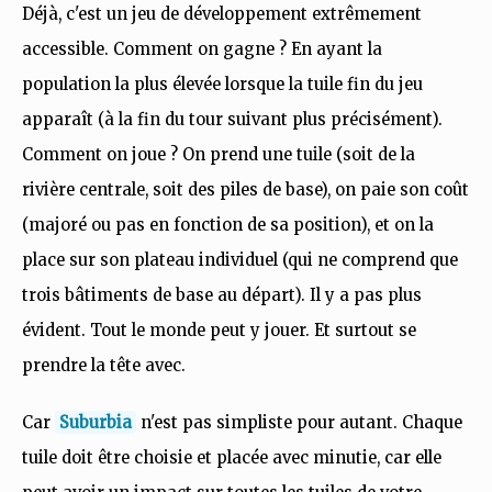
Déjà, c'est un jeu de développement extrêmement
accessible. Comment on gagne ? En ayant la
population la plus élevée lorsque la tuile fin du jeu
apparaît (à la fin du tour suivant plus précisément).
Comment on joue ? On prend une tuile (soit de la
rivière centrale, soit des piles de base), on paie son coût
(majoré ou pas en fonction de sa position), et on la
place sur son plateau individuel (qui ne comprend que
trois bâtiments de base au départ). Il y a pas plus
évident. Tout le monde peut y jouer. Et surtout se
prendre la tête avec.
Car
Suburbia
n'est pas simpliste pour autant. Chaque
tuile doit être choisie et placée avec minutie, car elle