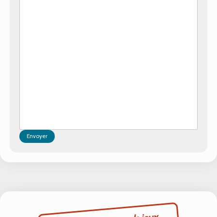
Envoyer