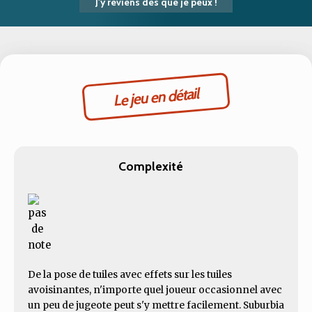
J'y reviens dès que je peux !
Le jeu en détail
Complexité
De la pose de tuiles avec effets sur les tuiles
avoisinantes, n'importe quel joueur occasionnel avec
un peu de jugeote peut s'y mettre facilement. Suburbia