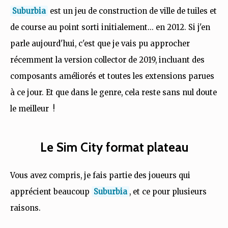
Suburbia
est un jeu de construction de ville de tuiles et
de course au point sorti initialement... en 2012. Si j'en
parle aujourd'hui, c'est que je vais pu approcher
récemment la version collector de 2019, incluant des
composants améliorés et toutes les extensions parues
à ce jour. Et que dans le genre, cela reste sans nul doute
le meilleur !
Le Sim City format plateau
Vous avez compris, je fais partie des joueurs qui
apprécient beaucoup
Suburbia
, et ce pour plusieurs
raisons.