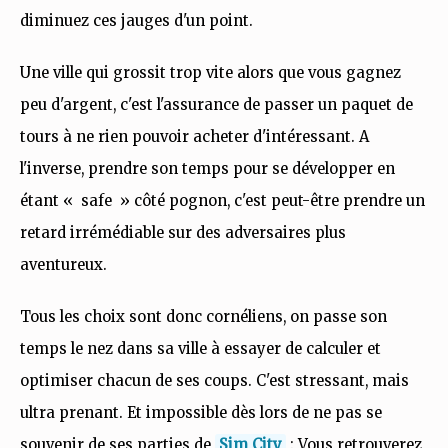
diminuez ces jauges d'un point.
Une ville qui grossit trop vite alors que vous gagnez
peu d'argent, c'est l'assurance de passer un paquet de
tours à ne rien pouvoir acheter d'intéressant. A
l'inverse, prendre son temps pour se développer en
étant « safe » côté pognon, c'est peut-être prendre un
retard irrémédiable sur des adversaires plus
aventureux.
Tous les choix sont donc cornéliens, on passe son
temps le nez dans sa ville à essayer de calculer et
optimiser chacun de ses coups. C'est stressant, mais
ultra prenant. Et impossible dès lors de ne pas se
souvenir de ses parties de
Sim City
: Vous retrouverez