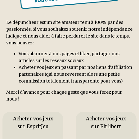
Le dépuncheur est un site amateur tenu à 100% par des
passionnés. Si vous souhaitez soutenir notre indépendance
ludique et nous aider à faire perdurer le site dans le temps,
vous pouvez :
Vous abonner à nos pages et liker, partager nos
articles sur les réseaux sociaux
Acheter vos jeux en passant par nos liens d'affiliation
partenaires (qui nous reversent alors une petite
commission totalement transparente pour vous)
Merci d'avance pour chaque geste que vous ferez pour
nous !
Acheter vos jeux
Acheter vos jeux
sur EspritJeu
sur Philibert