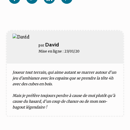
Facebook
Twitter
Linkedin
Pinterest
David
par
Mise en ligne : 23/01/20
Joueur tout terrain, qui aime autant se marrer autour d'un
jeu d'ambiance avec les copains que se prendre la tête 4h
avec des cubes en bois.
Mais je préfère toujours perdre à cause de moi plutôt qu'à
cause du hasard, d'un coup de chance ou de mon non-
bagout légendaire !