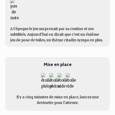
A l'époque le jeu surprenait par sa routine et ses
subtilités. Aujourd'hui on dirait que c'est un énième
jeu de pose de tuiles, un thème citadin sympa en plus.
Mise en place
Il y a cinq minutes de mise en place, lancez une
devinette pour l'attente.