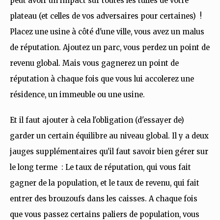
peut avoir un impact sur toutes les tuiles de votre
plateau (et celles de vos adversaires pour certaines) !
Placez une usine à côté d'une ville, vous avez un malus
de réputation. Ajoutez un parc, vous perdez un point de
revenu global. Mais vous gagnerez un point de
réputation à chaque fois que vous lui accolerez une
résidence, un immeuble ou une usine.
Et il faut ajouter à cela l'obligation (d'essayer de)
garder un certain équilibre au niveau global. Il y a deux
jauges supplémentaires qu'il faut savoir bien gérer sur
le long terme : Le taux de réputation, qui vous fait
gagner de la population, et le taux de revenu, qui fait
entrer des brouzoufs dans les caisses. A chaque fois
que vous passez certains paliers de population, vous