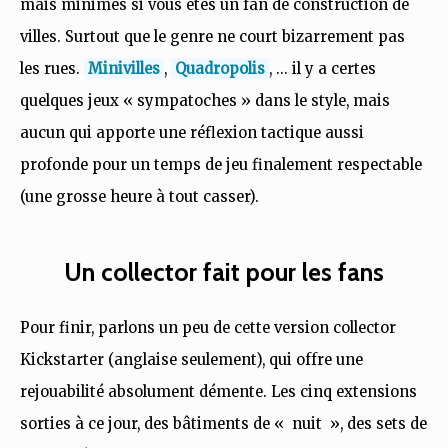
mais minimes si vous êtes un fan de construction de
villes. Surtout que le genre ne court bizarrement pas
les rues.
Minivilles
,
Quadropolis
, … il y a certes
quelques jeux « sympatoches » dans le style, mais
aucun qui apporte une réflexion tactique aussi
profonde pour un temps de jeu finalement respectable
(une grosse heure à tout casser).
Un collector fait pour les fans
Pour finir, parlons un peu de cette version collector
Kickstarter (anglaise seulement), qui offre une
rejouabilité absolument démente. Les cinq extensions
sorties à ce jour, des bâtiments de « nuit », des sets de