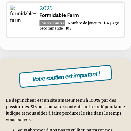
2025
Formidable Farm
Nombre de joueurs : 1-4 / Âge
joueurs réguliers
recommandé : 10 /
Votre soutien est important !
Le dépuncheur est un site amateur tenu à 100% par des
passionnés. Si vous souhaitez soutenir notre indépendance
ludique et nous aider à faire perdurer le site dans le temps,
vous pouvez :
Vous abonner à nos pages et liker, partager nos