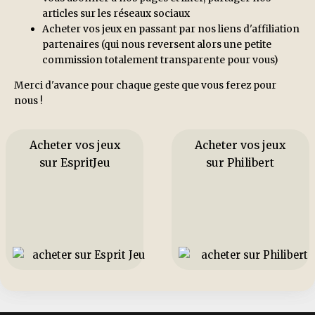
articles sur les réseaux sociaux
Acheter vos jeux en passant par nos liens d'affiliation
partenaires (qui nous reversent alors une petite
commission totalement transparente pour vous)
Merci d'avance pour chaque geste que vous ferez pour
nous !
Acheter vos jeux
Acheter vos jeux
sur EspritJeu
sur Philibert