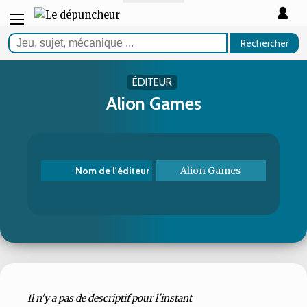
Rechercher
ÉDITEUR
Alion Games
Alion Games
Nom de l'éditeur
Il n'y a pas de descriptif pour l'instant