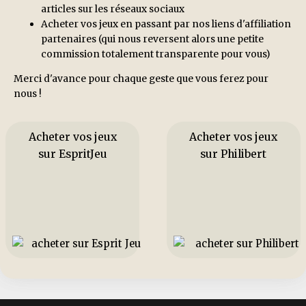
articles sur les réseaux sociaux
Acheter vos jeux en passant par nos liens d'affiliation
partenaires (qui nous reversent alors une petite
commission totalement transparente pour vous)
Merci d'avance pour chaque geste que vous ferez pour
nous !
Acheter vos jeux
Acheter vos jeux
sur EspritJeu
sur Philibert