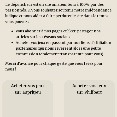
Le dépuncheur est un site amateur tenu à 100% par des
passionnés. Si vous souhaitez soutenir notre indépendance
ludique et nous aider à faire perdurer le site dans le temps,
vous pouvez :
Vous abonner à nos pages et liker, partager nos
articles sur les réseaux sociaux
Acheter vos jeux en passant par nos liens d'affiliation
partenaires (qui nous reversent alors une petite
commission totalement transparente pour vous)
Merci d'avance pour chaque geste que vous ferez pour
nous !
Acheter vos jeux
Acheter vos jeux
sur EspritJeu
sur Philibert