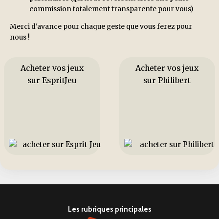
commission totalement transparente pour vous)
Merci d'avance pour chaque geste que vous ferez pour
nous !
Acheter vos jeux
Acheter vos jeux
sur EspritJeu
sur Philibert
Les rubriques principales