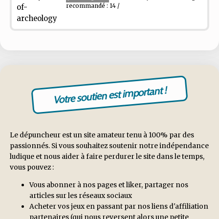
recommandé : 14 /
Votre soutien est important !
Le dépuncheur est un site amateur tenu à 100% par des
passionnés. Si vous souhaitez soutenir notre indépendance
ludique et nous aider à faire perdurer le site dans le temps,
vous pouvez :
Vous abonner à nos pages et liker, partager nos
articles sur les réseaux sociaux
Acheter vos jeux en passant par nos liens d'affiliation
partenaires (qui nous reversent alors une petite