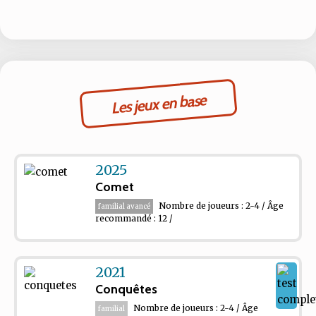
Les jeux en base
2025
Comet
Nombre de joueurs : 2-4 / Âge
familial avancé
recommandé : 12 /
2021
Conquêtes
Nombre de joueurs : 2-4 / Âge
familial