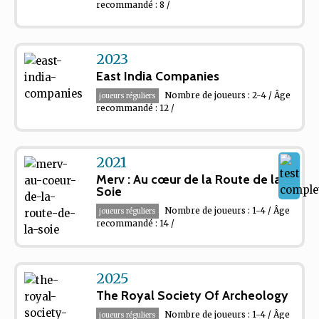
recommandé : 8 /
2023
East India Companies
Nombre de joueurs : 2-4 / Âge
joueurs réguliers
recommandé : 12 /
2021
Merv : Au cœur de la Route de la
Soie
Nombre de joueurs : 1-4 / Âge
joueurs réguliers
recommandé : 14 /
2025
The Royal Society Of Archeology
Nombre de joueurs : 1-4 / Âge
joueurs réguliers