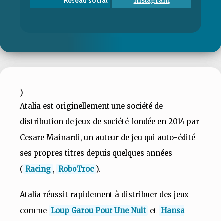
Instagram
Réseau social
)
Atalia est originellement une société de
distribution de jeux de société fondée en 2014 par
Cesare Mainardi, un auteur de jeu qui auto-édité
ses propres titres depuis quelques années
(
Racing
,
RoboTroc
).
Atalia réussit rapidement à distribuer des jeux
comme
Loup Garou Pour Une Nuit
et
Hansa