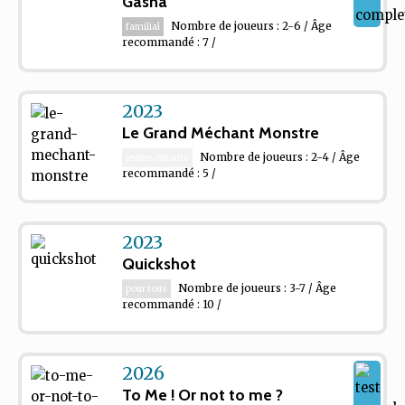
Gasha
Nombre de joueurs : 2-6 / Âge
familial
recommandé : 7 /
2023
Le Grand Méchant Monstre
Nombre de joueurs : 2-4 / Âge
jeunes enfants
recommandé : 5 /
2023
Quickshot
Nombre de joueurs : 3-7 / Âge
pour tous
recommandé : 10 /
2026
To Me ! Or not to me ?