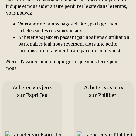
ludique et nous aider à faire perdurer le site dans le temps,
vous pouvez :
Vous abonner à nos pages et liker, partager nos
articles sur les réseaux sociaux
Acheter vos jeux en passant par nos liens d'affiliation
partenaires (qui nous reversent alors une petite
commission totalement transparente pour vous)
Merci d'avance pour chaque geste que vous ferez pour
nous !
Acheter vos jeux
Acheter vos jeux
sur EspritJeu
sur Philibert