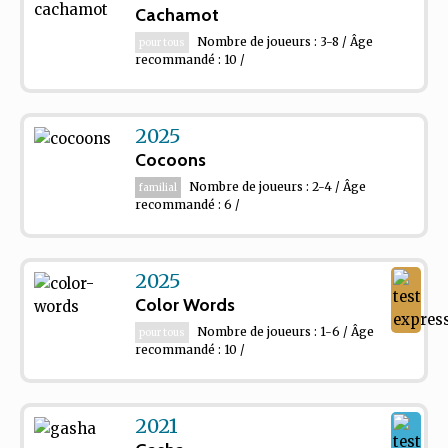
Cachamot
Nombre de joueurs : 3-8 / Âge
pour tous
recommandé : 10 /
2025
Cocoons
Nombre de joueurs : 2-4 / Âge
familial
recommandé : 6 /
2025
Color Words
Nombre de joueurs : 1-6 / Âge
pour tous
recommandé : 10 /
2021