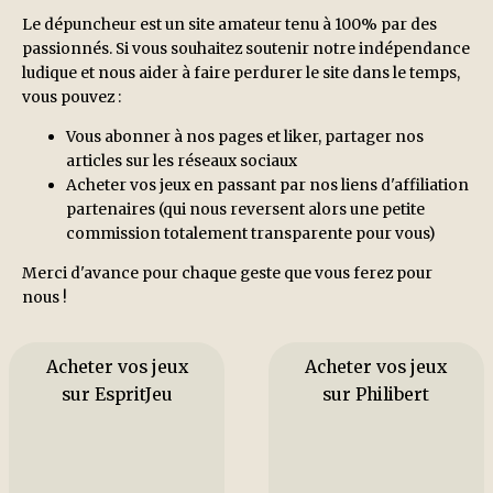
Le dépuncheur est un site amateur tenu à 100% par des
passionnés. Si vous souhaitez soutenir notre indépendance
ludique et nous aider à faire perdurer le site dans le temps,
vous pouvez :
Vous abonner à nos pages et liker, partager nos
articles sur les réseaux sociaux
Acheter vos jeux en passant par nos liens d'affiliation
partenaires (qui nous reversent alors une petite
commission totalement transparente pour vous)
Merci d'avance pour chaque geste que vous ferez pour
nous !
Acheter vos jeux
Acheter vos jeux
sur EspritJeu
sur Philibert