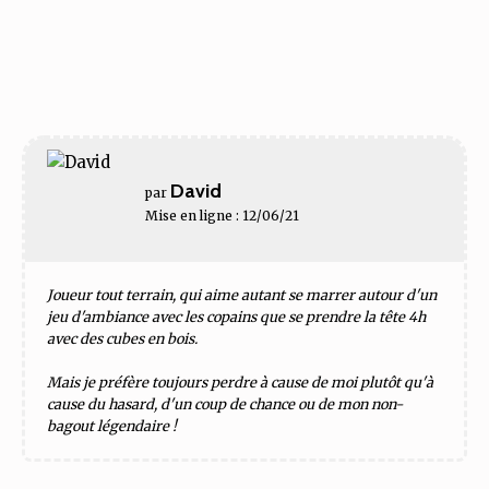
David
par
Mise en ligne : 12/06/21
Joueur tout terrain, qui aime autant se marrer autour d'un
jeu d'ambiance avec les copains que se prendre la tête 4h
avec des cubes en bois.
Mais je préfère toujours perdre à cause de moi plutôt qu'à
cause du hasard, d'un coup de chance ou de mon non-
bagout légendaire !