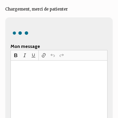
Chargement, merci de patienter
Mon message