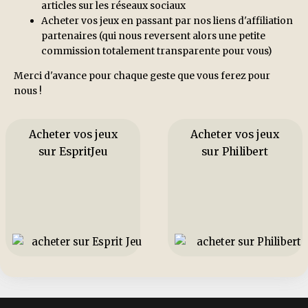
articles sur les réseaux sociaux
Acheter vos jeux en passant par nos liens d'affiliation
partenaires (qui nous reversent alors une petite
commission totalement transparente pour vous)
Merci d'avance pour chaque geste que vous ferez pour
nous !
Acheter vos jeux
Acheter vos jeux
sur EspritJeu
sur Philibert