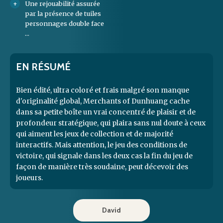
Une rejouabilité assurée
par la présence de tuiles
personnages double face
...
EN RÉSUMÉ
Bien édité, ultra coloré et frais malgré son manque
d'originalité global, Merchants of Dunhuang cache
dans sa petite boîte un vrai concentré de plaisir et de
profondeur stratégique, qui plaira sans nul doute à ceux
qui aiment les jeux de collection et de majorité
interactifs. Mais attention, le jeu des conditions de
victoire, qui signale dans les deux cas la fin du jeu de
façon de manière très soudaine, peut décevoir des
joueurs.
David