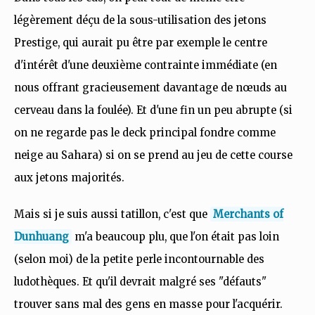
légèrement déçu de la sous-utilisation des jetons
Prestige, qui aurait pu être par exemple le centre
d'intérêt d'une deuxième contrainte immédiate (en
nous offrant gracieusement davantage de nœuds au
cerveau dans la foulée). Et d'une fin un peu abrupte (si
on ne regarde pas le deck principal fondre comme
neige au Sahara) si on se prend au jeu de cette course
aux jetons majorités.
Mais si je suis aussi tatillon, c'est que
Merchants of
Dunhuang
m'a beaucoup plu, que l'on était pas loin
(selon moi) de la petite perle incontournable des
ludothèques. Et qu'il devrait malgré ses "défauts"
trouver sans mal des gens en masse pour l'acquérir.