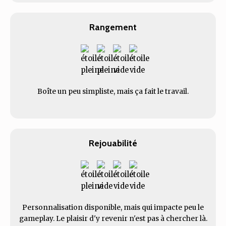
Rangement
Boîte un peu simpliste, mais ça fait le travail.
Rejouabilité
Personnalisation disponible, mais qui impacte peu le
gameplay. Le plaisir d'y revenir n'est pas à chercher là.