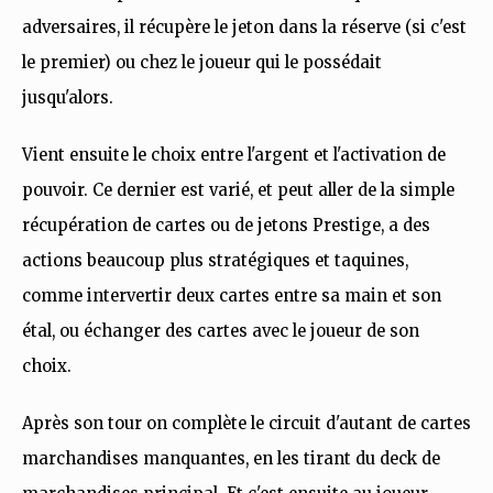
adversaires, il récupère le jeton dans la réserve (si c'est
le premier) ou chez le joueur qui le possédait
jusqu'alors.
Vient ensuite le choix entre l'argent et l'activation de
pouvoir. Ce dernier est varié, et peut aller de la simple
récupération de cartes ou de jetons Prestige, a des
actions beaucoup plus stratégiques et taquines,
comme intervertir deux cartes entre sa main et son
étal, ou échanger des cartes avec le joueur de son
choix.
Après son tour on complète le circuit d'autant de cartes
marchandises manquantes, en les tirant du deck de