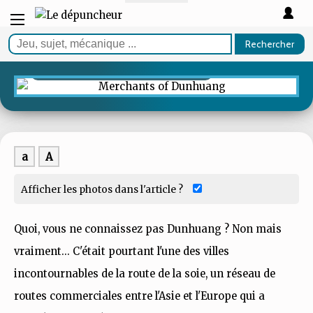
TEST
Rechercher
Merchants of Dunhuang
Le chameau-fort
a
A
Afficher les photos dans l'article ?
Quoi, vous ne connaissez pas Dunhuang ? Non mais
vraiment... C'était pourtant l'une des villes
incontournables de la route de la soie, un réseau de
routes commerciales entre l'Asie et l'Europe qui a