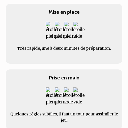
Mise en place
Très rapide, une à deux minutes de préparation.
Prise en main
Quelques règles subtiles, il faut un tour pour assimiler le
jeu.