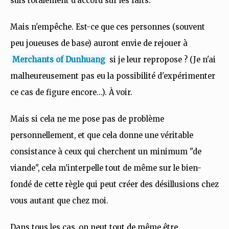
suis totalement d'accord sur les faits.
Mais n'empêche. Est-ce que ces personnes (souvent
peu joueuses de base) auront envie de rejouer à
Merchants of Dunhuang
si je leur repropose ? (Je n'ai
malheureusement pas eu la possibilité d'expérimenter
ce cas de figure encore...). À voir.
Mais si cela ne me pose pas de problème
personnellement, et que cela donne une véritable
consistance à ceux qui cherchent un minimum "de
viande", cela m'interpelle tout de même sur le bien-
fondé de cette règle qui peut créer des désillusions chez
vous autant que chez moi.
Dans tous les cas, on peut tout de même être