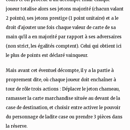
joueur totalise alors ses jetons majorité (chacun valant
2 points), ses jetons prestige (1 point unitaire) et a le
droit d'ajouter une fois chaque valeur de carte de sa
main qu'il a en majorité par rapport à ses adversaires
(non strict, les égalités comptent). Celui qui obtient ici
le plus de points est déclaré vainqueur.
Mais avant cet éventuel décompte, il y a la partie à
proprement dite, où chaque joueur doit enchaîner à
tour de rôle trois actions : Déplacer le jeton chameau,
ramasser la carte marchandise située au devant de la
case de destination, et choisir entre activer le pouvoir
du personnage de ladite case ou prendre 3 pièces dans
la réserve.