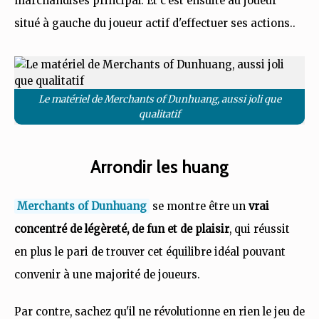
marchandises principal. Et c'est ensuite au joueur
situé à gauche du joueur actif d'effectuer ses actions..
Le matériel de Merchants of Dunhuang, aussi joli que
qualitatif
Arrondir les huang
Merchants of Dunhuang
se montre être un
vrai
concentré de légèreté, de fun et de plaisir
, qui réussit
en plus le pari de trouver cet équilibre idéal pouvant
convenir à une majorité de joueurs.
Par contre, sachez qu'il ne révolutionne en rien le jeu de