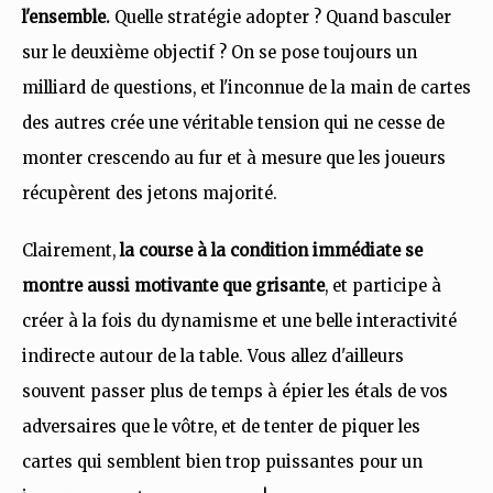
l'ensemble.
Quelle stratégie adopter ? Quand basculer
sur le deuxième objectif ? On se pose toujours un
milliard de questions, et l'inconnue de la main de cartes
des autres crée une véritable tension qui ne cesse de
monter crescendo au fur et à mesure que les joueurs
récupèrent des jetons majorité.
Clairement,
la course à la condition immédiate se
montre aussi motivante que grisante
, et participe à
créer à la fois du dynamisme et une belle interactivité
indirecte autour de la table. Vous allez d'ailleurs
souvent passer plus de temps à épier les étals de vos
adversaires que le vôtre, et de tenter de piquer les
cartes qui semblent bien trop puissantes pour un