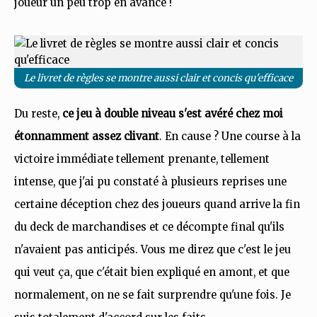
joueur un peu trop en avance !
Le livret de règles se montre aussi clair et concis qu'efficace
Du reste,
ce jeu à double niveau s'est avéré chez moi
étonnamment assez clivant
. En cause ? Une course à la
victoire immédiate tellement prenante, tellement
intense, que j'ai pu constaté à plusieurs reprises une
certaine déception chez des joueurs quand arrive la fin
du deck de marchandises et ce décompte final qu'ils
n'avaient pas anticipés. Vous me direz que c'est le jeu
qui veut ça, que c'était bien expliqué en amont, et que
normalement, on ne se fait surprendre qu'une fois. Je