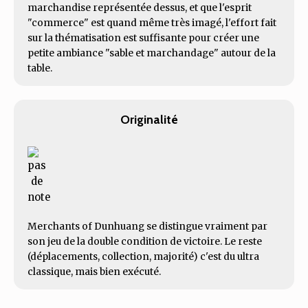
marchandise représentée dessus, et que l'esprit
"commerce" est quand même très imagé, l'effort fait
sur la thématisation est suffisante pour créer une
petite ambiance "sable et marchandage" autour de la
table.
Originalité
Merchants of Dunhuang se distingue vraiment par
son jeu de la double condition de victoire. Le reste
(déplacements, collection, majorité) c'est du ultra
classique, mais bien exécuté.