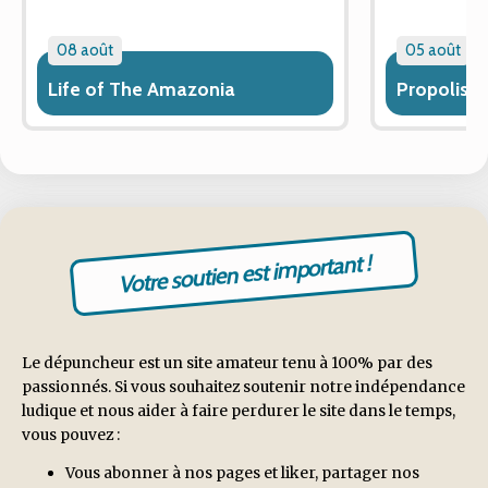
08 août
05 août
Life of The Amazonia
Propolis
Votre soutien est important !
Le dépuncheur est un site amateur tenu à 100% par des
passionnés. Si vous souhaitez soutenir notre indépendance
ludique et nous aider à faire perdurer le site dans le temps,
vous pouvez :
Vous abonner à nos pages et liker, partager nos