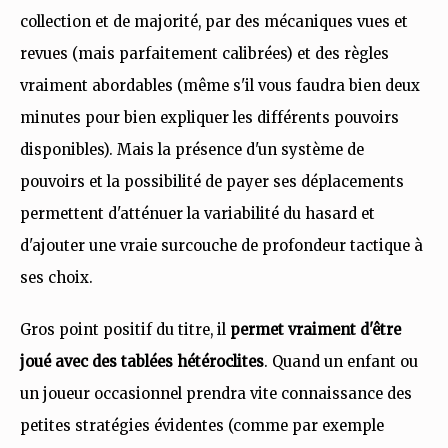
collection et de majorité, par des mécaniques vues et
revues (mais parfaitement calibrées) et des règles
vraiment abordables (même s'il vous faudra bien deux
minutes pour bien expliquer les différents pouvoirs
disponibles). Mais la présence d'un système de
pouvoirs et la possibilité de payer ses déplacements
permettent d'atténuer la variabilité du hasard et
d'ajouter une vraie surcouche de profondeur tactique à
ses choix.
Gros point positif du titre, il
permet vraiment d'être
joué avec des tablées hétéroclites
. Quand un enfant ou
un joueur occasionnel prendra vite connaissance des
petites stratégies évidentes (comme par exemple