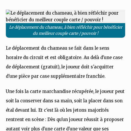
Le déplacement du chameau, à bien réfléchir pour bénéficier
du meilleur couple carte / pouvoir !
Le déplacement du chameau se fait dans le sens
horaire du circuit et est obligatoire. Au delà d'une case
de déplacement (gratuit), le joueur doit s'acquitter
d'une pièce par case supplémentaire franchie.
Une fois la carte marchandise récupérée, le joueur peut
soit la conserver dans sa main, soit la placer dans son
étal devant lui. Et c'est là où les jetons majorités
rentrent en scène : Dès qu'un joueur réussit à proposer
autant voir plus d'une carte d'une valeur que ses