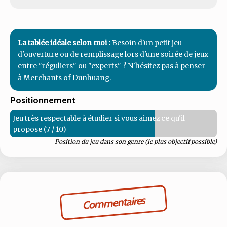
La tablée idéale selon moi :
Besoin d'un petit jeu
d'ouverture ou de remplissage lors d'une soirée de jeux
entre "réguliers" ou "experts" ? N'hésitez pas à penser
à Merchants of Dunhuang.
Positionnement
Jeu très respectable à étudier si vous aimez ce qu'il
propose (7 / 10)
Position du jeu dans son genre (le plus objectif possible)
Commentaires