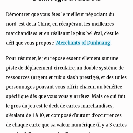
Démontrer que vous êtes le meilleur négociant du
nord-est de la Chine, en récupérant les meilleures
marchandises et en réalisant le plus bel étal, c'est le
défi que vous propose
Merchants of Dunhuang
.
Pour résumer, le jeu repose essentiellement sur une
piste de déplacement circulaire, un double système de
ressources (argent et rubis slash prestige), et des tuiles
personnages pouvant vous offrir chacun un bénéfice
spécifique dès que vous vous y arrêtez. Mais ce qui fait
le gros du jeu est le deck de cartes marchandises,
s'étalant de 1 à 10, et composé d'autant d'occurrences
de chaque carte que sa valeur numérique (il y a 3 cartes