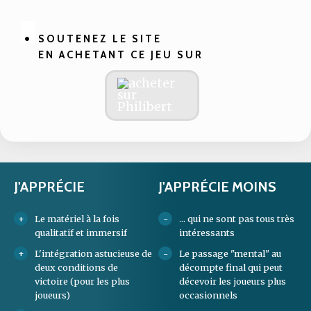
SOUTENEZ LE SITE
EN ACHETANT CE JEU SUR
J'APPRÉCIE
J'APPRÉCIE MOINS
Le matériel à la fois
... qui ne sont pas tous très
qualitatif et immersif
intéressants
L'intégration astucieuse de
Le passage "mental" au
deux conditions de
décompte final qui peut
victoire (pour les plus
décevoir les joueurs plus
joueurs)
occasionnels