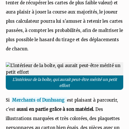
tenter de récupérer les cartes de plus faible valeur) et
aura plaisir à jouer la course aux majorités, le joueur
plus calculateur pourra lui s'amuser à retenir les cartes
passées, à compter les probabilités, afin de maîtriser le
plus possible le hasard du tirage et des déplacements
de chacun.
L'intérieur de la boîte, qui aurait peut-être mérité un petit
effort
Si
Merchants of Dunhuang
est plaisant à parcourir,
c'est
aussi en partie grâce à son matériel.
Des
illustrations marquées et très colorées, des plaquettes
personnages au carton bien épais, des pièces avec un