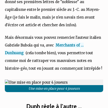
donné ses premières lettres de "noblesse" au
capitalisme entre le premier siècle av. J.-C. au Moyen-
Âge (je fais le malin, mais je n'en savais rien avant
d'écrire cet article et chercher des infos).
Mais désormais vous pouvez remercier l'auteur italien
Gabriele Bubola qui va, avec
Merchants of ...
Dunhuang
(cela tombe bien), vous permettre tout
comme moi de rattraper vos mauvaises notes en
histoire-géo, tout en jouant au commerçant intrépide !
Une mise en place pour 4 joueurs
Dunh règle à l'autre ...