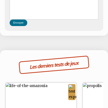
Envoyer
Les derniers tests de jeux