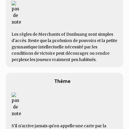
Les règles de Merchants of Dunhuang sont simples
d'accès. Reste que la profusion de pouvoirs et la petite
gymnastique intellectuelle nécessité par les
conditions de victoire peut décourager ou rendre
perplexe les joueurs vraiment peu habitués.
Thème
S'il n'arrive jamais qu'on appelle une carte par la