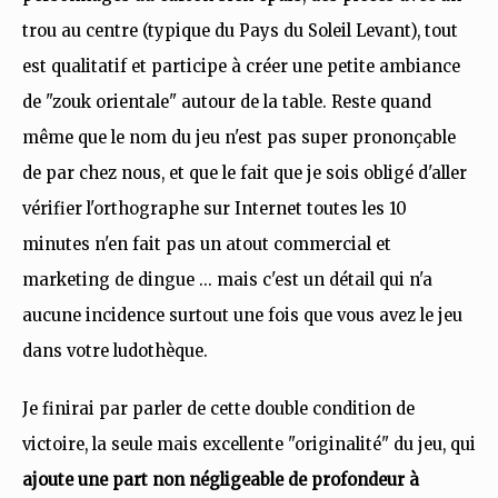
trou au centre (typique du Pays du Soleil Levant), tout
est qualitatif et participe à créer une petite ambiance
de "zouk orientale" autour de la table. Reste quand
même que le nom du jeu n'est pas super prononçable
de par chez nous, et que le fait que je sois obligé d'aller
vérifier l'orthographe sur Internet toutes les 10
minutes n'en fait pas un atout commercial et
marketing de dingue … mais c'est un détail qui n'a
aucune incidence surtout une fois que vous avez le jeu
dans votre ludothèque.
Je finirai par parler de cette double condition de
victoire, la seule mais excellente "originalité" du jeu, qui
ajoute une part non négligeable de profondeur à