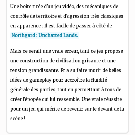
Une boîte tirée d'un jeu vidéo, des mécaniques de
contrôle de territoire et d'agression très classiques
en apparence : Il est facile de passer à côté de
Northgard : Uncharted Lands.
Mais ce serait une vraie erreur, tant ce jeu propose
une construction de civilisation grisante et une
tension grandissante. Et a su faire murir de belles
idées de gameplay pour accroître la fluidité
générale des parties, tout en permettant à tous de
créer l'épopée qui lui ressemble. Une vraie réussite
pour un jeu qui mérite de revenir sur le devant de la
scène !