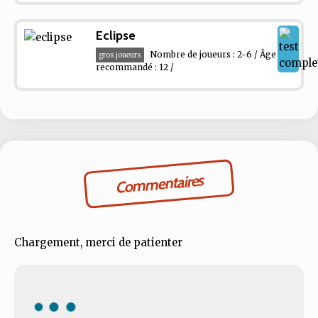
Eclipse
Nombre de joueurs : 2-6 / Âge
gros joueurs
recommandé : 12 /
Commentaires
Chargement, merci de patienter