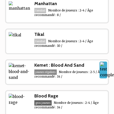
Manhattan
Nombre de joueurs : 2-4 / Âge
familial
recommandé : 8 /
Tikal
Nombre de joueurs : 2-4 / Âge
familial
recommandé : 10 /
Kemet : Blood And Sand
Nombre de joueurs : 2-5 / Âge
joueurs réguliers
recommandé : 14 /
Blood Rage
Nombre de joueurs : 2-4 / Âge
gros joueurs
recommandé : 14 /