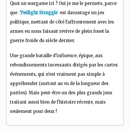
Quoi un wargame ici ? Oui je me le permets, parce
que
Twilight Struggle
est davantage un jeu
politique, mettant de côté l'affrontement avec les
armes en nous faisant revivre de plein fouet la
guerre froide du siècle dernier.
Une grande bataille d'influence, épique, aux
rebondissements incessants dirigés par les cartes
événements, qui n'est vraiment pas simple à
appréhender (surtout au vu de la longueur des
parties). Mais peut-être un des plus grands jeux
traitant aussi bien de l'histoire récente, mais
seulement pour deux !