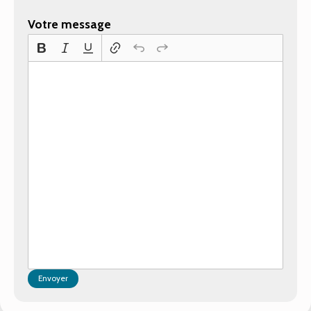
Votre message
Envoyer