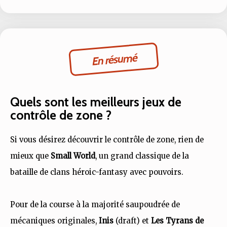
En résumé
Quels sont les meilleurs jeux de
contrôle de zone ?
Si vous désirez découvrir le contrôle de zone, rien de
mieux que
Small World
, un grand classique de la
bataille de clans héroic-fantasy avec pouvoirs.
Pour de la course à la majorité saupoudrée de
mécaniques originales,
Inis
(draft) et
Les Tyrans de