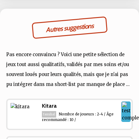
Autres suggestions
Pas encore convaincu ? Voici une petite sélection de
jeux tout aussi qualitatifs, validés par mes soins et/ou
souvent loués pour leurs qualités, mais que je n'ai pas
pu intégrer dans ma short-list par manque de place ...
Kitara
Nombre de joueurs : 2-4 / Âge
familial
recommandé : 10 /