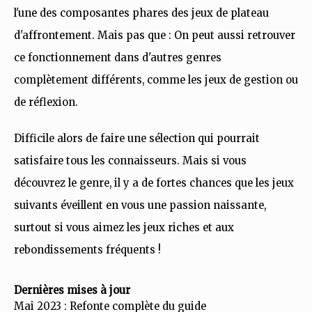
l'une des composantes phares des jeux de plateau
d'affrontement. Mais pas que : On peut aussi retrouver
ce fonctionnement dans d'autres genres
complètement différents, comme les jeux de gestion ou
de réflexion.
Difficile alors de faire une sélection qui pourrait
satisfaire tous les connaisseurs. Mais si vous
découvrez le genre, il y a de fortes chances que les jeux
suivants éveillent en vous une passion naissante,
surtout si vous aimez les jeux riches et aux
rebondissements fréquents !
Dernières mises à jour
Mai 2023 : Refonte complète du guide