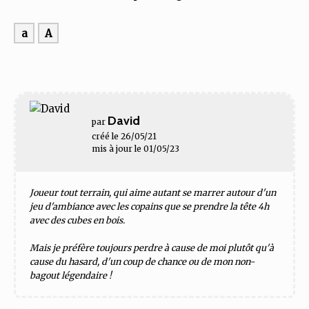
a
A
David
par
créé le 26/05/21
mis à jour le 01/05/23
Joueur tout terrain, qui aime autant se marrer autour d'un
jeu d'ambiance avec les copains que se prendre la tête 4h
avec des cubes en bois.
Mais je préfère toujours perdre à cause de moi plutôt qu'à
cause du hasard, d'un coup de chance ou de mon non-
bagout légendaire !