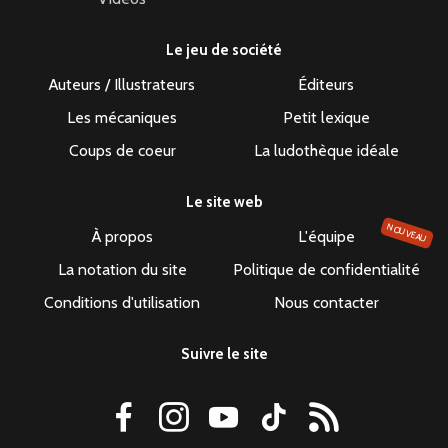
Le jeu de société
Auteurs / Illustrateurs
Éditeurs
Les mécaniques
Petit lexique
Coups de coeur
La ludothèque idéale
Le site web
NOUVEAU
À propos
L'équipe
La notation du site
Politique de confidentialité
Conditions d'utilisation
Nous contacter
Suivre le site