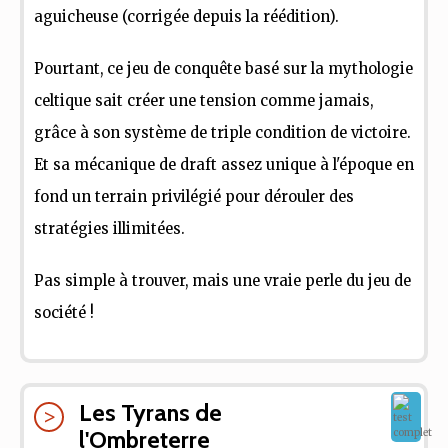
aguicheuse (corrigée depuis la réédition).
Pourtant, ce jeu de conquête basé sur la mythologie
celtique sait créer une tension comme jamais,
grâce à son système de triple condition de victoire.
Et sa mécanique de draft assez unique à l'époque en
fond un terrain privilégié pour dérouler des
stratégies illimitées.
Pas simple à trouver, mais une vraie perle du jeu de
société !
Les Tyrans de
l'Ombreterre