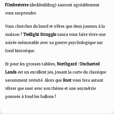
l'Ombreterre
(deckbuilding) sauront agréablement
vous surprendre.
Vous cherchez du lourd et n'êtes que deux joueurs à la
maison ?
Twilight Struggle
saura vous faire vivre une
soirée mémorable avec sa guerre psychologique sur
fond historique.
Et pour les grosses tablées,
Northgard : Uncharted
Lands
est un excellent jeu, jouant la carte du classique
savamment revisité. Alors que
Root
vous fera autant
vibrer que suer avec son thème et une asymétrie
poussés à fond les ballons !