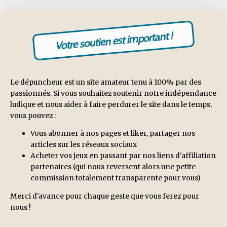
Votre soutien est important !
Le dépuncheur est un site amateur tenu à 100% par des
passionnés. Si vous souhaitez soutenir notre indépendance
ludique et nous aider à faire perdurer le site dans le temps,
vous pouvez :
Vous abonner à nos pages et liker, partager nos
articles sur les réseaux sociaux
Acheter vos jeux en passant par nos liens d'affiliation
partenaires (qui nous reversent alors une petite
commission totalement transparente pour vous)
Merci d'avance pour chaque geste que vous ferez pour
nous !