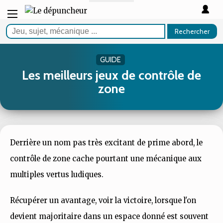
Rechercher
GUIDE
Les meilleurs jeux de contrôle de
zone
Derrière un nom pas très excitant de prime abord, le
contrôle de zone cache pourtant une mécanique aux
multiples vertus ludiques.
Récupérer un avantage, voir la victoire, lorsque l'on
devient majoritaire dans un espace donné est souvent