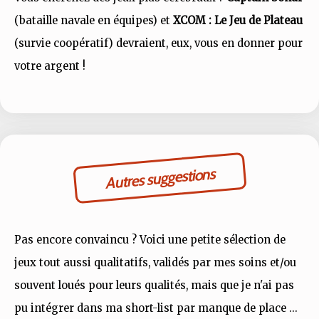
(bataille navale en équipes) et
XCOM : Le Jeu de Plateau
(survie coopératif) devraient, eux, vous en donner pour
votre argent !
Autres suggestions
Pas encore convaincu ? Voici une petite sélection de
jeux tout aussi qualitatifs, validés par mes soins et/ou
souvent loués pour leurs qualités, mais que je n'ai pas
pu intégrer dans ma short-list par manque de place ...