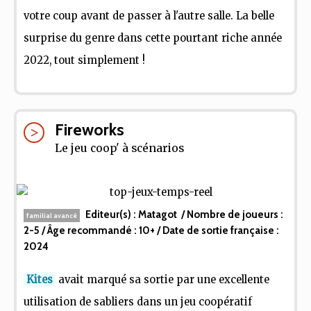
votre coup avant de passer à l'autre salle. La belle
surprise du genre dans cette pourtant riche année
2022, tout simplement !
Fireworks
Le jeu coop' à scénarios
Editeur(s) :
Matagot
/ Nombre de joueurs :
familial avancé
2-5
/ Âge recommandé :
10+
/ Date de sortie française :
2024
Kites
avait marqué sa sortie par une excellente
utilisation de sabliers dans un jeu coopératif