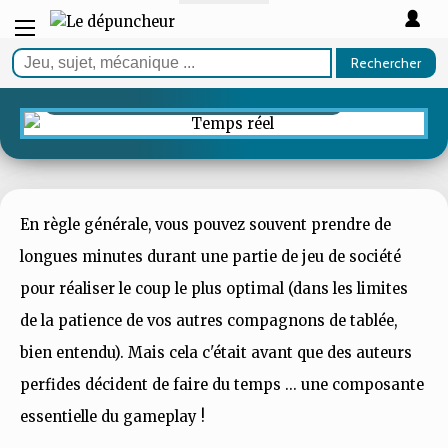
GUIDE
Rechercher
Les meilleurs jeux temps réel
En règle générale, vous pouvez souvent prendre de
longues minutes durant une partie de jeu de société
pour réaliser le coup le plus optimal (dans les limites
de la patience de vos autres compagnons de tablée,
bien entendu). Mais cela c'était avant que des auteurs
perfides décident de faire du temps ... une composante
essentielle du gameplay !