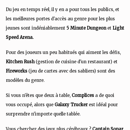
Du jeu en temps réel, il y en a pour tous les publics, et
les meilleures portes d'accès au genre pour les plus
jeunes sont indéniablement
5 Minute Dungeon
et
Light
Speed Arena.
Pour des joueurs un peu habitués qui aiment les défis,
Kitchen Rush
(gestion de cuisine d'un restaurant) et
Fireworks
(jeu de cartes avec des sabliers) sont des
modèles du genre.
Si vous n'êtes que deux à table,
Complices
a de quoi
vous occupé, alors que
Galaxy Trucker
est idéal pour
surprendre n'importe quelle tablée.
Vous cherchez des jeux plus cérébraux ?
Captain Sonar