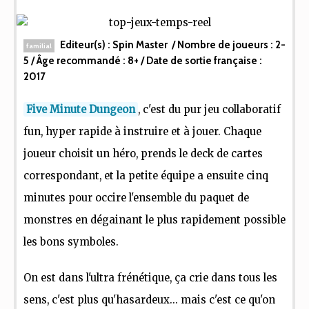
Editeur(s) :
Spin Master
/ Nombre de joueurs :
2-
familial
5
/ Âge recommandé :
8+
/ Date de sortie française :
2017
Five Minute Dungeon
, c'est du pur jeu collaboratif
fun, hyper rapide à instruire et à jouer. Chaque
joueur choisit un héro, prends le deck de cartes
correspondant, et la petite équipe a ensuite cinq
minutes pour occire l'ensemble du paquet de
monstres en dégainant le plus rapidement possible
les bons symboles.
On est dans l'ultra frénétique, ça crie dans tous les
sens, c'est plus qu'hasardeux... mais c'est ce qu'on