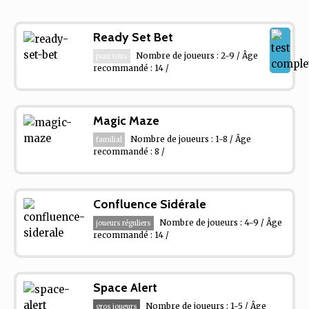
Ready Set Bet
Nombre de joueurs : 2-9 / Âge
pour tous
recommandé : 14 /
Magic Maze
Nombre de joueurs : 1-8 / Âge
familial
recommandé : 8 /
Confluence Sidérale
Nombre de joueurs : 4-9 / Âge
joueurs réguliers
recommandé : 14 /
Space Alert
Nombre de joueurs : 1-5 / Âge
gros joueurs