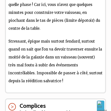
quelle phase ! Car ici, vous n'avez que quelques
minutes pour construire votre vaisseau, en
piochant dans le tas de pièces (limite dépotoir) du
centre de la table.
Stressant, épique mais surtout fendard, surtout
quand on sait que l'on va devoir traverser ensuite la
moitié de la galaxie dans un vaisseau (souvent)
très mal foutu à subir des événements
incontrôlables. Impossible de passer à côté, surtout
depuis la réédition salvatrice !
Complices