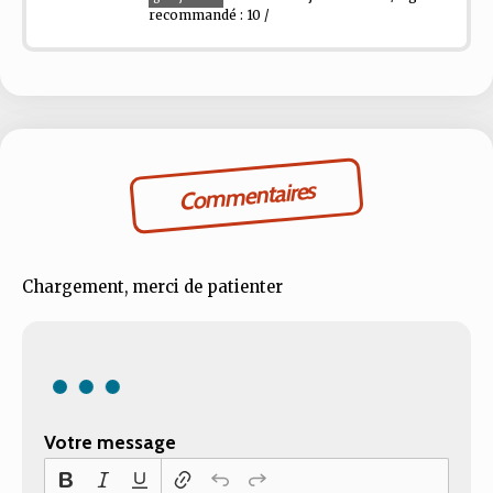
recommandé : 10 /
Commentaires
Chargement, merci de patienter
Votre message