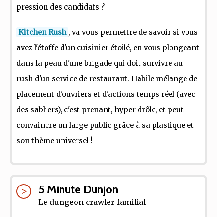
pression des candidats ?
Kitchen Rush
, va vous permettre de savoir si vous
avez l'étoffe d'un cuisinier étoilé, en vous plongeant
dans la peau d'une brigade qui doit survivre au
rush d'un service de restaurant. Habile mélange de
placement d'ouvriers et d'actions temps réel (avec
des sabliers), c'est prenant, hyper drôle, et peut
convaincre un large public grâce à sa plastique et
son thème universel !
5 Minute Dunjon
Le dungeon crawler familial