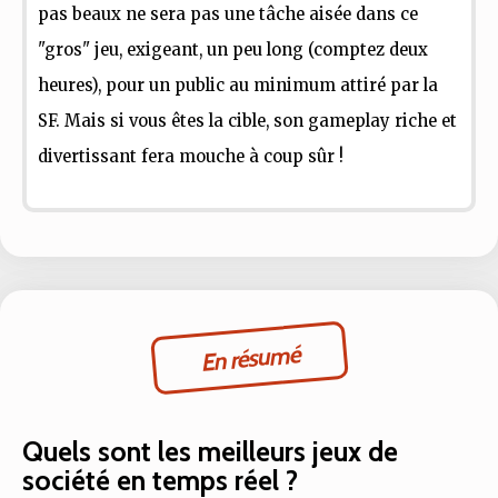
pas beaux ne sera pas une tâche aisée dans ce
"gros" jeu, exigeant, un peu long (comptez deux
heures), pour un public au minimum attiré par la
SF. Mais si vous êtes la cible, son gameplay riche et
divertissant fera mouche à coup sûr !
En résumé
Quels sont les meilleurs jeux de
société en temps réel ?