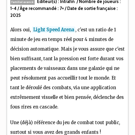
Editeur(s) :
Intrafin
/ Nombre de joueurs :
familial avancé
1-4
/ Âge recommandé :
7+
/ Date de sortie française :
2025
Alors oui,
Light Speed Arena
, c'est un ratio de 1
minute de jeu en temps réel pour 4 minutes de
décision automatique. Mais je vous assure que c'est
bien suffisant, tant la pression est forte durant vos
placements de vaisseaux dans une galaxie qui ne
peut résolument pas accueillir tout le monde. Et
tant le déroulé des combats, via une application
extrêmement visuelle et bien pensée, déclenche des
fous rires en cascade.
Une (déjà) référence du jeu de combat tout public,
surtout si vous avez des grands enfants !