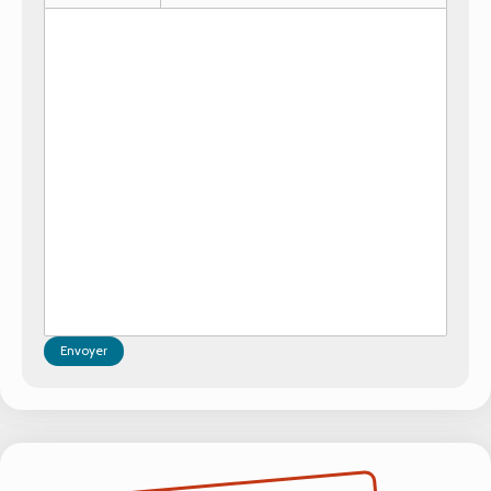
Envoyer