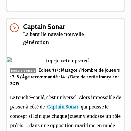
Captain Sonar
La bataille navale nouvelle
génération
Editeur(s) :
Matagot
/ Nombre de joueurs
joueurs réguliers
:
2-8
/ Âge recommandé :
14+
/ Date de sortie française :
2019
Le touché-coulé, c'est universel. Alors impossible de
passer à côté de
Captain Sonar
qui pousse le
concept si loin que chaque joueur y endosse un rôle
précis ... dans une opposition maritime en mode