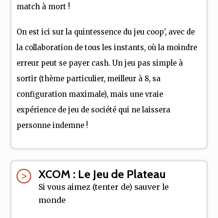
match à mort !
On est ici sur la quintessence du jeu coop', avec de
la collaboration de tous les instants, où la moindre
erreur peut se payer cash. Un jeu pas simple à
sortir (thème particulier, meilleur à 8, sa
configuration maximale), mais une vraie
expérience de jeu de société qui ne laissera
personne indemne !
XCOM : Le Jeu de Plateau
Si vous aimez (tenter de) sauver le
monde