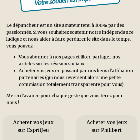
Le dépuncheur est un site amateur tenu à 100% par des
passionnés. Si vous souhaitez soutenir notre indépendance
ludique et nous aider à faire perdurer le site dans le temps,
vous pouvez :
Vous abonner à nos pages et liker, partager nos
articles sur les réseaux sociaux
Acheter vos jeux en passant par nos liens d'affiliation
partenaires (qui nous reversent alors une petite
commission totalement transparente pour vous)
Merci d'avance pour chaque geste que vous ferez pour
nous !
Acheter vos jeux
Acheter vos jeux
sur EspritJeu
sur Philibert