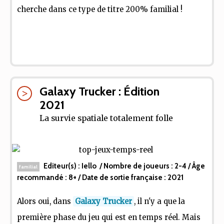
cherche dans ce type de titre 200% familial !
Galaxy Trucker : Édition
2021
La survie spatiale totalement folle
Editeur(s) :
Iello
/ Nombre de joueurs :
2-4
/ Âge
familial
recommandé :
8+
/ Date de sortie française :
2021
Alors oui, dans
Galaxy Trucker
, il n'y a que la
première phase du jeu qui est en temps réel. Mais