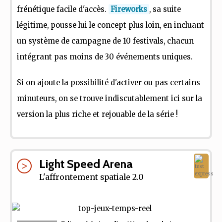
frénétique facile d'accès.
Fireworks
, sa suite
légitime, pousse lui le concept plus loin, en incluant
un système de campagne de 10 festivals, chacun
intégrant pas moins de 30 événements uniques.
Si on ajoute la possibilité d'activer ou pas certains
minuteurs, on se trouve indiscutablement ici sur la
version la plus riche et rejouable de la série !
Light Speed Arena
L'affrontement spatiale 2.0