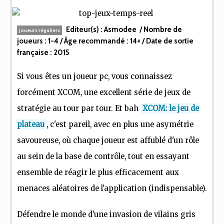
Editeur(s) :
Asmodee
/ Nombre de
joueurs réguliers
joueurs :
1-4
/ Âge recommandé :
14+
/ Date de sortie
française :
2015
Si vous êtes un joueur pc, vous connaissez
forcément XCOM, une excellent série de jeux de
stratégie au tour par tour. Et bah
XCOM: le jeu de
plateau
, c'est pareil, avec en plus une asymétrie
savoureuse, où chaque joueur est affublé d'un rôle
au sein de la base de contrôle, tout en essayant
ensemble de réagir le plus efficacement aux
menaces aléatoires de l'application (indispensable).
Défendre le monde d'une invasion de vilains gris