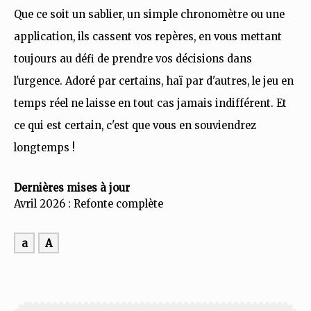
Que ce soit un sablier, un simple chronomètre ou une
application, ils cassent vos repères, en vous mettant
toujours au défi de prendre vos décisions dans
l'urgence. Adoré par certains, haï par d'autres, le jeu en
temps réel ne laisse en tout cas jamais indifférent. Et
ce qui est certain, c'est que vous en souviendrez
longtemps !
Dernières mises à jour
Avril 2026 : Refonte complète
a
A