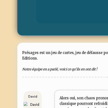
Présages est un jeu de cartes, jeu de défausse po
Editions.
Notre équipe en a parlé, voici ce qu'ils en ont dit !
David
Alors oui, son chaos prono
classique pourront refroidir