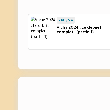
21/09/24
Vichy 2024 : Le debrief
complet ! (partie 1)