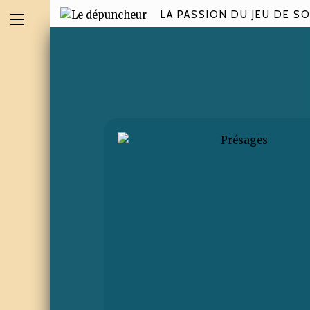
LA PASSION DU JEU DE SO