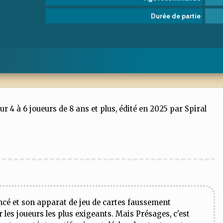
Durée de partie
ur 4 à 6 joueurs de 8 ans et plus, édité en 2025 par Spiral
ncé et son apparat de jeu de cartes faussement
 les joueurs les plus exigeants. Mais Présages, c'est