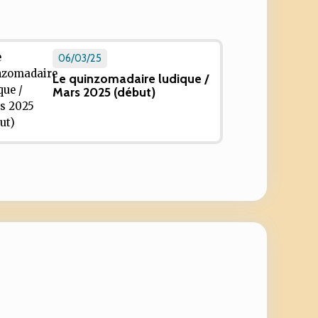
06/03/25
Le quinzomadaire ludique /
Mars 2025 (début)