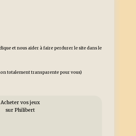
ue et nous aider à faire perdurer le site dans le
ssion totalement transparente pour vous)
Acheter vos jeux
sur Philibert