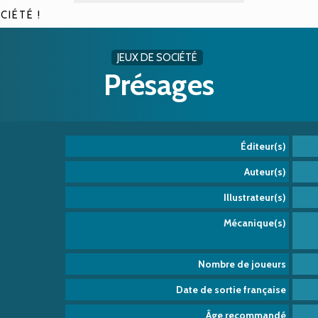
CIÉTÉ !
JEUX DE SOCIÉTÉ
Présages
Éditeur(s)
Auteur(s)
Illustrateur(s)
Mécanique(s)
Nombre de joueurs
Date de sortie française
Âge recommandé