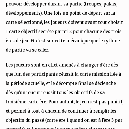
pouvoir développer durant sa partie (troupes, palais,
développements). Une fois un point de départ sur la
carte sélectionné, les joueurs doivent avant tout choisir
1 carte objectif secrète parmi 2 pour chacune des trois
ères de jeu. Et c'est sur cette mécanique que le rythme
de partie va se caler.
Les joueurs sont en effet amenés à changer d'ère dès
que l'un des participants réussit la carte mission liée à
la période actuelle, et le décompte final se déclenche
dès qu'un joueur réussit tous les objectifs de sa
troisième carte ère. Pour autant, le jeu n'est pas punitif,
et permet à tout à chacun de continuer à remplir les
objectifs du passé (carte ère 1 quand on est à l'ère 3 par