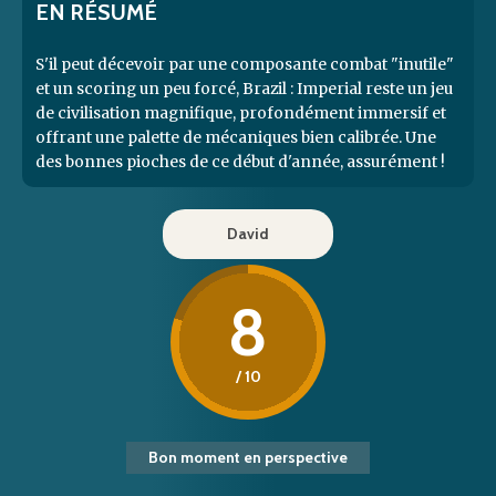
EN RÉSUMÉ
S'il peut décevoir par une composante combat "inutile"
et un scoring un peu forcé, Brazil : Imperial reste un jeu
de civilisation magnifique, profondément immersif et
offrant une palette de mécaniques bien calibrée. Une
des bonnes pioches de ce début d'année, assurément !
David
8
/ 10
Bon moment en perspective