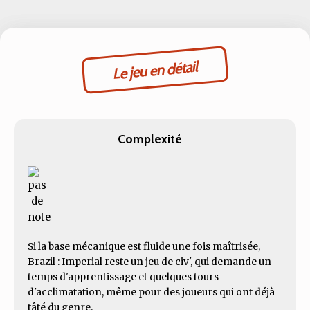
Le jeu en détail
Complexité
Si la base mécanique est fluide une fois maîtrisée,
Brazil : Imperial reste un jeu de civ', qui demande un
temps d'apprentissage et quelques tours
d'acclimatation, même pour des joueurs qui ont déjà
tâté du genre.