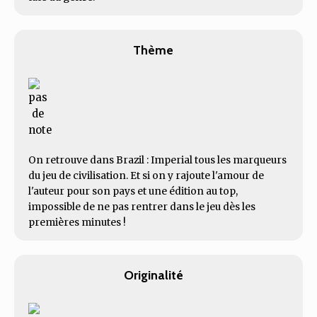
Thème
On retrouve dans Brazil : Imperial tous les marqueurs
du jeu de civilisation. Et si on y rajoute l'amour de
l'auteur pour son pays et une édition au top,
impossible de ne pas rentrer dans le jeu dès les
premières minutes !
Originalité