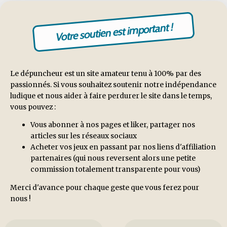
Votre soutien est important !
Le dépuncheur est un site amateur tenu à 100% par des
passionnés. Si vous souhaitez soutenir notre indépendance
ludique et nous aider à faire perdurer le site dans le temps,
vous pouvez :
Vous abonner à nos pages et liker, partager nos
articles sur les réseaux sociaux
Acheter vos jeux en passant par nos liens d'affiliation
partenaires (qui nous reversent alors une petite
commission totalement transparente pour vous)
Merci d'avance pour chaque geste que vous ferez pour
nous !