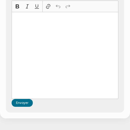
Envoyer