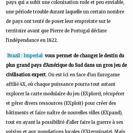
pays qui a subit une colonisation rude et peu enviable,
une période trouble durant laquelle un certain nombre
de pays ont tenté de poser leur empreinte sur le
territoire avant que Pierre de Portugal déclare
l'indépendance en 1822.
Brazil : Imperial
vous permet de changer le destin du
plus grand pays d'Amérique du Sud dans un gros jeu de
civilisation expert
. On est ici en face d'un Eurogame
affilié 4X, où chaque puissance pourra tout autant
explorer la carte modulaire du jeu (EXplore), récupérer
et gérer divers ressources (EXploit) pour créer des
bâtiments et faire naître de nouvelles villes (EXpand),
tout en ayant la possibilité d'aller faire la guerre à ses
voisins et aux populations locales (EXterminate). Mais