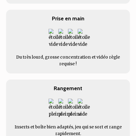
Prise en main
Du très lourd, grosse concentration et vidéo règle
requise !
Rangement
Inserts et boîte bien adaptés, jeu qui se sort et range
rapidement.