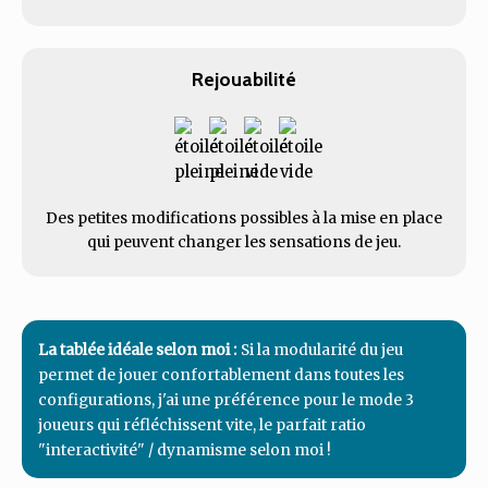
Rejouabilité
Des petites modifications possibles à la mise en place
qui peuvent changer les sensations de jeu.
La tablée idéale selon moi :
Si la modularité du jeu
permet de jouer confortablement dans toutes les
configurations, j'ai une préférence pour le mode 3
joueurs qui réfléchissent vite, le parfait ratio
"interactivité" / dynamisme selon moi !