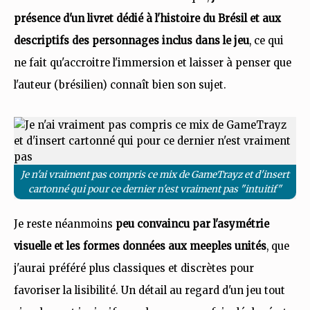
présence d'un livret dédié à l'histoire du Brésil et aux
descriptifs des personnages inclus dans le jeu
, ce qui
ne fait qu'accroitre l'immersion et laisser à penser que
l'auteur (brésilien) connaît bien son sujet.
Je n'ai vraiment pas compris ce mix de GameTrayz et d'insert
cartonné qui pour ce dernier n'est vraiment pas "intuitif"
Je reste néanmoins
peu convaincu par l'asymétrie
visuelle et les formes données aux meeples unités
, que
j'aurai préféré plus classiques et discrètes pour
favoriser la lisibilité. Un détail au regard d'un jeu tout