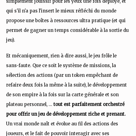
simplement jouissif pour les yeux une fois déployé, et
qui s'il n'a pas l'insert le mieux réfléchi du monde
propose une boîtes à ressources ultra pratique (et qui
permet de gagner un temps considérable à la sortie du
jeu).
Et mécaniquement, rien à dire aussi, le jeu frôle le
sans-faute. Que ce soit le système de missions, la
sélection des actions (par un token empêchant de
refaire deux fois la même à la suite), le développement
de son empire à la fois sur la carte générale et son
plateau personnel, ...
tout est parfaitement orchestré
pour offrir un jeu de développement riche et prenant.
Un vrai monde naît et évolue au fil des actions des
joueurs, et le fait de pouvoir interagir avec ses