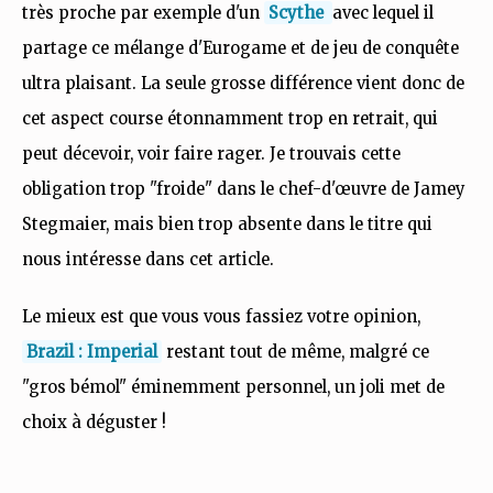
très proche par exemple d'un
Scythe
avec lequel il
partage ce mélange d'Eurogame et de jeu de conquête
ultra plaisant. La seule grosse différence vient donc de
cet aspect course étonnamment trop en retrait, qui
peut décevoir, voir faire rager. Je trouvais cette
obligation trop "froide" dans le chef-d'œuvre de Jamey
Stegmaier, mais bien trop absente dans le titre qui
nous intéresse dans cet article.
Le mieux est que vous vous fassiez votre opinion,
Brazil : Imperial
restant tout de même, malgré ce
"gros bémol" éminemment personnel, un joli met de
choix à déguster !