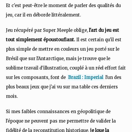
Et c'est peut-être le moment de parler des qualités du
jeu, car il en déborde littéralement.
Jeu récupéré par Super Meeple oblige,
l'art du jeu est
tout simplement époustouflant.
Il est certain qu'il est
plus simple de mettre en couleurs un jeu porté sur le
Brésil que sur l'Antarctique, mais je trouve que le
sublime travail d'illustration, couplé à un réel effort fait
sur les composants, font de
Brazil : Imperial
l'un des
plus beaux jeux que j'ai vu sur ma table ces derniers
mois.
Si mes faibles connaissances en géopolitique de
l'époque ne peuvent pas me permettre de valider la
fidélité de la reconstitution historique,
je loue la