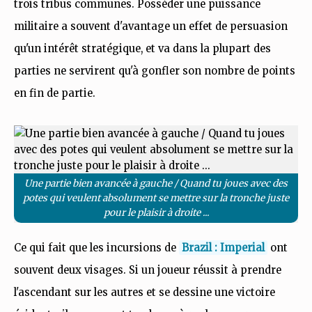
trois tribus communes. Posséder une puissance
militaire a souvent d'avantage un effet de persuasion
qu'un intérêt stratégique, et va dans la plupart des
parties ne servirent qu'à gonfler son nombre de points
en fin de partie.
Une partie bien avancée à gauche / Quand tu joues avec des
potes qui veulent absolument se mettre sur la tronche juste
pour le plaisir à droite ...
Ce qui fait que les incursions de
Brazil : Imperial
ont
souvent deux visages. Si un joueur réussit à prendre
l'ascendant sur les autres et se dessine une victoire