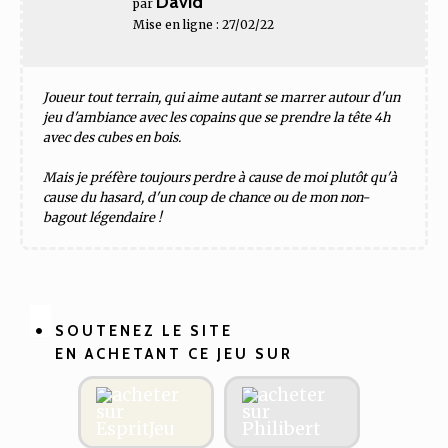
David
par
Mise en ligne : 27/02/22
Joueur tout terrain, qui aime autant se marrer autour d'un
jeu d'ambiance avec les copains que se prendre la tête 4h
avec des cubes en bois.
Mais je préfère toujours perdre à cause de moi plutôt qu'à
cause du hasard, d'un coup de chance ou de mon non-
bagout légendaire !
SOUTENEZ LE SITE
EN ACHETANT CE JEU SUR