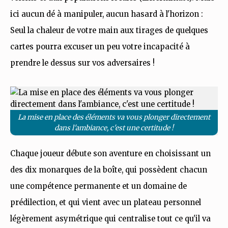
ici aucun dé à manipuler, aucun hasard à l'horizon :
Seul la chaleur de votre main aux tirages de quelques
cartes pourra excuser un peu votre incapacité à
prendre le dessus sur vos adversaires !
La mise en place des éléments va vous plonger directement
dans l'ambiance, c'est une certitude !
Chaque joueur débute son aventure en choisissant un
des dix monarques de la boîte, qui possèdent chacun
une compétence permanente et un domaine de
prédilection, et qui vient avec un plateau personnel
légèrement asymétrique qui centralise tout ce qu'il va