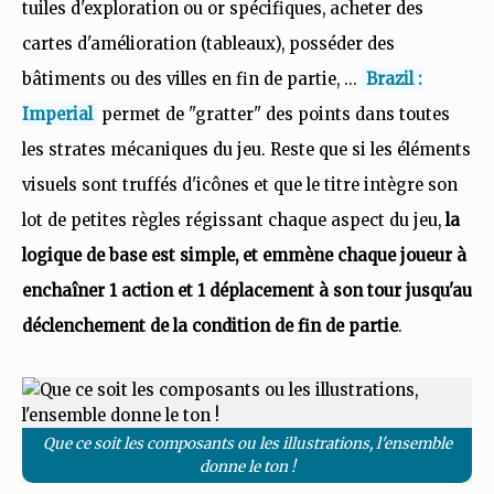
tuiles d'exploration ou or spécifiques, acheter des
cartes d'amélioration (tableaux), posséder des
bâtiments ou des villes en fin de partie, ...
Brazil :
Imperial
permet de "gratter" des points dans toutes
les strates mécaniques du jeu. Reste que si les éléments
visuels sont truffés d'icônes et que le titre intègre son
lot de petites règles régissant chaque aspect du jeu,
la
logique de base est simple, et emmène chaque joueur à
enchaîner 1 action et 1 déplacement à son tour jusqu'au
déclenchement de la condition de fin de partie
.
Que ce soit les composants ou les illustrations, l'ensemble
donne le ton !