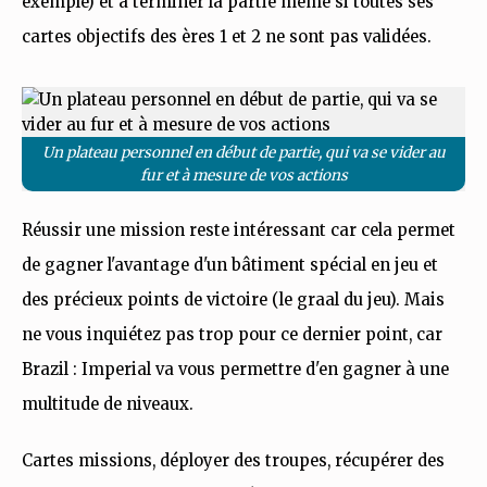
exemple) et à terminer la partie même si toutes ses
cartes objectifs des ères 1 et 2 ne sont pas validées.
Un plateau personnel en début de partie, qui va se vider au
fur et à mesure de vos actions
Réussir une mission reste intéressant car cela permet
de gagner l'avantage d'un bâtiment spécial en jeu et
des précieux points de victoire (le graal du jeu). Mais
ne vous inquiétez pas trop pour ce dernier point, car
Brazil : Imperial va vous permettre d'en gagner à une
multitude de niveaux.
Cartes missions, déployer des troupes, récupérer des