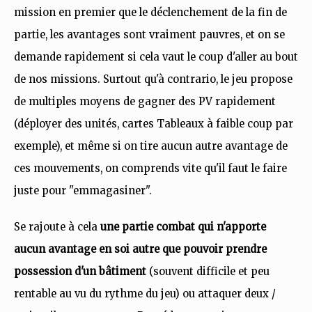
mission en premier que le déclenchement de la fin de
partie, les avantages sont vraiment pauvres, et on se
demande rapidement si cela vaut le coup d'aller au bout
de nos missions. Surtout qu'à contrario, le jeu propose
de multiples moyens de gagner des PV rapidement
(déployer des unités, cartes Tableaux à faible coup par
exemple), et même si on tire aucun autre avantage de
ces mouvements, on comprends vite qu'il faut le faire
juste pour "emmagasiner".
Se rajoute à cela
une partie combat qui n'apporte
aucun avantage en soi autre que pouvoir prendre
possession d'un bâtiment
(souvent difficile et peu
rentable au vu du rythme du jeu) ou attaquer deux /