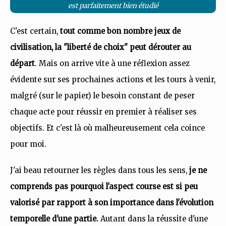
est parfaitement bien étudié
C'est certain,
tout comme bon nombre jeux de
civilisation, la "liberté de choix" peut dérouter au
départ
. Mais on arrive vite à une réflexion assez
évidente sur ses prochaines actions et les tours à venir,
malgré (sur le papier) le besoin constant de peser
chaque acte pour réussir en premier à réaliser ses
objectifs. Et c'est là où malheureusement cela coince
pour moi.
J'ai beau retourner les règles dans tous les sens,
je ne
comprends pas pourquoi l'aspect course est si peu
valorisé par rapport à son importance dans l'évolution
temporelle d'une partie.
Autant dans la réussite d'une