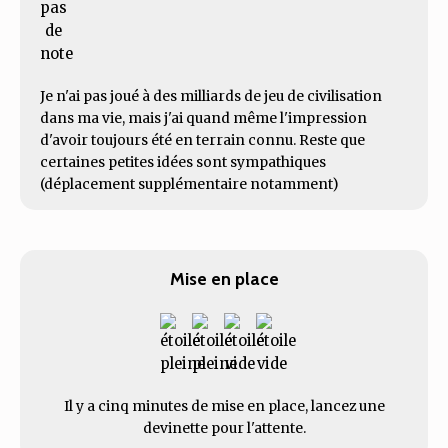
Je n'ai pas joué à des milliards de jeu de civilisation
dans ma vie, mais j'ai quand même l'impression
d'avoir toujours été en terrain connu. Reste que
certaines petites idées sont sympathiques
(déplacement supplémentaire notamment)
Mise en place
Il y a cinq minutes de mise en place, lancez une
devinette pour l'attente.