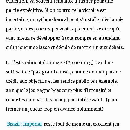
évidente, il va souvent tendance à rusher pour une
partie expéditive. Si on contraire la victoire est
incertaine, un rythme bancal peut s'installer dès la mi-
partie, et des joueurs peuvent rapidement se dire qu'il
vaut mieux se développer à tout rompre en attendant
qu'un joueur se lasse et décide de mettre fin aux débats.
Et c'est vraiment dommage (#joueurdeg), car il ne
suffisait de "pas grand chose", comme donner plus de
crédit aux objectifs et les rendre public par exemple,
afin que le jeu gagne beaucoup plus d'intensité et
rende les combats beaucoup plus intéressants (pour
freiner un joueur trop en avance notamment).
Brazil : Imperial
reste tout de même un excellent jeu,