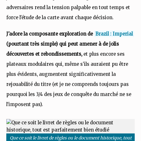
adversaires rend la tension palpable en tout temps et
force l'étude de la carte avant chaque décision.
J'adore la composante exploration de
Brazil : Imperial
(pourtant très simple) qui peut amener à de jolis
découvertes et rebondissements,
et plus encore ses
plateaux modulaires qui, même s'ils auraient pu être
plus évidents, augmentent significativement la
rejouabilité du titre (et je ne comprends toujours pas
pourquoi les 3/4 des jeux de conquête du marché ne se
l'imposent pas).
Que ce soit le livret de règles ou le document historique, tout