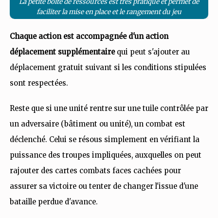
La petite boîte de ressources est très pratique et permet de
faciliter la mise en place et le rangement du jeu
Chaque action est accompagnée d'un action
déplacement supplémentaire
qui peut s'ajouter au
déplacement gratuit suivant si les conditions stipulées
sont respectées.
Reste que si une unité rentre sur une tuile contrôlée par
un adversaire (bâtiment ou unité), un combat est
déclenché. Celui se résous simplement en vérifiant la
puissance des troupes impliquées, auxquelles on peut
rajouter des cartes combats faces cachées pour
assurer sa victoire ou tenter de changer l'issue d'une
bataille perdue d'avance.