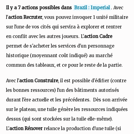
Il y a 7 actions possibles dans
Brazil : Imperial
. Avec
l'
action Recruter
, vous pouvez invoquer 1 unité militaire
sur l'une de vos cités qui servira à explorer et rentrer
en conflit avec les autres joueurs. L'
action Cadre
permet de s'acheter les services d'un personnage
historique (moyennant coût indiqué) au marché
commun des tableaux, et ce pour le reste de la partie.
Avec l'
action Construire
, il est possible d'édifier (contre
les bonnes ressources) l'un des bâtiments autorisés
durant l'ère actuelle et les précédentes. Dès son arrivée
sur le plateau, une tuile génère les ressources indiquées
dessus (qui sont stockées sur la tuile elle-même).
L'
action Rénover
relance la production d'une tuile (si