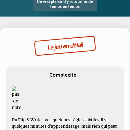
Un vrai plaisir d'y retourner de
temps en temps
Le jeu en détail
Complexité
Du Flip & Write avec quelques règles subtiles, il y a
quelques minutes d'apprentissage, mais rien qui peut