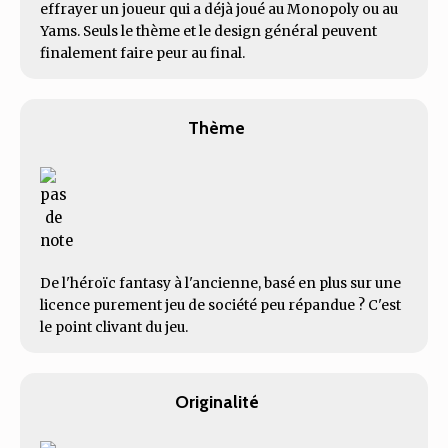
effrayer un joueur qui a déjà joué au Monopoly ou au
Yams. Seuls le thème et le design général peuvent
finalement faire peur au final.
Thème
De l'héroïc fantasy à l'ancienne, basé en plus sur une
licence purement jeu de société peu répandue ? C'est
le point clivant du jeu.
Originalité