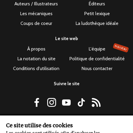
Auteurs / Illustrateurs
Éditeurs
Les mécaniques
Petit lexique
Coups de coeur
La ludothèque idéale
Le site web
NOUVEAU
À propos
L'équipe
La notation du site
Politique de confidentialité
Conditions d'utilisation
Nous contacter
Suivre le site
Le dépuncheur ©2019-2026 - Tous droits réservés
Ce site utilise des cookies