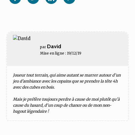
Facebook
Twitter
Linkedin
Pinterest
David
par
Mise en ligne : 19/12/19
Joueur tout terrain, qui aime autant se marrer autour d'un
jeu d'ambiance avec les copains que se prendre la tête 4h
avec des cubes en bois.
Mais je préfère toujours perdre à cause de moi plutôt qu'à
cause du hasard, d'un coup de chance ou de mon non-
bagout légendaire !