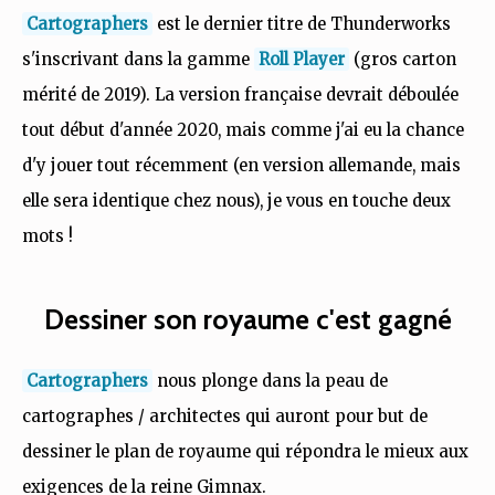
Cartographers
est le dernier titre de Thunderworks
s'inscrivant dans la gamme
Roll Player
(gros carton
mérité de 2019). La version française devrait déboulée
tout début d'année 2020, mais comme j'ai eu la chance
d'y jouer tout récemment (en version allemande, mais
elle sera identique chez nous), je vous en touche deux
mots !
Dessiner son royaume c'est gagné
Cartographers
nous plonge dans la peau de
cartographes / architectes qui auront pour but de
dessiner le plan de royaume qui répondra le mieux aux
exigences de la reine Gimnax.