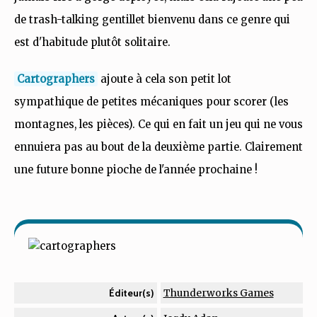
de trash-talking gentillet bienvenu dans ce genre qui
est d'habitude plutôt solitaire.
Cartographers
ajoute à cela son petit lot
sympathique de petites mécaniques pour scorer (les
montagnes, les pièces). Ce qui en fait un jeu qui ne vous
ennuiera pas au bout de la deuxième partie. Clairement
une future bonne pioche de l'année prochaine !
Thunderworks Games
Éditeur(s)