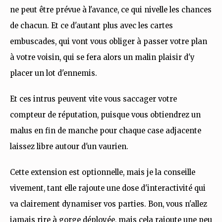
ne peut être prévue à l'avance, ce qui nivelle les chances
de chacun. Et ce d'autant plus avec les cartes
embuscades, qui vont vous obliger à passer votre plan
à votre voisin, qui se fera alors un malin plaisir d'y
placer un lot d'ennemis.
Et ces intrus peuvent vite vous saccager votre
compteur de réputation, puisque vous obtiendrez un
malus en fin de manche pour chaque case adjacente
laissez libre autour d'un vaurien.
Cette extension est optionnelle, mais je la conseille
vivement, tant elle rajoute une dose d'interactivité qui
va clairement dynamiser vos parties. Bon, vous n'allez
jamais rire à gorge déployée, mais cela rajoute une peu