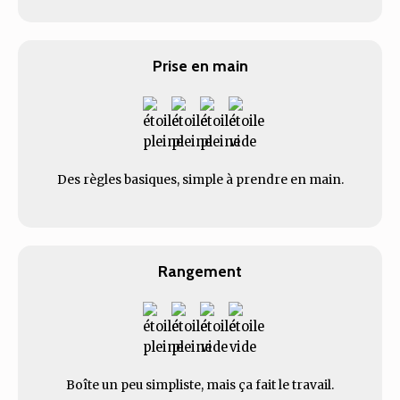
Prise en main
Des règles basiques, simple à prendre en main.
Rangement
Boîte un peu simpliste, mais ça fait le travail.