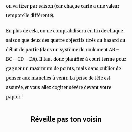
on va tirer par saison (car chaque carte a une valeur
temporelle différente).
En plus de cela, on ne comptabilisera en fin de chaque
saison que deux des quatre objectifs tirés au hasard au
début de partie (dans un système de roulement AB –
BC – CD – DA). Il faut donc planifier à court terme pour
gagner un maximum de points, mais sans oublier de
penser aux manches à venir. La prise de tête est
assurée, et vous allez cogiter sévère devant votre
papier !
Réveille pas ton voisin