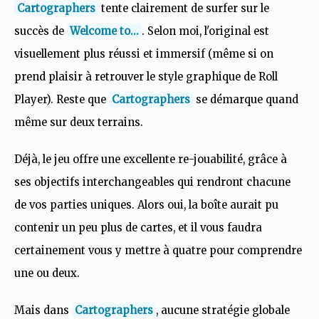
Cartographers
tente clairement de surfer sur le
succès de
Welcome to...
. Selon moi, l'original est
visuellement plus réussi et immersif (même si on
prend plaisir à retrouver le style graphique de Roll
Player). Reste que
Cartographers
se démarque quand
même sur deux terrains.
Déjà, le jeu offre une excellente re-jouabilité, grâce à
ses objectifs interchangeables qui rendront chacune
de vos parties uniques. Alors oui, la boîte aurait pu
contenir un peu plus de cartes, et il vous faudra
certainement vous y mettre à quatre pour comprendre
une ou deux.
Mais dans
Cartographers
, aucune stratégie globale