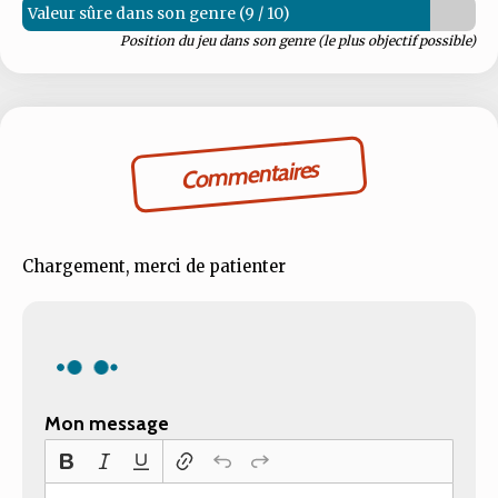
Valeur sûre dans son genre (9 / 10)
Position du jeu dans son genre (le plus objectif possible)
Commentaires
Chargement, merci de patienter
Mon message