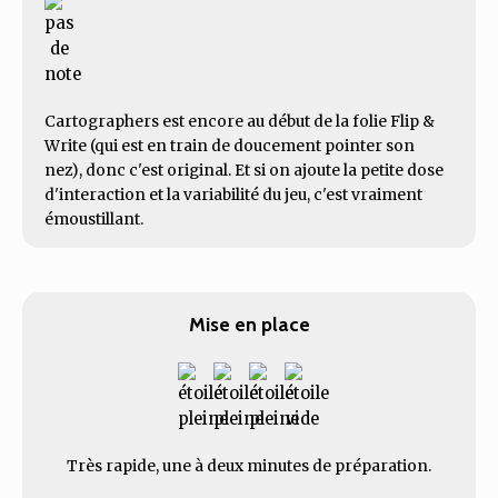
Cartographers est encore au début de la folie Flip &
Write (qui est en train de doucement pointer son
nez), donc c'est original. Et si on ajoute la petite dose
d'interaction et la variabilité du jeu, c'est vraiment
émoustillant.
Mise en place
Très rapide, une à deux minutes de préparation.