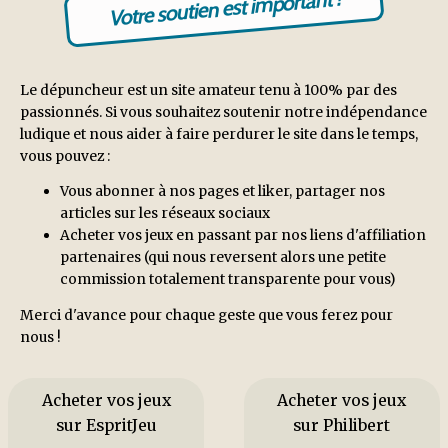
Votre soutien est important !
Le dépuncheur est un site amateur tenu à 100% par des
passionnés. Si vous souhaitez soutenir notre indépendance
ludique et nous aider à faire perdurer le site dans le temps,
vous pouvez :
Vous abonner à nos pages et liker, partager nos
articles sur les réseaux sociaux
Acheter vos jeux en passant par nos liens d'affiliation
partenaires (qui nous reversent alors une petite
commission totalement transparente pour vous)
Merci d'avance pour chaque geste que vous ferez pour
nous !
Acheter vos jeux
Acheter vos jeux
sur EspritJeu
sur Philibert