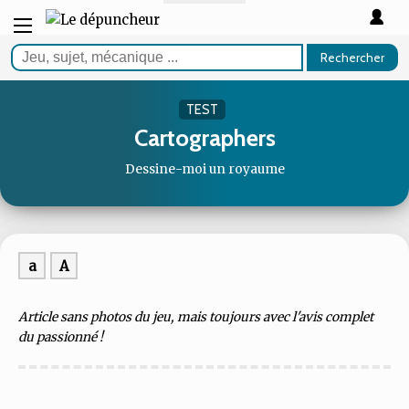
Rechercher
TEST
Cartographers
Dessine-moi un royaume
a
A
Article sans photos du jeu, mais toujours avec l'avis complet
du passionné !