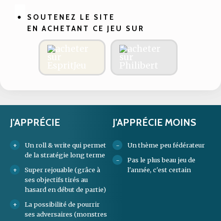
SOUTENEZ LE SITE
EN ACHETANT CE JEU SUR
J'APPRÉCIE
J'APPRÉCIE MOINS
Un roll & write qui permet
Un thème peu fédérateur
de la stratégie long terme
Pas le plus beau jeu de
Super rejouable (grâce à
l'année, c'est certain
ses objectifs tirés au
hasard en début de partie)
La possibilité de pourrir
ses adversaires (monstres