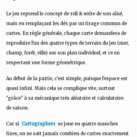
Le jeu reprend le concept de roll & write de son aîné,
mais en remplaçant les dés par un tirage commun de
cartes. En règle générale, chaque carte demandera de
reproduire l'un des quatre types de terrain du jeu (mer,
champ, forêt, ville) sur son plan individuel, et ce en
respectant une forme géométrique.
Au début de la partie, c'est simple, puisque l'espace est
quasi infini. Mais cela se complique vite, surtout
"grâce" à sa mécanique très aléatoire et calculatoire
de saison.
Car si
Cartographers
se joue en quatre manches
fixes, on ne sait jamais combien de cartes exactement