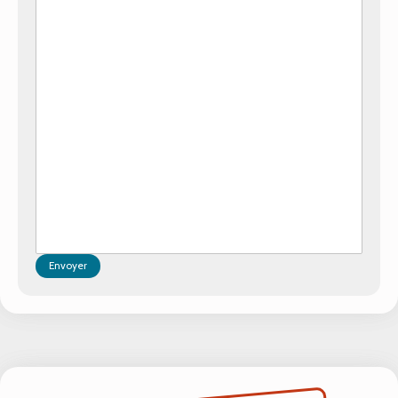
Envoyer