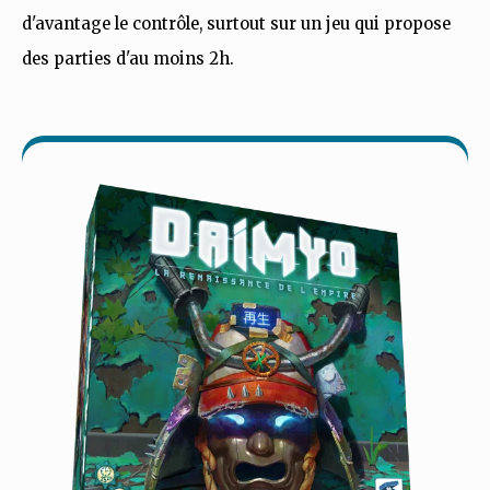
d'avantage le contrôle, surtout sur un jeu qui propose
des parties d'au moins 2h.