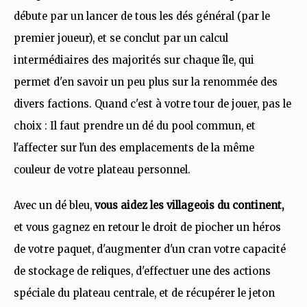
débute par un lancer de tous les dés général (par le
premier joueur), et se conclut par un calcul
intermédiaires des majorités sur chaque île, qui
permet d'en savoir un peu plus sur la renommée des
divers factions. Quand c'est à votre tour de jouer, pas le
choix : Il faut prendre un dé du pool commun, et
l'affecter sur l'un des emplacements de la même
couleur de votre plateau personnel.
Avec un dé bleu,
vous aidez les villageois du continent,
et vous gagnez en retour le droit de piocher un héros
de votre paquet, d'augmenter d'un cran votre capacité
de stockage de reliques, d'effectuer une des actions
spéciale du plateau centrale, et de récupérer le jeton