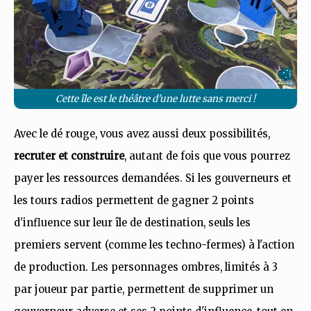
Cette île est le théâtre d'une lutte sans merci !
Avec le dé rouge, vous avez aussi deux possibilités,
recruter et construire
, autant de fois que vous pourrez
payer les ressources demandées. Si les gouverneurs et
les tours radios permettent de gagner 2 points
d'influence sur leur île de destination, seuls les
premiers servent (comme les techno-fermes) à l'action
de production. Les personnages ombres, limités à 3
par joueur par partie, permettent de supprimer un