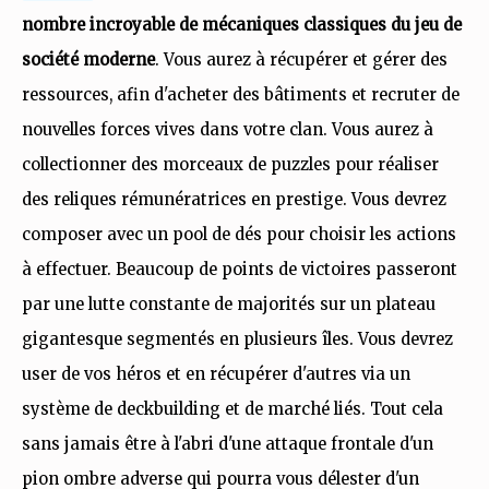
nombre incroyable de mécaniques classiques du jeu de
société moderne
. Vous aurez à récupérer et gérer des
ressources, afin d'acheter des bâtiments et recruter de
nouvelles forces vives dans votre clan. Vous aurez à
collectionner des morceaux de puzzles pour réaliser
des reliques rémunératrices en prestige. Vous devrez
composer avec un pool de dés pour choisir les actions
à effectuer. Beaucoup de points de victoires passeront
par une lutte constante de majorités sur un plateau
gigantesque segmentés en plusieurs îles. Vous devrez
user de vos héros et en récupérer d'autres via un
système de deckbuilding et de marché liés. Tout cela
sans jamais être à l'abri d'une attaque frontale d'un
pion ombre adverse qui pourra vous délester d'un