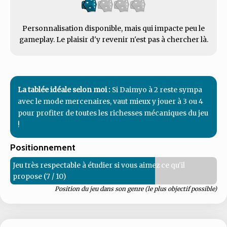
Personnalisation disponible, mais qui impacte peu le
gameplay. Le plaisir d'y revenir n'est pas à chercher là.
La tablée idéale selon moi :
Si Daimyo à 2 reste sympa
avec le mode mercenaires, vaut mieux y jouer à 3 ou 4
pour profiter de toutes les richesses mécaniques du jeu
!
Positionnement
Jeu très respectable à étudier si vous aimez ce qu'il
propose (7 / 10)
Position du jeu dans son genre (le plus objectif possible)