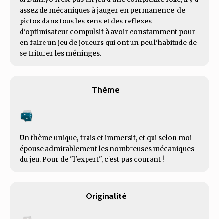
assez de mécaniques à jauger en permanence, de
pictos dans tous les sens et des reflexes
d'optimisateur compulsif à avoir constamment pour
en faire un jeu de joueurs qui ont un peu l'habitude de
se triturer les méninges.
Thème
Un thème unique, frais et immersif, et qui selon moi
épouse admirablement les nombreuses mécaniques
du jeu. Pour de "l'expert", c'est pas courant !
Originalité