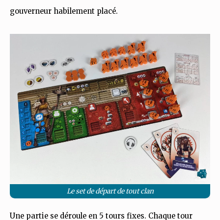
gouverneur habilement placé.
Le set de départ de tout clan
Une partie se déroule en 5 tours fixes. Chaque tour