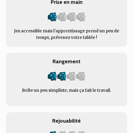
Prise en main
Jeu accessible mais l'apprentissage prend un peu de
temps, prévenez votre tablée !
Rangement
Boîte un peu simpliste, mais ça fait le travail.
Rejouabilité