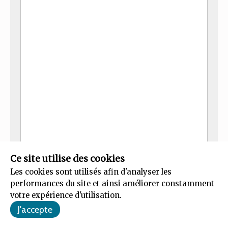
Envoyer
Ce site utilise des cookies
Les cookies sont utilisés afin d'analyser les
performances du site et ainsi améliorer constamment
votre expérience d'utilisation.