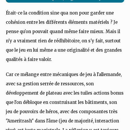
Était-ce la condition sine qua non pour garder une
cohésion entre les différents éléments matériels ? Je
pense qu'on pouvait quand même faire mieux. Mais il
n'y a vraiment rien de rédhibitoire, on s'y fait, surtout
que le jeu en lui même a une originalité et des grandes
qualités à faire valoir.
Car ce mélange entre mécaniques de jeu à l'allemande,
avec sa gestion serrée de ressources, son
développement de plateau avec les tuiles actions bonus
que l'on débloque en construisant les bâtiments, son
jeu de pouvoirs de héros, avec des composantes très
"Ameritrash" dans l'âme (jeu de majorité, interaction