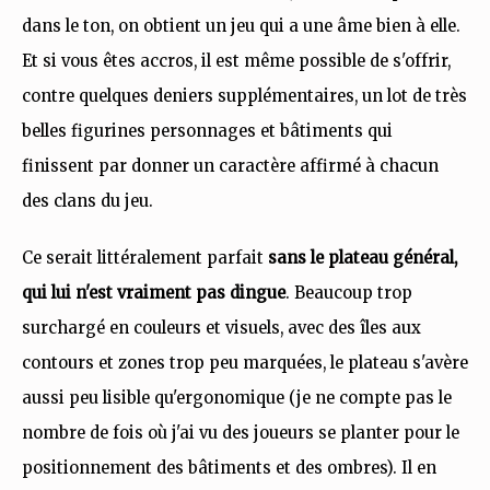
dans le ton, on obtient un jeu qui a une âme bien à elle.
Et si vous êtes accros, il est même possible de s'offrir,
contre quelques deniers supplémentaires, un lot de très
belles figurines personnages et bâtiments qui
finissent par donner un caractère affirmé à chacun
des clans du jeu.
Ce serait littéralement parfait
sans le plateau général,
qui lui n'est vraiment pas dingue
. Beaucoup trop
surchargé en couleurs et visuels, avec des îles aux
contours et zones trop peu marquées, le plateau s'avère
aussi peu lisible qu'ergonomique (je ne compte pas le
nombre de fois où j'ai vu des joueurs se planter pour le
positionnement des bâtiments et des ombres). Il en