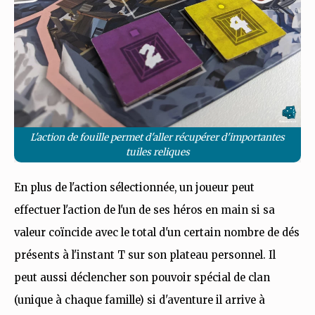
L'action de fouille permet d'aller récupérer d'importantes
tuiles reliques
En plus de l'action sélectionnée, un joueur peut
effectuer l'action de l'un de ses héros en main si sa
valeur coïncide avec le total d'un certain nombre de dés
présents à l'instant T sur son plateau personnel. Il
peut aussi déclencher son pouvoir spécial de clan
(unique à chaque famille) si d'aventure il arrive à