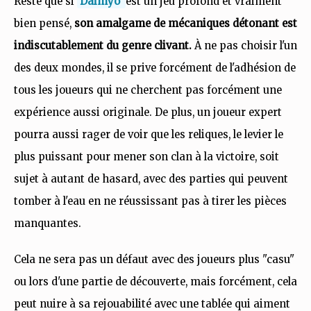
Reste que si
Daimyo
est un jeu profond et vraiment
bien pensé,
son amalgame de mécaniques détonant est
indiscutablement du genre clivant.
À ne pas choisir l'un
des deux mondes, il se prive forcément de l'adhésion de
tous les joueurs qui ne cherchent pas forcément une
expérience aussi originale. De plus, un joueur expert
pourra aussi rager de voir que les reliques, le levier le
plus puissant pour mener son clan à la victoire, soit
sujet à autant de hasard, avec des parties qui peuvent
tomber à l'eau en ne réussissant pas à tirer les pièces
manquantes.
Cela ne sera pas un défaut avec des joueurs plus "casu"
ou lors d'une partie de découverte, mais forcément, cela
peut nuire à sa rejouabilité avec une tablée qui aiment