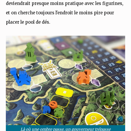
deviendrait presque moins pratique avec les figurines,
et on cherche toujours l'endroit le moins pire pour
placer le pool de dés.
Là où une ombre passe, un gouverneur trépasse