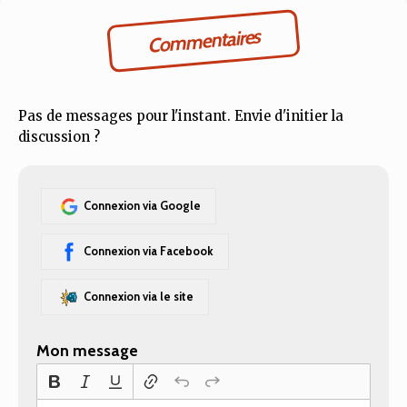
Commentaires
Pas de messages pour l'instant. Envie d'initier la
discussion ?
Connexion via Google
Connexion via Facebook
Connexion via le site
Mon message