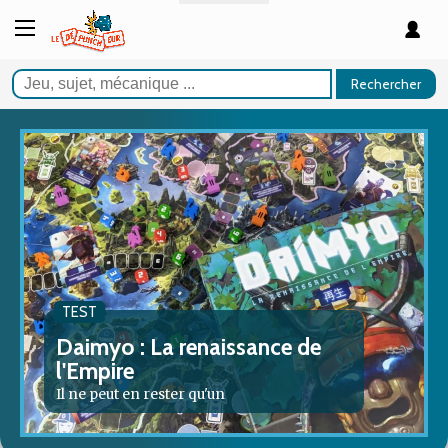
Rechercher
TEST
Daimyo : La renaissance de
l'Empire
Il ne peut en rester qu'un