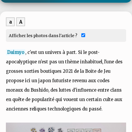
a
A
Afficher les photos dans l'article ?
Daimyo
, c'est un univers à part. Si le post-
apocalyptique n'est pas un thème inhabituel, l'une des
grosses sorties boutiques 2021 de la Boite de Jeu
propose ici un japon futuriste revenu aux codes
moraux du Bushido, des luttes d'influence entre clans
en quête de popularité qui vouent un certain culte aux
anciennes reliques technologiques du passé.