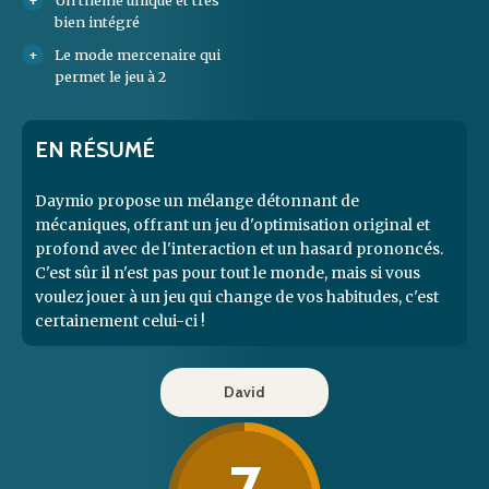
Un thème unique et très
bien intégré
Le mode mercenaire qui
permet le jeu à 2
EN RÉSUMÉ
Daymio propose un mélange détonnant de
mécaniques, offrant un jeu d'optimisation original et
profond avec de l'interaction et un hasard prononcés.
C'est sûr il n'est pas pour tout le monde, mais si vous
voulez jouer à un jeu qui change de vos habitudes, c'est
certainement celui-ci !
David