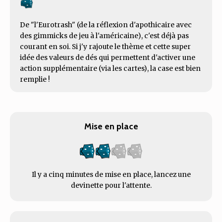
De "l'Eurotrash" (de la réflexion d'apothicaire avec
des gimmicks de jeu à l'américaine), c'est déjà pas
courant en soi. Si j'y rajoute le thème et cette super
idée des valeurs de dés qui permettent d'activer une
action supplémentaire (via les cartes), la case est bien
remplie !
Mise en place
Il y a cinq minutes de mise en place, lancez une
devinette pour l'attente.