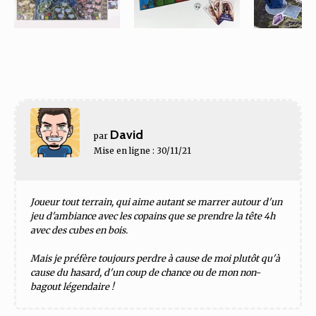
David
par
Mise en ligne : 30/11/21
Joueur tout terrain, qui aime autant se marrer autour d'un
jeu d'ambiance avec les copains que se prendre la tête 4h
avec des cubes en bois.
Mais je préfère toujours perdre à cause de moi plutôt qu'à
cause du hasard, d'un coup de chance ou de mon non-
bagout légendaire !