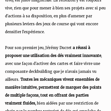
vive), est juste magistrale. La réflexion y est toujours
vive, rien que pour mener à bien ses projets avec si peu
d'actions à sa disposition, en plus d'amener par
plusieurs leviers des jeux de course qui vont encore
densifier l'expérience.
Pour son premier jeu, Jérémy Ducret
a réussi à
proposer une utilisation des dés vraiment innovante
,
avec une façon d'activer des cartes et faire vivre une
composante deckbuilding que je n'avais jamais vu
ailleurs.
Toutes les mécaniques vivent ensembles de
manière intuitive, permettent de marquer des points
de multiple façons, tout en offrant des parties
vraiment fluides,
bien aidées par une restriction de