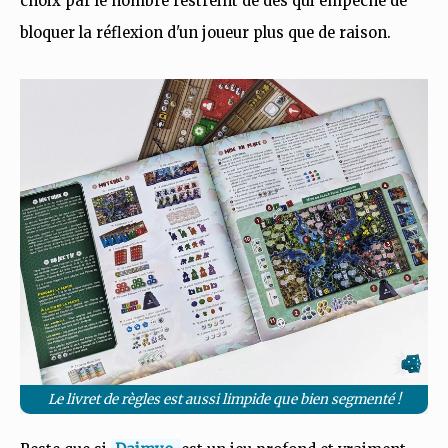
choix par le nombre restreint de dés qui empêche de
bloquer la réflexion d'un joueur plus que de raison.
Le livret de règles est aussi limpide que bien segmenté !