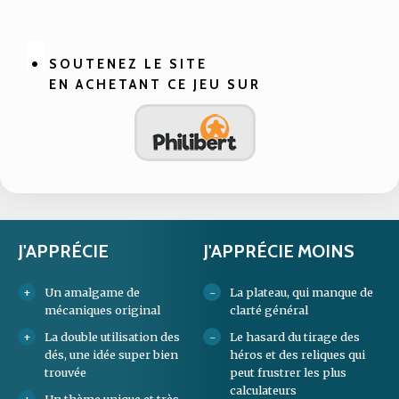
SOUTENEZ LE SITE
EN ACHETANT CE JEU SUR
J'APPRÉCIE
J'APPRÉCIE MOINS
Un amalgame de
La plateau, qui manque de
mécaniques original
clarté général
La double utilisation des
Le hasard du tirage des
dés, une idée super bien
héros et des reliques qui
trouvée
peut frustrer les plus
calculateurs