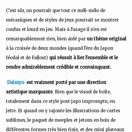
C'est sûr, on pourrait que tout ce méli-mélo de
mécaniques et de styles de jeux pourrait se montrer
confus et lourd en jeu. Mais à l'usage il n'en est
remarquablement rien, bien aidé par
un thème original
à la croisée de deux mondes (quand l'ère du Japon
féodal et de Fallout)
qui réussit à lier l'ensemble et le
rendre admirablement crédible et convainquant.
Daimyo
est vraiment porté par une direction
artistique marquante
. Rien que le visuel de boîte,
totalement dans ce style post-japo impromptu, en
jette. Et quand on y rajoute les illustrations de cartes
sublimes, le paquet de meeples et jetons en bois de
différentes formes très bien finis, et des mini plateaux