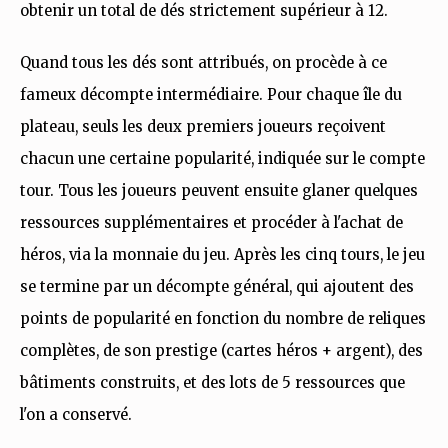
obtenir un total de dés strictement supérieur à 12.
Quand tous les dés sont attribués, on procède à ce
fameux décompte intermédiaire. Pour chaque île du
plateau, seuls les deux premiers joueurs reçoivent
chacun une certaine popularité, indiquée sur le compte
tour. Tous les joueurs peuvent ensuite glaner quelques
ressources supplémentaires et procéder à l'achat de
héros, via la monnaie du jeu. Après les cinq tours, le jeu
se termine par un décompte général, qui ajoutent des
points de popularité en fonction du nombre de reliques
complètes, de son prestige (cartes héros + argent), des
bâtiments construits, et des lots de 5 ressources que
l'on a conservé.