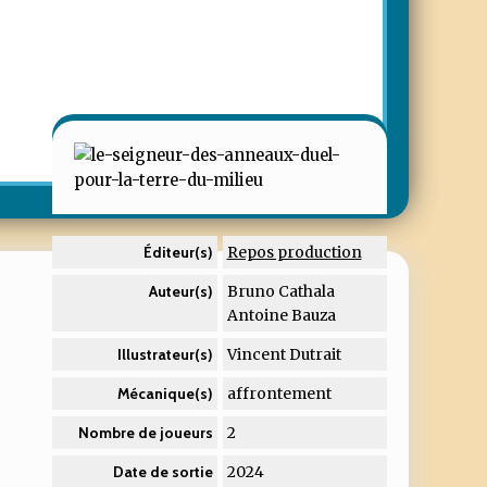
Repos production
Éditeur(s)
Bruno Cathala
Auteur(s)
Antoine Bauza
Vincent Dutrait
Illustrateur(s)
affrontement
Mécanique(s)
2
Nombre de joueurs
2024
Date de sortie