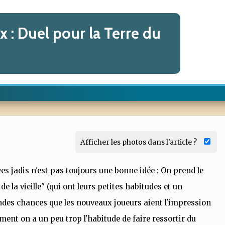
 : Duel pour la Terre du
Afficher les photos dans l'article ?
es jadis n'est pas toujours une bonne idée : On prend le
de la vieille" (qui ont leurs petites habitudes et un
andes chances que les nouveaux joueurs aient l'impression
ent on a un peu trop l'habitude de faire ressortir du