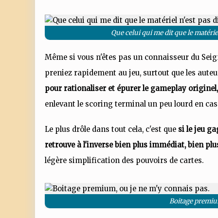
Que celui qui me dit que le matérie
Même si vous n'êtes pas un connaisseur du Seig
preniez rapidement au jeu, surtout que les auteu
pour rationaliser et épurer le gameplay originel
enlevant le scoring terminal un peu lourd en cas
Le plus drôle dans tout cela, c'est que
si le jeu g
retrouve à l'inverse bien plus immédiat, bien pl
légère simplification des pouvoirs de cartes.
Boitage premium