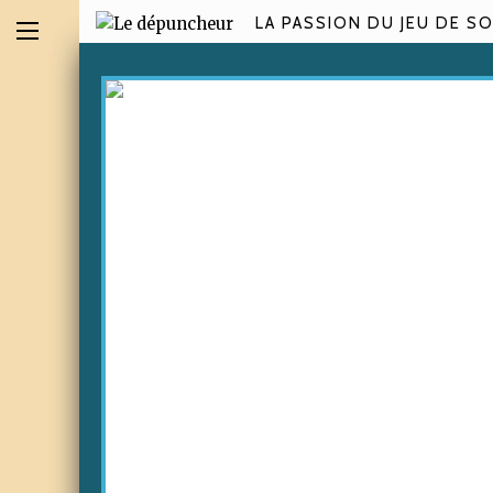
LA PASSION DU JEU DE SO