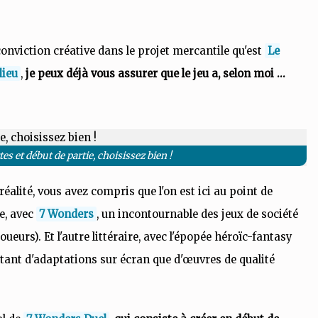
conviction créative dans le projet mercantile qu'est
Le
lieu
,
je peux déjà vous assurer que le jeu a, selon moi ...
s et début de partie, choisissez bien !
éalité, vous avez compris que l'on est ici au point de
e, avec
7 Wonders
, un incontournable des jeux de société
oueurs). Et l'autre littéraire, avec l'épopée héroïc-fantasy
 autant d'adaptations sur écran que d'œuvres de qualité