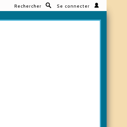
Rechercher
Se connecter
Rechercher