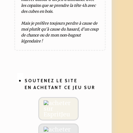
les copains que se prendre la tête 4h avec
des cubes en bois.
Mais je préfère toujours perdre à cause de
moi plutôt qu'à cause du hasard, d'un coup
de chance ou de mon non-bagout
légendaire !
SOUTENEZ LE SITE
EN ACHETANT CE JEU SUR