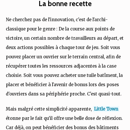
La bonne recette
Ne cherchez pas de l'innovation, c'est de l'archi-
classique pour le genre : De la course aux points de
victoire, un certain nombre de travailleurs au départ, et
deux actions possibles à chaque tour de jeu. Soit vous
pouvez placer un ouvrier sur le terrain central, afin de
récupérer toutes les ressources adjacentes à la case
choisie. Soit vous pouvez acheter une tuile batîment, la
placer et bénéficier à l'avenir de bonus lors des poses
d'ouvriers dans sa périphérie proche. C'est quasi-tout.
Mais malgré cette simplicité apparente,
Little Town
étonne par le fait qu'il offre une belle dose de réflexion.
Car déjà, on peut bénéficier des bonus des bâtiments