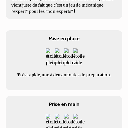
vient juste du fait que c'est un jeu de mécanique
"expert" pour les "non experts" !
Mise en place
Très rapide, une à deux minutes de préparation.
Prise en main