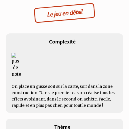
Le jeu en détail
Complexité
On place un gusse soit sur la carte, soit dans la zone
construction. Dans le premier cas on réalise tous les
effets avoisinant, dans le second on achète. Facile,
rapide et en plus pas cher, pour tout le monde !
Thème