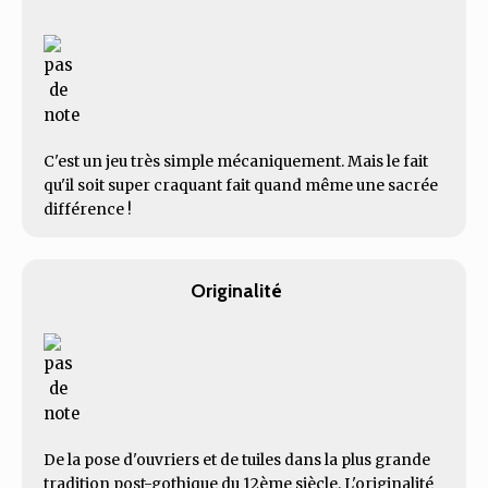
C'est un jeu très simple mécaniquement. Mais le fait
qu'il soit super craquant fait quand même une sacrée
différence !
Originalité
De la pose d'ouvriers et de tuiles dans la plus grande
tradition post-gothique du 12ème siècle. L'originalité