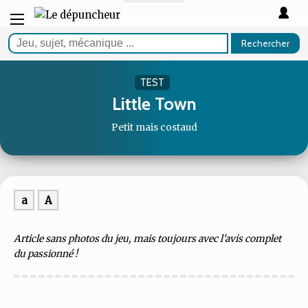
Rechercher
TEST
Little Town
Petit mais costaud
a
A
Article sans photos du jeu, mais toujours avec l'avis complet
du passionné !