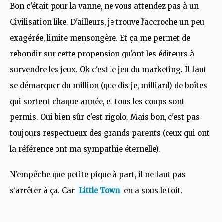
Bon c'était pour la vanne, ne vous attendez pas à un
Civilisation like. D'ailleurs, je trouve l'accroche un peu
exagérée, limite mensongère. Et ça me permet de
rebondir sur cette propension qu'ont les éditeurs à
survendre les jeux. Ok c'est le jeu du marketing. Il faut
se démarquer du million (que dis je, milliard) de boîtes
qui sortent chaque année, et tous les coups sont
permis. Oui bien sûr c'est rigolo. Mais bon, c'est pas
toujours respectueux des grands parents (ceux qui ont
la référence ont ma sympathie éternelle).
N'empêche que petite pique à part, il ne faut pas
s'arrêter à ça. Car
Little Town
en a sous le toit.