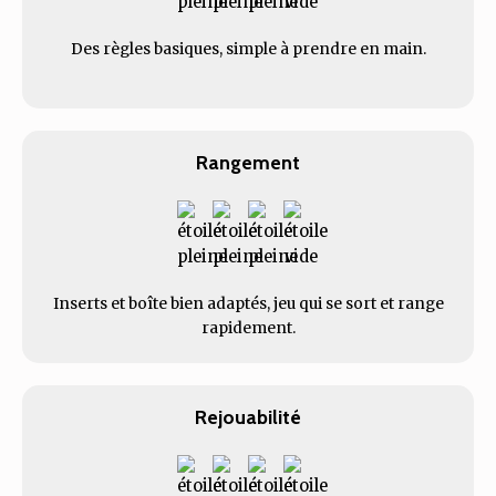
Des règles basiques, simple à prendre en main.
Rangement
Inserts et boîte bien adaptés, jeu qui se sort et range
rapidement.
Rejouabilité