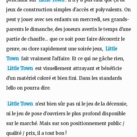
jeux de construction simples d'accès et polyvalents. On
peut y jouer avec ses enfants un mercredi, ses grands-
parents le dimanche, des joueurs avertis le temps d'une
partie de chauffe... que ce soit pour faire découvrir le
genre, ou clore rapidement une soirée jeux,
Little
Town
fait vraiment l'affaire. Et ce qui ne gâche rien,
Little Town
est visuellement attrayant et bénéficie
d'un matériel coloré et bien fini. Dans les standards
Iello on pourra dire.
Little Town
n'est bien sûr pas ni le jeu de la décennie,
ni le jeu de pose d'ouvriers le plus profond disponible
sur le marché. Mais sur son positionnement public /
qualité / prix, il a tout bon !