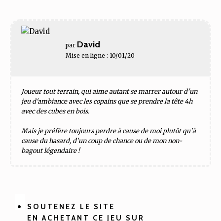
David
par
Mise en ligne : 10/01/20
Joueur tout terrain, qui aime autant se marrer autour d'un
jeu d'ambiance avec les copains que se prendre la tête 4h
avec des cubes en bois.
Mais je préfère toujours perdre à cause de moi plutôt qu'à
cause du hasard, d'un coup de chance ou de mon non-
bagout légendaire !
SOUTENEZ LE SITE
EN ACHETANT CE JEU SUR