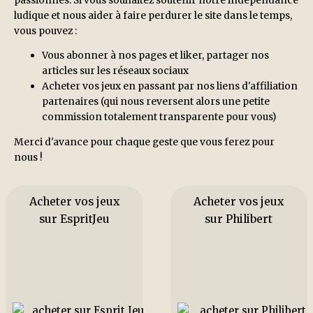
ludique et nous aider à faire perdurer le site dans le temps,
vous pouvez :
Vous abonner à nos pages et liker, partager nos
articles sur les réseaux sociaux
Acheter vos jeux en passant par nos liens d'affiliation
partenaires (qui nous reversent alors une petite
commission totalement transparente pour vous)
Merci d'avance pour chaque geste que vous ferez pour
nous !
Acheter vos jeux
Acheter vos jeux
sur EspritJeu
sur Philibert