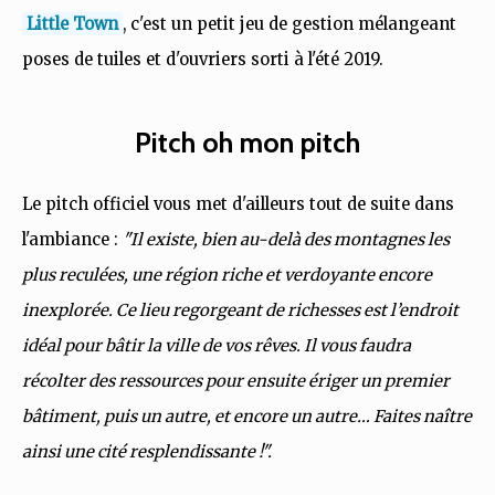
Little Town
, c'est un petit jeu de gestion mélangeant
poses de tuiles et d'ouvriers sorti à l'été 2019.
Pitch oh mon pitch
Le pitch officiel vous met d'ailleurs tout de suite dans
l'ambiance :
"Il existe, bien au-delà des montagnes les
plus reculées, une région riche et verdoyante encore
inexplorée. Ce lieu regorgeant de richesses est l’endroit
idéal pour bâtir la ville de vos rêves. Il vous faudra
récolter des ressources pour ensuite ériger un premier
bâtiment, puis un autre, et encore un autre… Faites naître
ainsi une cité resplendissante !".