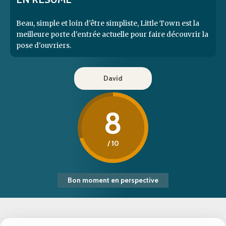
Beau, simple et loin d'être simpliste, Little Town est la
meilleure porte d'entrée actuelle pour faire découvrir la
pose d'ouvriers.
David
8
/ 10
Bon moment en perspective