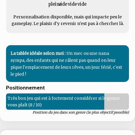
Personnalisation disponible, mais qui impacte peu le
gameplay. Le plaisir d'y revenir n'est pas à chercher là.
La tablée idéale selon moi :
Un mec ou une nana
sympa, des enfants qui ne râlent pas quand on leur
pique l'emplacement de leurs rêves, un jour férié, c'est
le pied !
Positionnement
Très bon jeu qui est à fortement considérer si le genre
vous plaît (8 / 10)
Position du jeu dans son genre (le plus objectif possible)