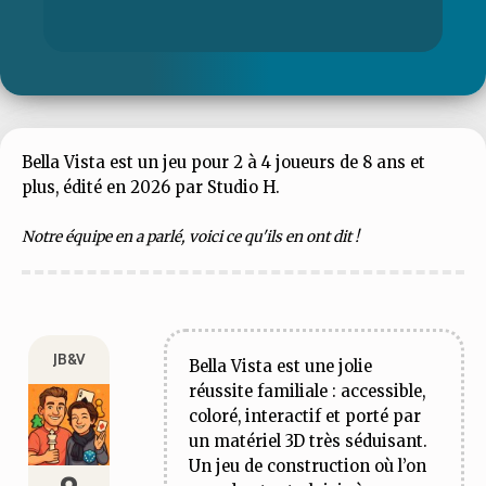
Bella Vista est un jeu pour 2 à 4 joueurs de 8 ans et
plus, édité en 2026 par Studio H.
Notre équipe en a parlé, voici ce qu'ils en ont dit !
JB&V
Bella Vista est une jolie
réussite familiale : accessible,
coloré, interactif et porté par
un matériel 3D très séduisant.
Un jeu de construction où l’on