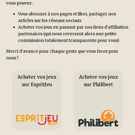
vous pouvez :
Vous abonner à nos pages et liker, partager nos
articles sur les réseaux sociaux
Acheter vos jeux en passant par nos liens d'affiliation
partenaires (qui nous reversent alors une petite
commission totalement transparente pour vous)
Merci d'avance pour chaque geste que vous ferez pour
nous !
Acheter vos jeux
Acheter vos jeux
sur EspritJeu
sur Philibert