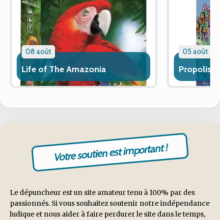
08 août
05 août
Life of The Amazonia
Propolis
Votre soutien est important !
Le dépuncheur est un site amateur tenu à 100% par des
passionnés. Si vous souhaitez soutenir notre indépendance
ludique et nous aider à faire perdurer le site dans le temps,