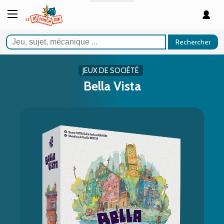
Rechercher
JEUX DE SOCIÉTÉ
Bella Vista