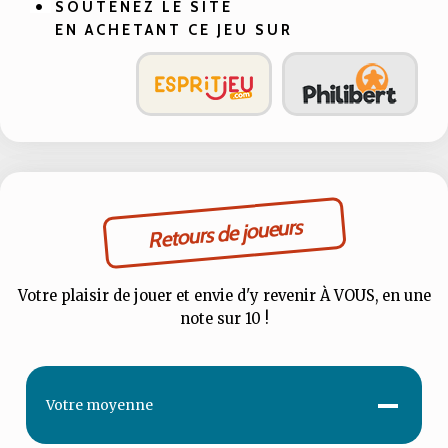
SOUTENEZ LE SITE
EN ACHETANT CE JEU SUR
Retours de joueurs
Votre plaisir de jouer et envie d'y revenir À VOUS, en une
note sur 10 !
-
Votre
moyenne