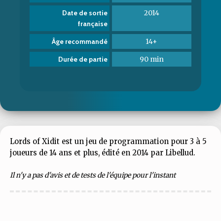
2014
Date de sortie
française
14+
Âge recommandé
90 min
Durée de partie
Lords of Xidit est un jeu de programmation pour 3 à 5
joueurs de 14 ans et plus, édité en 2014 par Libellud.
Il n'y a pas d'avis et de tests de l'équipe pour l'instant