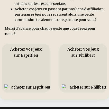
articles sur les réseaux sociaux
Acheter vos jeux en passant par nos liens d'affiliation
partenaires (qui nous reversent alors une petite
commission totalement transparente pour vous)
Merci d'avance pour chaque geste que vous ferez pour
nous !
Acheter vos jeux
Acheter vos jeux
sur EspritJeu
sur Philibert