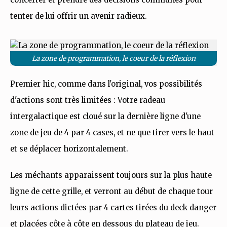
tenter de lui offrir un avenir radieux.
La zone de programmation, le coeur de la réflexion
Premier hic, comme dans l'original, vos possibilités
d'actions sont très limitées : Votre radeau
intergalactique est cloué sur la dernière ligne d'une
zone de jeu de 4 par 4 cases, et ne que tirer vers le haut
et se déplacer horizontalement.
Les méchants apparaissent toujours sur la plus haute
ligne de cette grille, et verront au début de chaque tour
leurs actions dictées par 4 cartes tirées du deck danger
et placées côte à côte en dessous du plateau de jeu.