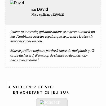
David
par
Mise en ligne : 22/03/21
Joueur tout terrain, qui aime autant se marrer autour d'un
jeu d'ambiance avec les copains que se prendre la tête 4h
avec des cubes en bois.
Mais je préfère toujours perdre à cause de moi plutôt qu'à
cause du hasard, d'un coup de chance ou de mon non-
bagout légendaire !
SOUTENEZ LE SITE
EN ACHETANT CE JEU SUR