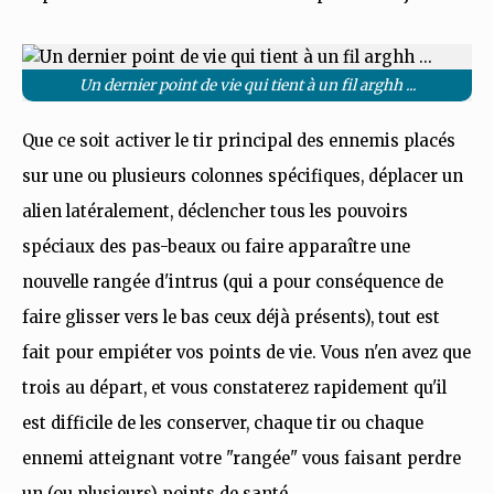
Un dernier point de vie qui tient à un fil arghh ...
Que ce soit activer le tir principal des ennemis placés
sur une ou plusieurs colonnes spécifiques, déplacer un
alien latéralement, déclencher tous les pouvoirs
spéciaux des pas-beaux ou faire apparaître une
nouvelle rangée d'intrus (qui a pour conséquence de
faire glisser vers le bas ceux déjà présents), tout est
fait pour empiéter vos points de vie. Vous n'en avez que
trois au départ, et vous constaterez rapidement qu'il
est difficile de les conserver, chaque tir ou chaque
ennemi atteignant votre "rangée" vous faisant perdre
un (ou plusieurs) points de santé.