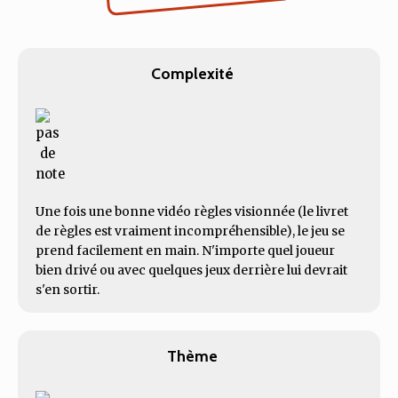
Complexité
Une fois une bonne vidéo règles visionnée (le livret
de règles est vraiment incompréhensible), le jeu se
prend facilement en main. N'importe quel joueur
bien drivé ou avec quelques jeux derrière lui devrait
s'en sortir.
Thème