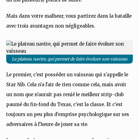
Mais dans votre malheur, vous partirez dans la bataille
avec trois avantages non négligeables.
Le plateau navire, qui permet de faire évoluer son vaisseau
Le premier, c'est posséder un vaisseau qui s'appelle le
Star Nib. Cela n'a l'air de rien comme cela, mais avoir
un nom que n'aurait pas renié le meilleur strip-club
paumé du fin-fond du Texas, c'est la classe. Et c'est
toujours un peu plus d'emprise psychologique sur ses
adversaires à l'heure de jouer sa vie.