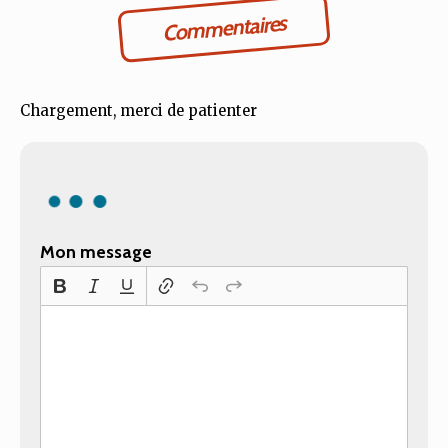
Commentaires
Chargement, merci de patienter
Mon message