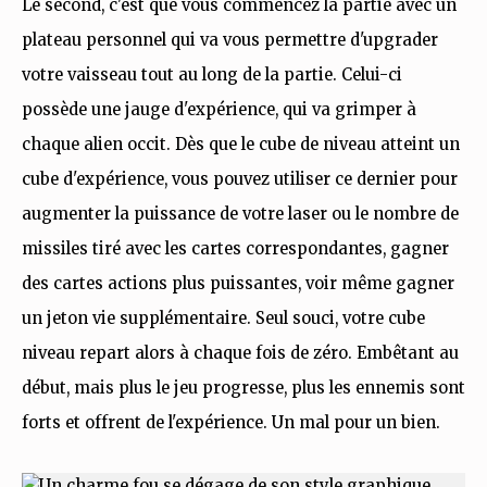
Le second, c'est que vous commencez la partie avec un
plateau personnel qui va vous permettre d'upgrader
votre vaisseau tout au long de la partie. Celui-ci
possède une jauge d'expérience, qui va grimper à
chaque alien occit. Dès que le cube de niveau atteint un
cube d'expérience, vous pouvez utiliser ce dernier pour
augmenter la puissance de votre laser ou le nombre de
missiles tiré avec les cartes correspondantes, gagner
des cartes actions plus puissantes, voir même gagner
un jeton vie supplémentaire. Seul souci, votre cube
niveau repart alors à chaque fois de zéro. Embêtant au
début, mais plus le jeu progresse, plus les ennemis sont
forts et offrent de l'expérience. Un mal pour un bien.