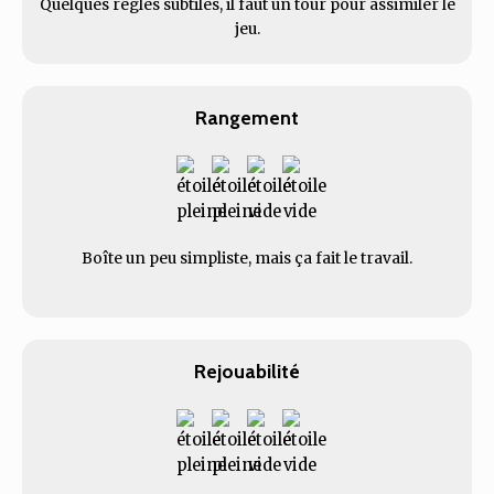
Quelques règles subtiles, il faut un tour pour assimiler le
jeu.
Rangement
Boîte un peu simpliste, mais ça fait le travail.
Rejouabilité