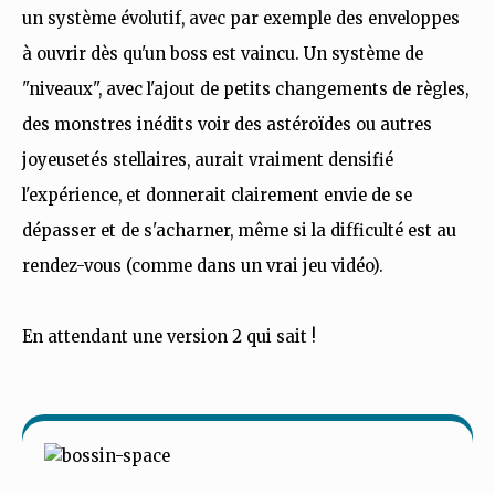
un système évolutif, avec par exemple des enveloppes
à ouvrir dès qu'un boss est vaincu. Un système de
"niveaux", avec l'ajout de petits changements de règles,
des monstres inédits voir des astéroïdes ou autres
joyeusetés stellaires, aurait vraiment densifié
l'expérience, et donnerait clairement envie de se
dépasser et de s'acharner, même si la difficulté est au
rendez-vous (comme dans un vrai jeu vidéo).
En attendant une version 2 qui sait !