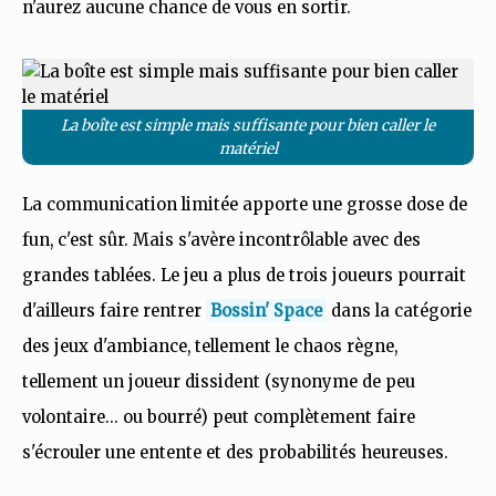
n'aurez aucune chance de vous en sortir.
La boîte est simple mais suffisante pour bien caller le
matériel
La communication limitée apporte une grosse dose de
fun, c'est sûr. Mais s'avère incontrôlable avec des
grandes tablées. Le jeu a plus de trois joueurs pourrait
d'ailleurs faire rentrer
Bossin' Space
dans la catégorie
des jeux d'ambiance, tellement le chaos règne,
tellement un joueur dissident (synonyme de peu
volontaire... ou bourré) peut complètement faire
s'écrouler une entente et des probabilités heureuses.