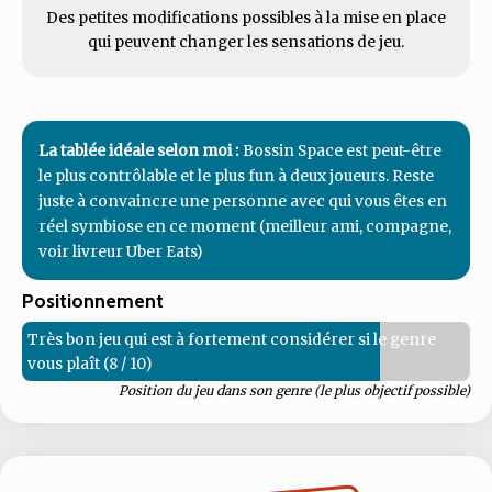
Des petites modifications possibles à la mise en place
qui peuvent changer les sensations de jeu.
La tablée idéale selon moi :
Bossin Space est peut-être
le plus contrôlable et le plus fun à deux joueurs. Reste
juste à convaincre une personne avec qui vous êtes en
réel symbiose en ce moment (meilleur ami, compagne,
voir livreur Uber Eats)
Positionnement
Très bon jeu qui est à fortement considérer si le genre
vous plaît (8 / 10)
Position du jeu dans son genre (le plus objectif possible)