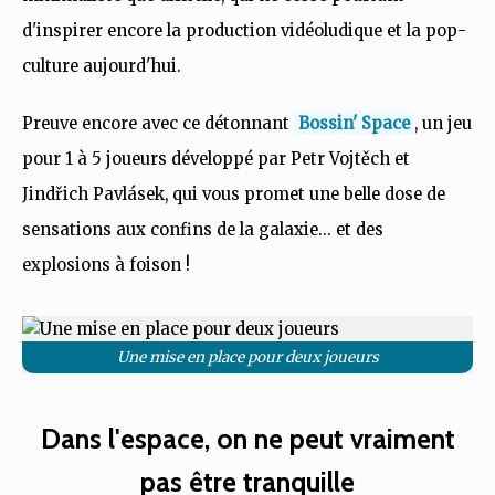
d'inspirer encore la production vidéoludique et la pop-
culture aujourd'hui.
Preuve encore avec ce détonnant
Bossin' Space
, un jeu
pour 1 à 5 joueurs développé par Petr Vojtěch et
Jindřich Pavlásek, qui vous promet une belle dose de
sensations aux confins de la galaxie... et des
explosions à foison !
Une mise en place pour deux joueurs
Dans l'espace, on ne peut vraiment
pas être tranquille