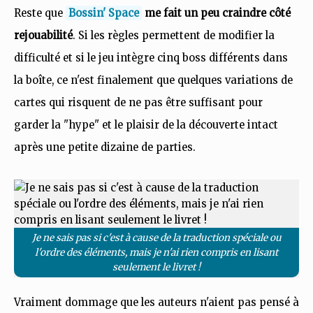
Reste que
Bossin' Space
me fait un peu craindre côté
rejouabilité
. Si les règles permettent de modifier la
difficulté et si le jeu intègre cinq boss différents dans
la boîte, ce n'est finalement que quelques variations de
cartes qui risquent de ne pas être suffisant pour
garder la "hype" et le plaisir de la découverte intact
après une petite dizaine de parties.
Je ne sais pas si c'est à cause de la traduction spéciale ou
l'ordre des éléments, mais je n'ai rien compris en lisant
seulement le livret !
Vraiment dommage que les auteurs n'aient pas pensé à