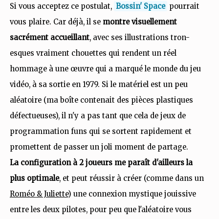
Si vous acceptez ce postulat,
Bossin' Space
pourrait
vous plaire. Car déjà, il se
montre visuellement
sacrément accueillant
, avec ses illustrations tron-
esques vraiment chouettes qui rendent un réel
hommage à une œuvre qui a marqué le monde du jeu
vidéo, à sa sortie en 1979. Si le matériel est un peu
aléatoire (ma boîte contenait des pièces plastiques
défectueuses), il n'y a pas tant que cela de jeux de
programmation funs qui se sortent rapidement et
promettent de passer un joli moment de partage.
La configuration à 2 joueurs me paraît d'ailleurs la
plus optimale
, et peut réussir à créer (comme dans un
Roméo & Juliette
) une connexion mystique jouissive
entre les deux pilotes, pour peu que l'aléatoire vous