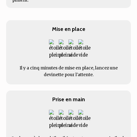
piment.
Mise en place
Il y a cinq minutes de mise en place, lancez une
devinette pour l'attente.
Prise en main