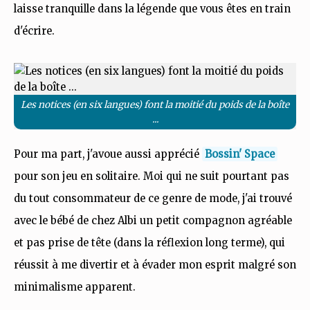
laisse tranquille dans la légende que vous êtes en train
d'écrire.
Les notices (en six langues) font la moitié du poids de la boîte
...
Pour ma part, j'avoue aussi apprécié
Bossin' Space
pour son jeu en solitaire. Moi qui ne suit pourtant pas
du tout consommateur de ce genre de mode, j'ai trouvé
avec le bébé de chez Albi un petit compagnon agréable
et pas prise de tête (dans la réflexion long terme), qui
réussit à me divertir et à évader mon esprit malgré son
minimalisme apparent.