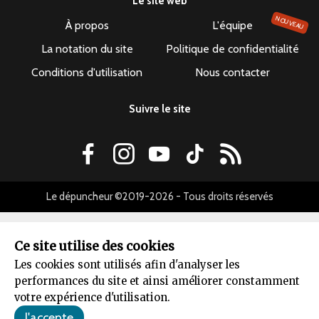
Le site web
NOUVEAU
À propos
L'équipe
La notation du site
Politique de confidentialité
Conditions d'utilisation
Nous contacter
Suivre le site
Le dépuncheur ©2019-2026 - Tous droits réservés
Ce site utilise des cookies
Les cookies sont utilisés afin d'analyser les
performances du site et ainsi améliorer constamment
votre expérience d'utilisation.