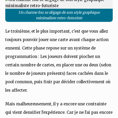
Un charme fou se dégage de son style graphique
minimaliste retro-futuriste
Le troisième, et le plus important, c'est que vous allez
toujours pouvoir jouer une carte avant chaque action
ennemi. Cette phase repose sur un système de
programmation : Les joueurs doivent piocher un
certain nombre de cartes, en placer une ou deux (selon
le nombre de joueurs présents) faces cachées dans le
pool commun, puis finir par décider collectivement où
les affecter.
Mais malheureusement, il y a encore une contrainte
qui vient densifier l'expérience. Car je ne l'ai pas encore