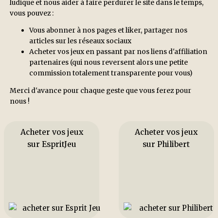
ludique et nous aider à faire perdurer le site dans le temps,
vous pouvez :
Vous abonner à nos pages et liker, partager nos
articles sur les réseaux sociaux
Acheter vos jeux en passant par nos liens d'affiliation
partenaires (qui nous reversent alors une petite
commission totalement transparente pour vous)
Merci d'avance pour chaque geste que vous ferez pour
nous !
Acheter vos jeux
Acheter vos jeux
sur EspritJeu
sur Philibert