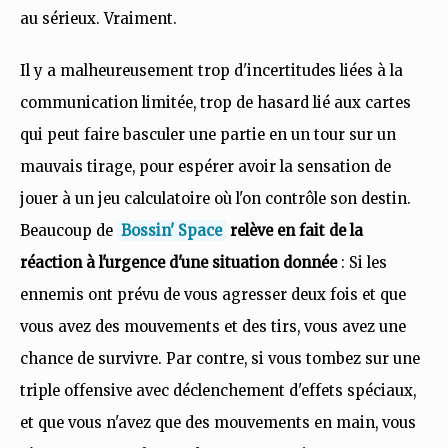
au sérieux. Vraiment.
Il y a malheureusement trop d'incertitudes liées à la
communication limitée, trop de hasard lié aux cartes
qui peut faire basculer une partie en un tour sur un
mauvais tirage, pour espérer avoir la sensation de
jouer à un jeu calculatoire où l'on contrôle son destin.
Beaucoup de
Bossin' Space
relève en fait de la
réaction à l'urgence d'une situation donnée
: Si les
ennemis ont prévu de vous agresser deux fois et que
vous avez des mouvements et des tirs, vous avez une
chance de survivre. Par contre, si vous tombez sur une
triple offensive avec déclenchement d'effets spéciaux,
et que vous n'avez que des mouvements en main, vous