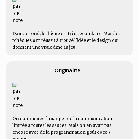
Dans le fond, le thème est très secondaire. Mais les
tchèques ont réussit à trouvé l'idée et le design qui
donnent une vraie âme au jeu.
Originalité
On commence à manger de la communication
limitée à toutes les sauces. Mais on en avait pas
encore avec de la programmation goût coco /