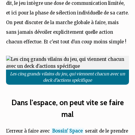
dit, le jeu intègre une dose de communication limitée,
et ici pour la phase de sélection individuelle de sa carte.
On peut discuter de la marche globale à faire, mais
sans jamais dévoiler explicitement quelle action
chacun effectue. Et c'est tout d'un coup moins simple !
Les cinq grands vilains du jeu, qui viennent chacun avec un
deck d'actions spécifique
Dans l'espace, on peut vite se faire
mal
L'erreur à faire avec
Bossin' Space
serait de le prendre