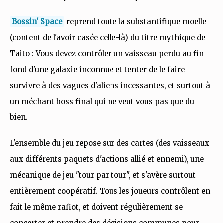
Bossin' Space
reprend toute la substantifique moelle
(content de l'avoir casée celle-là) du titre mythique de
Taito : Vous devez contrôler un vaisseau perdu au fin
fond d'une galaxie inconnue et tenter de le faire
survivre à des vagues d'aliens incessantes, et surtout à
un méchant boss final qui ne veut vous pas que du
bien.
L'ensemble du jeu repose sur des cartes (des vaisseaux
aux différents paquets d'actions allié et ennemi), une
mécanique de jeu "tour par tour", et s'avère surtout
entièrement coopératif. Tous les joueurs contrôlent en
fait le même rafiot, et doivent régulièrement se
concerter et prendre des décisions communes pour