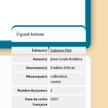
Daimon Play
Éditeur(s)
Jean-Louis Roubira
Auteur(s)
Pauline Détraz
Illustrateur(s)
collection
Mécanique(s)
cartes
2
Nombre de joueurs
2025
Date de sortie
française