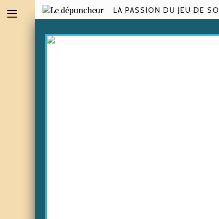
LA PASSION DU JEU DE SO