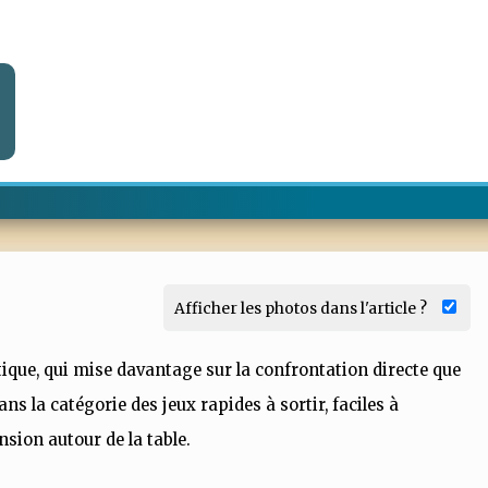
Afficher les photos dans l'article ?
ctique, qui mise davantage sur la confrontation directe que
dans la catégorie des jeux rapides à sortir, faciles à
nsion autour de la table.