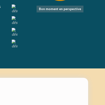
s
Bon moment en perspective