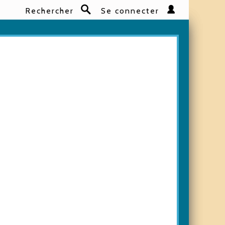
Rechercher
Se connecter
Rechercher