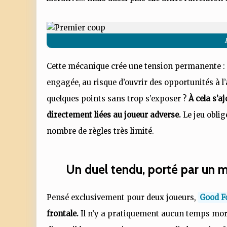
Cette mécanique crée une tension permanente : F
engagée, au risque d’ouvrir des opportunités à l’
quelques points sans trop s’exposer ?
À cela s’a
directement liées au joueur adverse.
Le jeu oblig
nombre de règles très limité.
Un duel tendu, porté par un ma
Pensé exclusivement pour deux joueurs,
Good F
frontale.
Il n’y a pratiquement aucun temps mort