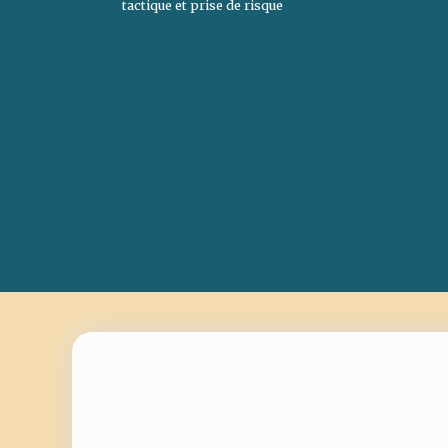
tactique et prise de risque