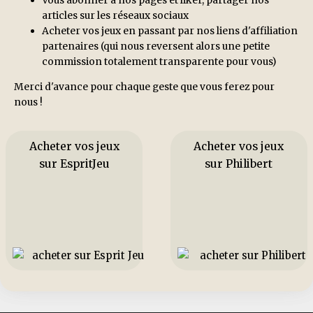
articles sur les réseaux sociaux
Acheter vos jeux en passant par nos liens d'affiliation
partenaires (qui nous reversent alors une petite
commission totalement transparente pour vous)
Merci d'avance pour chaque geste que vous ferez pour
nous !
Acheter vos jeux
Acheter vos jeux
sur EspritJeu
sur Philibert