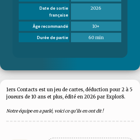
2026
Date de sortie
française
10+
Âge recommandé
60 min
Durée de partie
1ers Contacts est un jeu de cartes, déduction pour 2 à 5
joueurs de 10 ans et plus, édité en 2026 par Explor8.
Notre équipe en a parlé, voici ce qu'ils en ont dit !