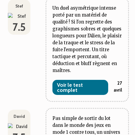
Stef
Un duel asymétrique intense
porté par un matériel de
qualité ! Si l'on regrette des
7.5
graphismes sobres et quelques
longueurs pour l'Alien, le plaisir
de la traque et le stress de la
fuite l'emportent. Un titre
tactique et percutant, où
déduction et bluff règnent en
maîtres.
27
Voir le test
complet
avril
David
Pas simple de sortir du lot
dans le monde des jeux en
mode 1 contre tous, un univers