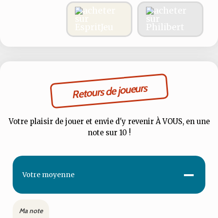
Retours de joueurs
Votre plaisir de jouer et envie d'y revenir À VOUS, en une
note sur 10 !
-
Votre
moyenne
Ma note