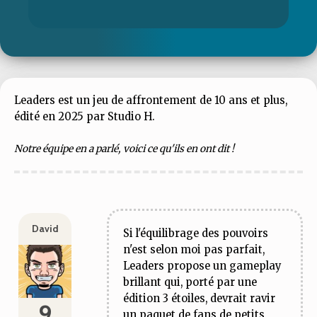
Leaders est un jeu de affrontement de 10 ans et plus,
édité en 2025 par Studio H.
Notre équipe en a parlé, voici ce qu'ils en ont dit !
David
Si l'équilibrage des pouvoirs
n'est selon moi pas parfait,
Leaders propose un gameplay
brillant qui, porté par une
édition 3 étoiles, devrait ravir
9
un paquet de fans de petits