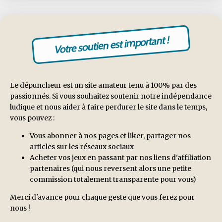
Votre soutien est important !
Le dépuncheur est un site amateur tenu à 100% par des
passionnés. Si vous souhaitez soutenir notre indépendance
ludique et nous aider à faire perdurer le site dans le temps,
vous pouvez :
Vous abonner à nos pages et liker, partager nos
articles sur les réseaux sociaux
Acheter vos jeux en passant par nos liens d'affiliation
partenaires (qui nous reversent alors une petite
commission totalement transparente pour vous)
Merci d'avance pour chaque geste que vous ferez pour
nous !