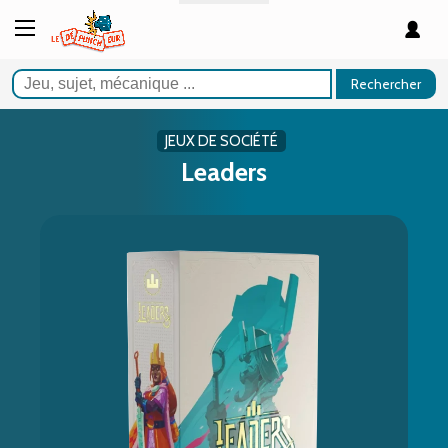
Rechercher
JEUX DE SOCIÉTÉ
Leaders