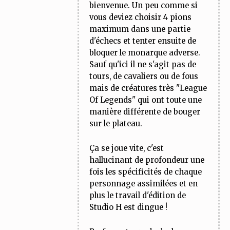
bienvenue. Un peu comme si
vous deviez choisir 4 pions
maximum dans une partie
d'échecs et tenter ensuite de
bloquer le monarque adverse.
Sauf qu'ici il ne s'agit pas de
tours, de cavaliers ou de fous
mais de créatures très "League
Of Legends" qui ont toute une
manière différente de bouger
sur le plateau.
Ça se joue vite, c'est
hallucinant de profondeur une
fois les spécificités de chaque
personnage assimilées et en
plus le travail d'édition de
Studio H est dingue !