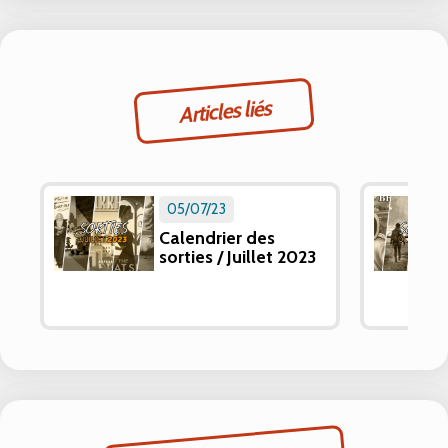
Articles liés
05/07/23
Calendrier des
sorties / Juillet 2023