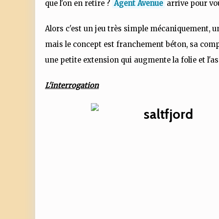
que l'on en retire ?
Agent Avenue
arrive pour vo
Alors c'est un jeu très simple mécaniquement, une
mais le concept est franchement béton, sa compo
une petite extension qui augmente la folie et l'as
L'interrogation