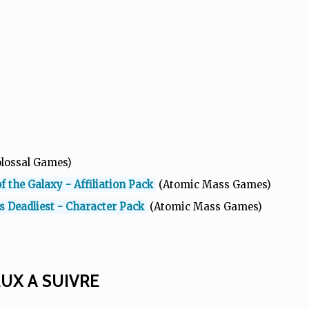
lossal Games)
f the Galaxy - Affiliation Pack
(Atomic Mass Games)
’s Deadliest - Character Pack
(Atomic Mass Games)
EUX A SUIVRE