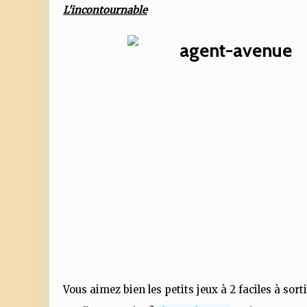
L'incontournable
Vous aimez bien les petits jeux à 2 faciles à sor