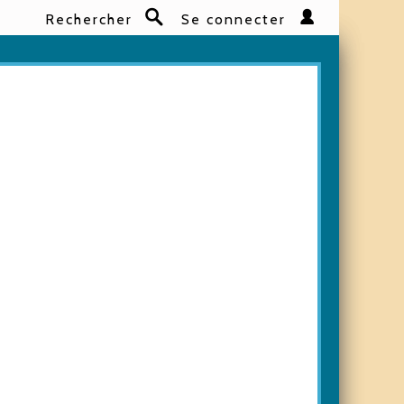
Rechercher
Se connecter
Rechercher