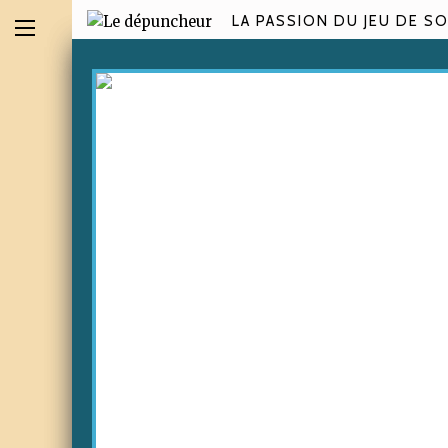
LA PASSION DU JEU DE SO