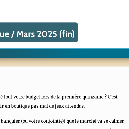
e / Mars 2025 (fin)
é tout votre budget lors de la première quinzaine ? C'est
lir en boutique pas mal de jeux attendus.
re banquier (ou votre conjoint(e)) que le marché va se calmer