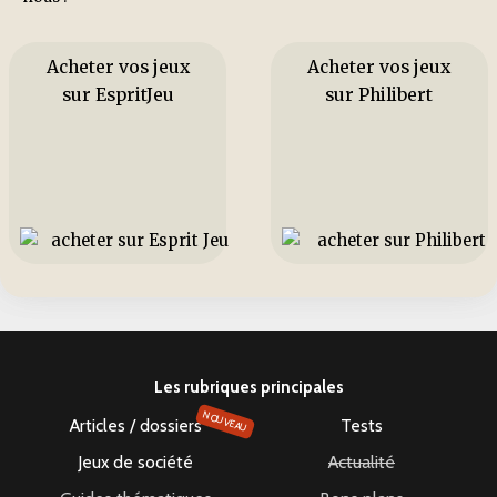
Acheter vos jeux
Acheter vos jeux
sur EspritJeu
sur Philibert
Les rubriques principales
NOUVEAU
Articles / dossiers
Tests
Jeux de société
Actualité