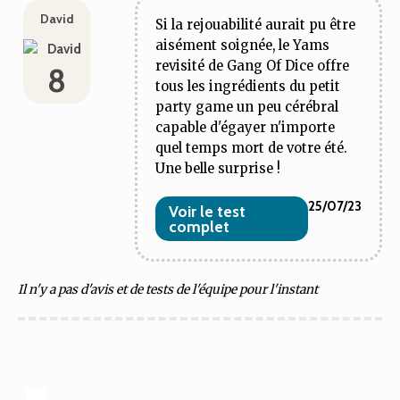
David
Si la rejouabilité aurait pu être
aisément soignée, le Yams
revisité de Gang Of Dice offre
8
tous les ingrédients du petit
party game un peu cérébral
capable d'égayer n'importe
quel temps mort de votre été.
Une belle surprise !
25/07/23
Voir le test
complet
Il n'y a pas d'avis et de tests de l'équipe pour l'instant