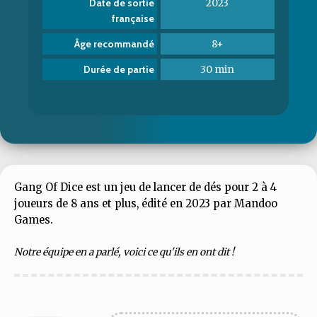
2023
Date de sortie
française
8+
Âge recommandé
30 min
Durée de partie
Gang Of Dice est un jeu de lancer de dés pour 2 à 4
joueurs de 8 ans et plus, édité en 2023 par Mandoo
Games.
Notre équipe en a parlé, voici ce qu'ils en ont dit !