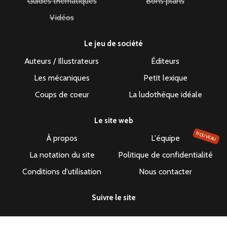
Guides thématiques
Bons plans
Vidéos
Le jeu de société
Auteurs / Illustrateurs
Éditeurs
Les mécaniques
Petit lexique
Coups de coeur
La ludothèque idéale
Le site web
NOUVEAU
À propos
L'équipe
La notation du site
Politique de confidentialité
Conditions d'utilisation
Nous contacter
Suivre le site