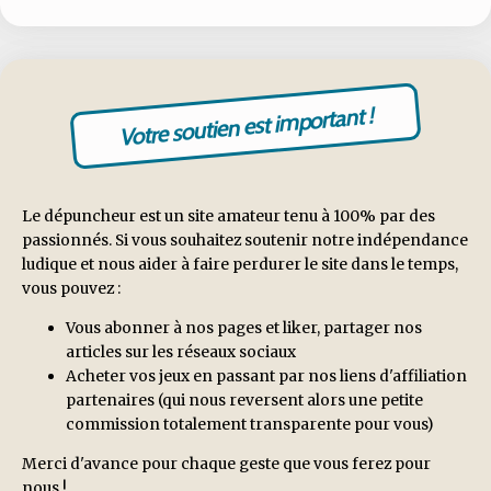
Votre soutien est important !
Le dépuncheur est un site amateur tenu à 100% par des
passionnés. Si vous souhaitez soutenir notre indépendance
ludique et nous aider à faire perdurer le site dans le temps,
vous pouvez :
Vous abonner à nos pages et liker, partager nos
articles sur les réseaux sociaux
Acheter vos jeux en passant par nos liens d'affiliation
partenaires (qui nous reversent alors une petite
commission totalement transparente pour vous)
Merci d'avance pour chaque geste que vous ferez pour
nous !