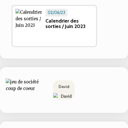
02/06/23
Calendrier des
sorties / Juin 2023
David