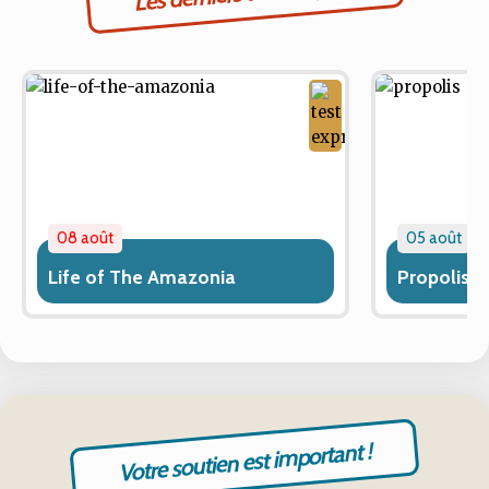
08 août
05 août
Life of The Amazonia
Propolis
Votre soutien est important !