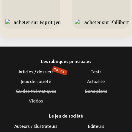
Les rubriques principales
NOUVEAU
Articles / dossiers
Tests
Jeux de société
Actualité
Guides thématiques
Bons plans
Vidéos
Le jeu de société
Auteurs / Illustrateurs
Éditeurs