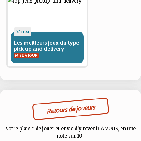
21 mai
Les meilleurs jeux du type
pick up and delivery
MISE À JOUR
Retours de joueurs
Votre plaisir de jouer et envie d'y revenir À VOUS, en une
note sur 10 !