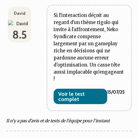
David
Si l'interaction déçoit au
regard d'un thème rigolo qui
invite à l'affrontement, Neko
8.5
Syndicate compense
largement par un gameplay
riche en décisions qui ne
pardonne aucune erreur
d'optimisation. Un casse tête
aussi implacable qu'engageant
!
15/07/25
Voir le test
complet
Il n'y a pas d'avis et de tests de l'équipe pour l'instant