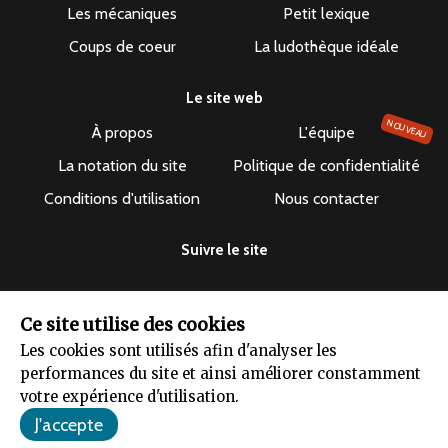
Les mécaniques
Petit lexique
Coups de coeur
La ludothèque idéale
Le site web
NOUVEAU
À propos
L'équipe
La notation du site
Politique de confidentialité
Conditions d'utilisation
Nous contacter
Suivre le site
Ce site utilise des cookies
Les cookies sont utilisés afin d'analyser les
Le dépuncheur ©2019-2026 - Tous droits réservés
performances du site et ainsi améliorer constamment
votre expérience d'utilisation.