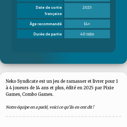
2025
Date de sortie
française
14+
Âge recommandé
40 min
Durée de partie
Neko Syndicate est un jeu de ramasser et livrer pour 1
à 4 joueurs de 14 ans et plus, édité en 2025 par Pixie
Games, Combo Games.
Notre équipe en a parlé, voici ce qu'ils en ont dit !