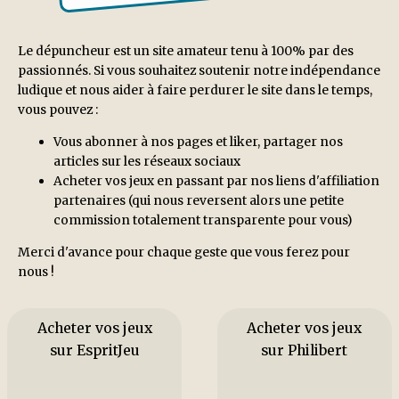
Le dépuncheur est un site amateur tenu à 100% par des
passionnés. Si vous souhaitez soutenir notre indépendance
ludique et nous aider à faire perdurer le site dans le temps,
vous pouvez :
Vous abonner à nos pages et liker, partager nos
articles sur les réseaux sociaux
Acheter vos jeux en passant par nos liens d'affiliation
partenaires (qui nous reversent alors une petite
commission totalement transparente pour vous)
Merci d'avance pour chaque geste que vous ferez pour
nous !
Acheter vos jeux
Acheter vos jeux
sur EspritJeu
sur Philibert