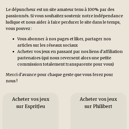
Le dépuncheur est un site amateur tenu à 100% par des
passionnés. Si vous souhaitez soutenir notre indépendance
ludique et nous aider à faire perdurer le site dans le temps,
vous pouvez :
Vous abonner à nos pages et liker, partager nos
articles sur les réseaux sociaux
Acheter vos jeux en passant par nos liens d'affiliation
partenaires (qui nous reversent alors une petite
commission totalement transparente pour vous)
Merci d'avance pour chaque geste que vous ferez pour
nous !
Acheter vos jeux
Acheter vos jeux
sur EspritJeu
sur Philibert