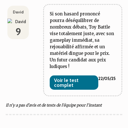
David
Si son hasard prononcé
pourra déséquilibrer de
nombreux débats, Toy Battle
9
vise totalement juste, avec son
gameplay immédiat, sa
rejouabilité affirmée et un
matériel dingue pour le prix.
Un futur candidat aux prix
ludiques !
22/05/25
Voir le test
complet
Il n'y a pas d'avis et de tests de l'équipe pour l'instant