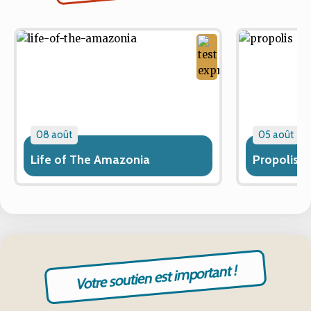
08 août
05 août
Life of The Amazonia
Propolis
Votre soutien est important !