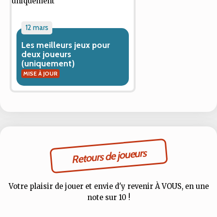
12 mars
Les meilleurs jeux pour
deux joueurs
(uniquement)
MISE À JOUR
Retours de joueurs
Votre plaisir de jouer et envie d'y revenir À VOUS, en une
note sur 10 !