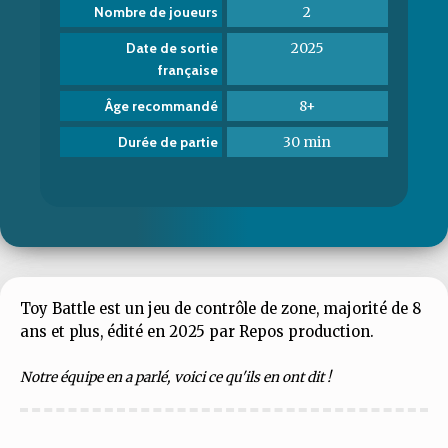
2
Nombre de joueurs
2025
Date de sortie
française
8+
Âge recommandé
30 min
Durée de partie
Toy Battle est un jeu de contrôle de zone, majorité de 8
ans et plus, édité en 2025 par Repos production.
Notre équipe en a parlé, voici ce qu'ils en ont dit !