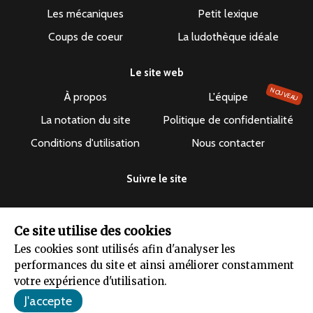
Les mécaniques
Petit lexique
Coups de coeur
La ludothèque idéale
Le site web
NOUVEAU
À propos
L'équipe
La notation du site
Politique de confidentialité
Conditions d'utilisation
Nous contacter
Suivre le site
Ce site utilise des cookies
Les cookies sont utilisés afin d'analyser les
performances du site et ainsi améliorer constamment
Le dépuncheur ©2019-2026 - Tous droits réservés
votre expérience d'utilisation.