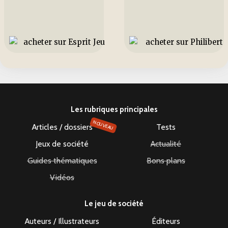
Les rubriques principales
NOUVEAU
Articles / dossiers
Tests
Jeux de société
Actualité
Guides thématiques
Bons plans
Vidéos
Le jeu de société
Auteurs / Illustrateurs
Éditeurs