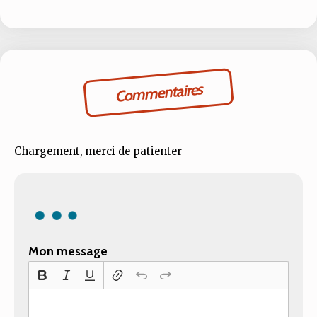
Commentaires
Chargement, merci de patienter
Mon message