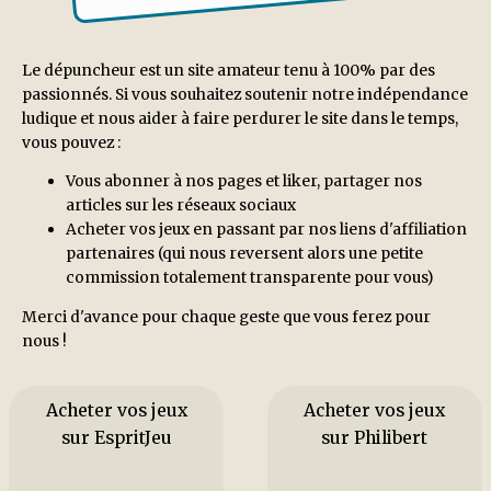
Le dépuncheur est un site amateur tenu à 100% par des
passionnés. Si vous souhaitez soutenir notre indépendance
ludique et nous aider à faire perdurer le site dans le temps,
vous pouvez :
Vous abonner à nos pages et liker, partager nos
articles sur les réseaux sociaux
Acheter vos jeux en passant par nos liens d'affiliation
partenaires (qui nous reversent alors une petite
commission totalement transparente pour vous)
Merci d'avance pour chaque geste que vous ferez pour
nous !
Acheter vos jeux
Acheter vos jeux
sur EspritJeu
sur Philibert