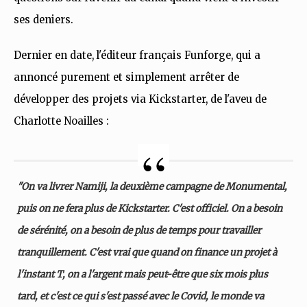
ses deniers.
Dernier en date, l'éditeur français Funforge, qui a
annoncé purement et simplement arrêter de
développer des projets via Kickstarter, de l'aveu de
Charlotte Noailles :
"On va livrer Namiji, la deuxième campagne de Monumental,
puis on ne fera plus de Kickstarter. C'est officiel. On a besoin
de sérénité, on a besoin de plus de temps pour travailler
tranquillement. C'est vrai que quand on finance un projet à
l'instant T, on a l'argent mais peut-être que six mois plus
tard, et c'est ce qui s'est passé avec le Covid, le monde va