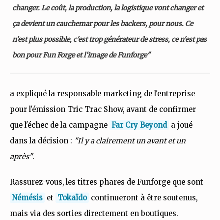
changer. Le coût, la production, la logistique vont changer et
ça devient un cauchemar pour les backers, pour nous. Ce
n'est plus possible, c'est trop générateur de stress, ce n'est pas
bon pour Fun Forge et l'image de Funforge"
a expliqué la responsable marketing de l'entreprise
pour l'émission Tric Trac Show, avant de confirmer
que l'échec de la campagne
Far Cry Beyond
a joué
dans la décision :
"Il y a clairement un avant et un
après"
.
Rassurez-vous, les titres phares de Funforge que sont
Némésis
et
Tokaïdo
continueront à être soutenus,
mais via des sorties directement en boutiques.