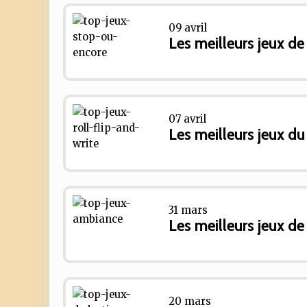
09 avril
Les meilleurs jeux d
07 avril
Les meilleurs jeux du
31 mars
Les meilleurs jeux d
20 mars