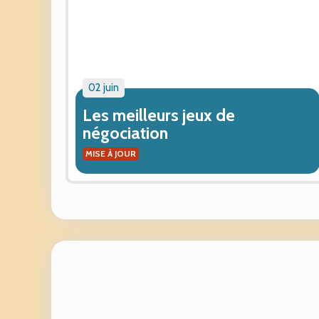
02 juin
Les meilleurs jeux de
négociation
MISE À JOUR