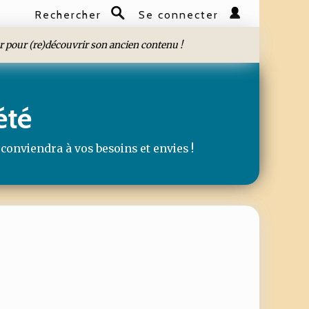
Rechercher
Se connecter
Rechercher
r pour (re)découvrir son ancien contenu !
été
 conviendra à vos besoins et envies !