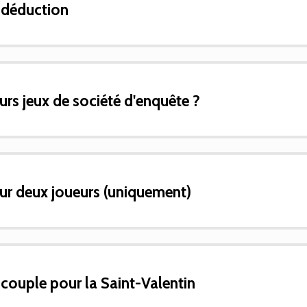
e déduction
urs jeux de société d'enquête ?
our deux joueurs (uniquement)
 couple pour la Saint-Valentin