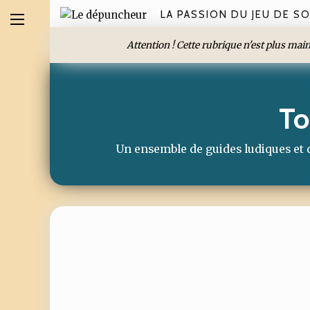
LA PASSION DU JEU DE SO
Attention ! Cette rubrique n'est plus ma
To
Un ensemble de guides ludiques et de