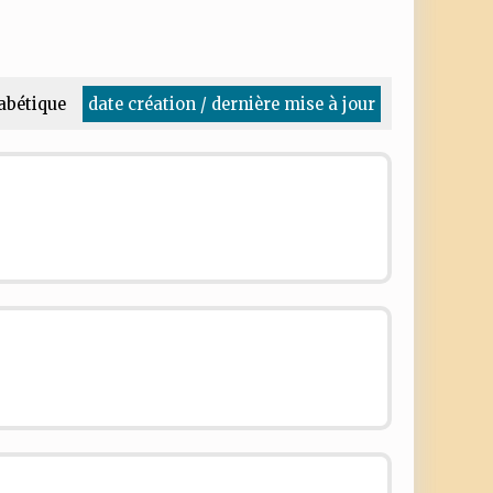
abétique
date création / dernière mise à jour