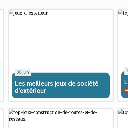
1
30 juin
L
Les meilleurs jeux de société
d'extérieur
M