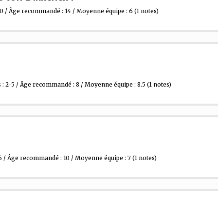
10 / Âge recommandé : 14 / Moyenne équipe : 6
(1 notes)
: 2-5 / Âge recommandé : 8 / Moyenne équipe : 8.5
(1 notes)
6 / Âge recommandé : 10 / Moyenne équipe : 7
(1 notes)