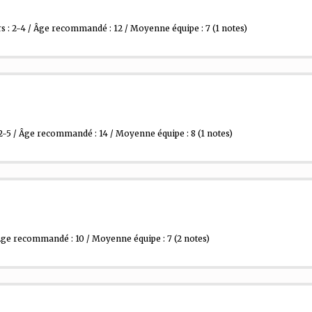
 : 2-4 / Âge recommandé : 12 / Moyenne équipe : 7
(1 notes)
2-5 / Âge recommandé : 14 / Moyenne équipe : 8
(1 notes)
Âge recommandé : 10 / Moyenne équipe : 7
(2 notes)