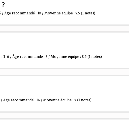
 ?
6 / Âge recommandé : 10 / Moyenne équipe : 7.5
(1 notes)
: 3-6 / Âge recommandé : 8 / Moyenne équipe : 8.5
(1 notes)
2 / Âge recommandé : 14 / Moyenne équipe : 7
(1 notes)