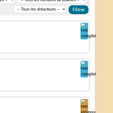
Filtrer