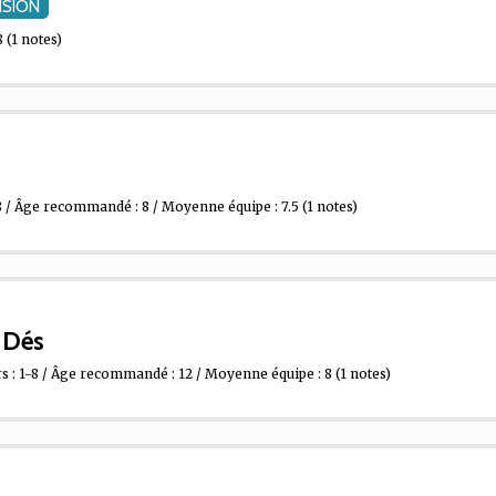
NSION
8
(1 notes)
 / Âge recommandé : 8 / Moyenne équipe : 7.5
(1 notes)
e Dés
 : 1-8 / Âge recommandé : 12 / Moyenne équipe : 8
(1 notes)