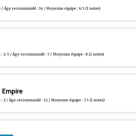
5 / Âge recommandé : 14 / Moyenne équipe : 6.5
(1 notes)
: 2-5 / Âge recommandé : 7 / Moyenne équipe : 8
(2 notes)
f Empire
: 2 / Âge recommandé : 12 / Moyenne équipe : 7.5
(1 notes)