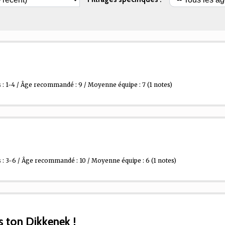
: 1-4 / Âge recommandé : 9 / Moyenne équipe : 7
(1 notes)
: 3-6 / Âge recommandé : 10 / Moyenne équipe : 6
(1 notes)
as ton Dikkenek !