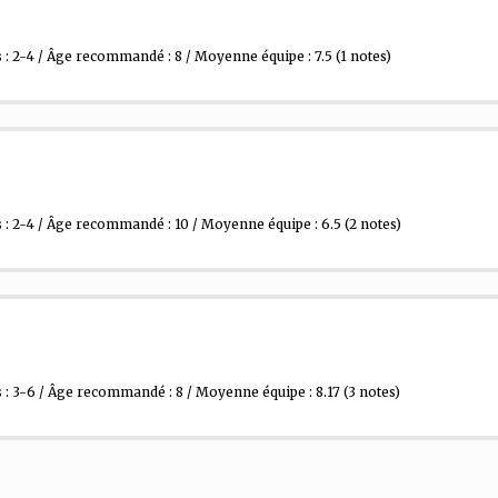
: 2-4 / Âge recommandé : 8 / Moyenne équipe : 7.5
(1 notes)
: 2-4 / Âge recommandé : 10 / Moyenne équipe : 6.5
(2 notes)
: 3-6 / Âge recommandé : 8 / Moyenne équipe : 8.17
(3 notes)