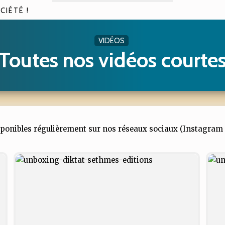
CIÉTÉ !
VIDÉOS
Toutes nos vidéos courte
sponibles régulièrement sur nos réseaux sociaux (Instagram et 