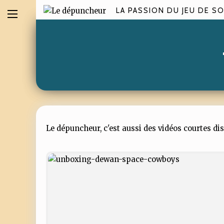
LA PASSION DU JEU DE SO
Le dépuncheur, c'est aussi des vidéos courtes di