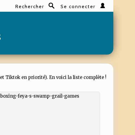
Rechercher
Se connecter
Rechercher
s
Tiktok en priorité). En voici la liste complète !