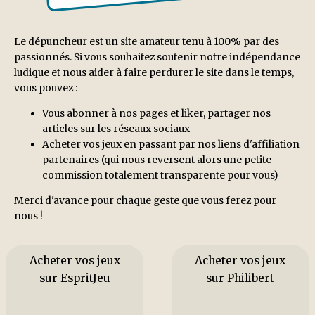
Le dépuncheur est un site amateur tenu à 100% par des
passionnés. Si vous souhaitez soutenir notre indépendance
ludique et nous aider à faire perdurer le site dans le temps,
vous pouvez :
Vous abonner à nos pages et liker, partager nos
articles sur les réseaux sociaux
Acheter vos jeux en passant par nos liens d'affiliation
partenaires (qui nous reversent alors une petite
commission totalement transparente pour vous)
Merci d'avance pour chaque geste que vous ferez pour
nous !
Acheter vos jeux
Acheter vos jeux
sur EspritJeu
sur Philibert