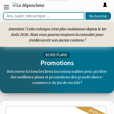
Rechercher
Attention ! Cette rubrique n'est plus maintenue depuis le 1er
Août 2026. Mais vous pouvez toujours la consulter pour
(re)découvrir son ancien contenu !
BONS PLANS
Promotions
Retrouvez-ici tous les liens incontournables pour profiter
des meilleurs plans et promotions des grands sites e-
commerce de jeu de société !
AFFILIÉ