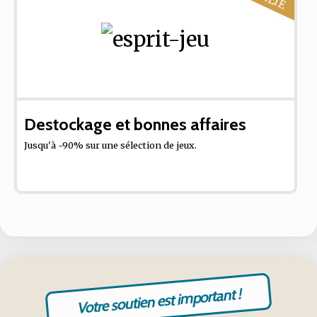
Destockage et bonnes affaires
Jusqu'à -90% sur une sélection de jeux.
Votre soutien est important !