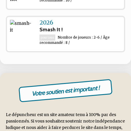
recommandé : 16 /
2026
Smash It !
Nombre de joueurs : 2-6 / Âge
pour tous
recommandé : 8 /
Votre soutien est important !
Le dépuncheur est un site amateur tenu à 100% par des
passionnés. Si vous souhaitez soutenir notre indépendance
ludique et nous aider à faire perdurer le site dans le temps,