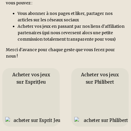
vous pouvez :
Vous abonner à nos pages et liker, partager nos
articles sur les réseaux sociaux
Acheter vos jeux en passant par nos liens d'affiliation
partenaires (qui nous reversent alors une petite
commission totalement transparente pour vous)
Merci d'avance pour chaque geste que vous ferez pour
nous !
Acheter vos jeux
Acheter vos jeux
sur EspritJeu
sur Philibert