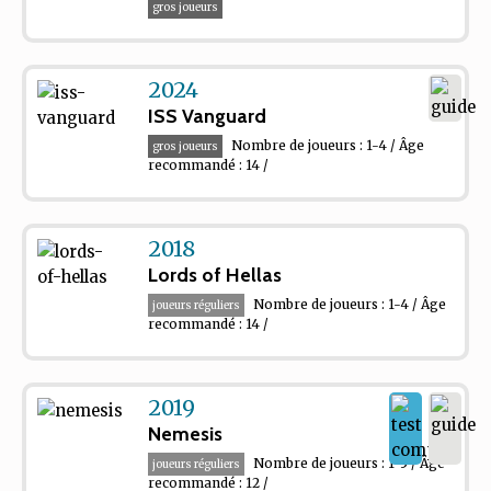
gros joueurs
2024
ISS Vanguard
Nombre de joueurs : 1-4 / Âge
gros joueurs
recommandé : 14 /
2018
Lords of Hellas
Nombre de joueurs : 1-4 / Âge
joueurs réguliers
recommandé : 14 /
2019
Nemesis
Nombre de joueurs : 1-5 / Âge
joueurs réguliers
recommandé : 12 /