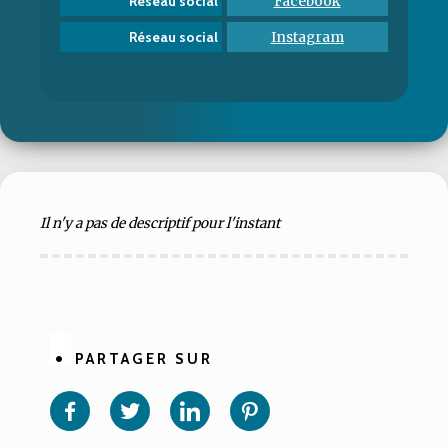
Facebook
Réseau social
Instagram
Réseau social
Il n'y a pas de descriptif pour l'instant
PARTAGER SUR
Partager
Partager
Partager
Partager
sur
sur
sur
sur