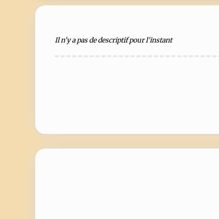
Il n'y a pas de descriptif pour l'instant