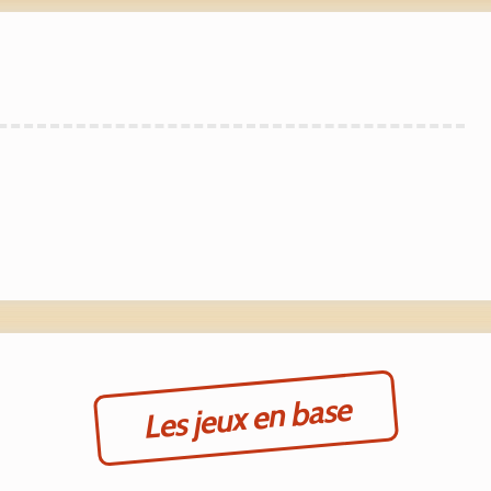
Les jeux en base