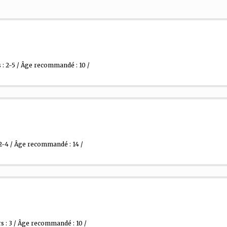
: 2-5 / Âge recommandé : 10 /
2-4 / Âge recommandé : 14 /
 : 3 / Âge recommandé : 10 /