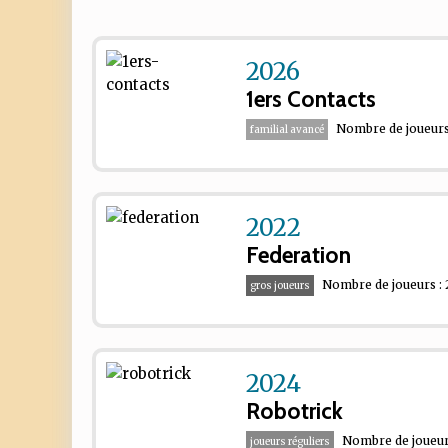
2026
1ers Contacts
Nombre de joueurs 
familial avancé
2022
Federation
Nombre de joueurs : 
gros joueurs
2024
Robotrick
Nombre de joueurs
joueurs réguliers