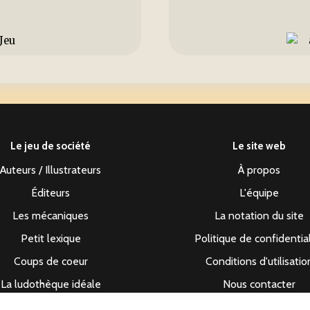
Le jeu de société
Le site web
Auteurs / Illustrateurs
À propos
Éditeurs
L'équipe
Les mécaniques
La notation du site
Petit lexique
Politique de confidentia
Coups de coeur
Conditions d'utilisatio
La ludothèque idéale
Nous contacter