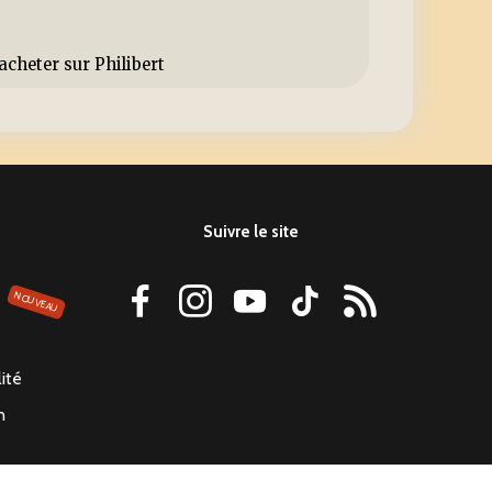
Suivre le site
NOUVEAU
lité
n