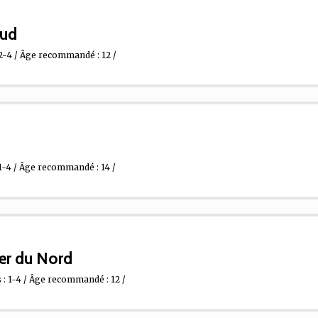
Sud
2-4 / Âge recommandé : 12 /
1-4 / Âge recommandé : 14 /
Mer du Nord
: 1-4 / Âge recommandé : 12 /