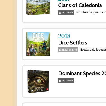
Clans of Caledonia
Nombre de joueurs : 
gros joueurs
2018
Dice Settlers
Nombre de joueurs 
familial avancé
Dominant Species 2
gros joueurs