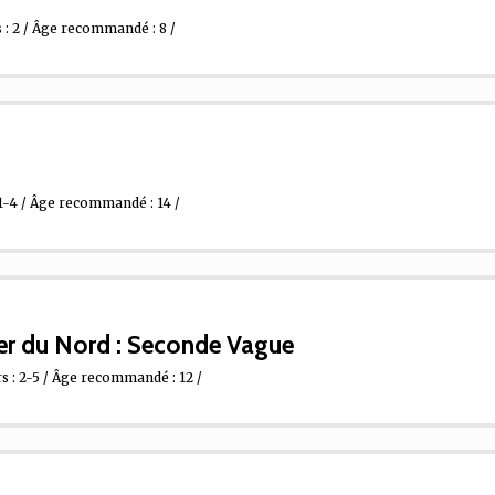
: 2 / Âge recommandé : 8 /
1-4 / Âge recommandé : 14 /
Mer du Nord : Seconde Vague
 : 2-5 / Âge recommandé : 12 /