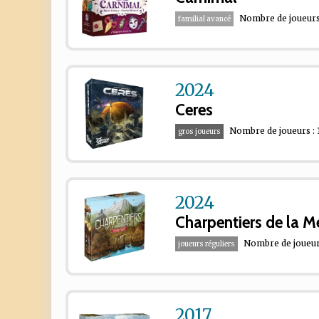
Nombre de joueurs 
familial avancé
2024
Ceres
Nombre de joueurs : 
gros joueurs
2024
Charpentiers de la 
Nombre de joueurs
joueurs réguliers
2017